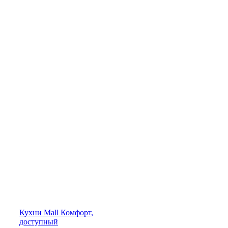
Кухни
Mall
Комфорт,
доступный