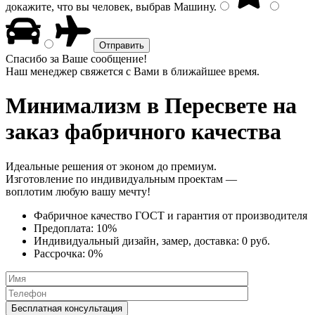
докажите, что вы человек, выбрав
Машину
.
Спасибо за Ваше сообщение!
Наш менеджер свяжется с Вами в ближайшее время.
Минимализм
в Пересвете на
заказ фабричного качества
Идеальные решения от эконом до премиум.
Изготовление по индивидуальным проектам —
воплотим любую вашу мечту!
Фабричное качество
ГОСТ
и
гарантия от производителя
Предоплата:
10%
Индивидуальный дизайн, замер, доставка:
0 руб.
Рассрочка:
0%