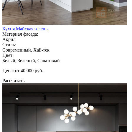
Кухня Майская зелень
Материал фасада:
Акрил
Стиль:
Современный, Хай-тек
Цвет:
Белый, Зеленый, Салатовый
Цена: от 40 000 руб.
Рассчитать