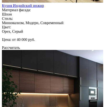
Кухня Индийский инжир
Материал фасада:
Шпон
Стиль:
Минимализм, Модерн, Современный
Цвет:
Орех, Серый
Цена: от 40 000 руб.
Рассчитать