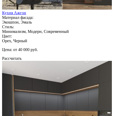
Кухня Ажгон
Материал фасада:
Экошпон, Эмаль
Стиль:
Минимализм, Модерн, Современный
Цвет:
Орех, Черный
Цена: от 40 000 руб.
Рассчитать