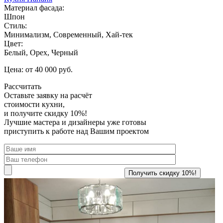
Материал фасада:
Шпон
Стиль:
Минимализм, Современный, Хай-тек
Цвет:
Белый, Орех, Черный
Цена: от 40 000 руб.
Рассчитать
Оставьте заявку
на расчёт
стоимости кухни,
и получите скидку 10%!
Лучшие мастера и дизайнеры уже готовы
приступить к работе над Вашим проектом