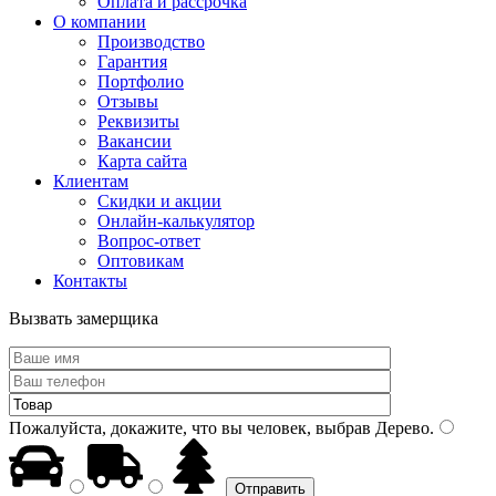
Оплата и рассрочка
О компании
Производство
Гарантия
Портфолио
Отзывы
Реквизиты
Вакансии
Карта сайта
Клиентам
Скидки и акции
Онлайн-калькулятор
Вопрос-ответ
Оптовикам
Контакты
Вызвать замерщика
Пожалуйста, докажите, что вы человек, выбрав
Дерево
.