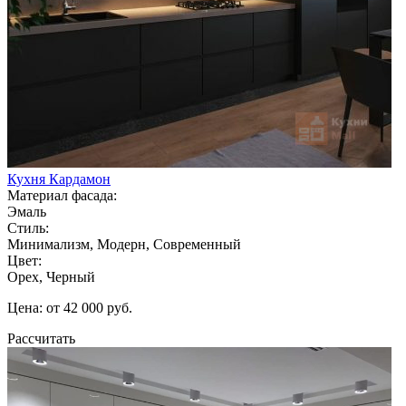
Кухня Кардамон
Материал фасада:
Эмаль
Стиль:
Минимализм, Модерн, Современный
Цвет:
Орех, Черный
Цена: от 42 000 руб.
Рассчитать