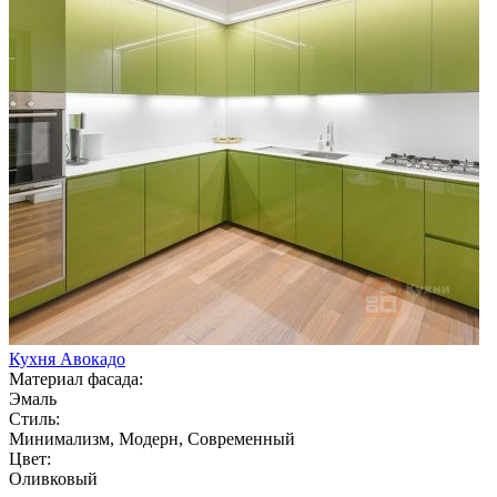
Кухня Авокадо
Материал фасада:
Эмаль
Стиль:
Минимализм, Модерн, Современный
Цвет:
Оливковый