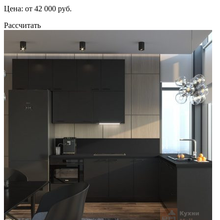
Цена: от 42 000 руб.
Рассчитать