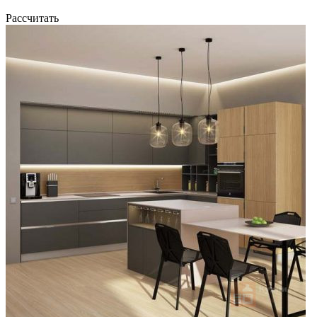
Рассчитать