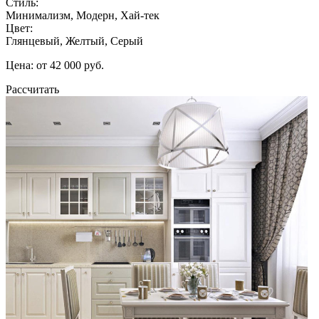
Стиль:
Минимализм, Модерн, Хай-тек
Цвет:
Глянцевый, Желтый, Серый
Цена: от 42 000 руб.
Рассчитать