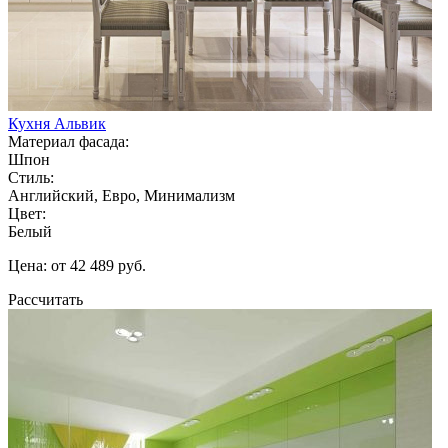
Кухня Альвик
Материал фасада:
Шпон
Стиль:
Английский, Евро, Минимализм
Цвет:
Белый
Цена: от 42 489 руб.
Рассчитать