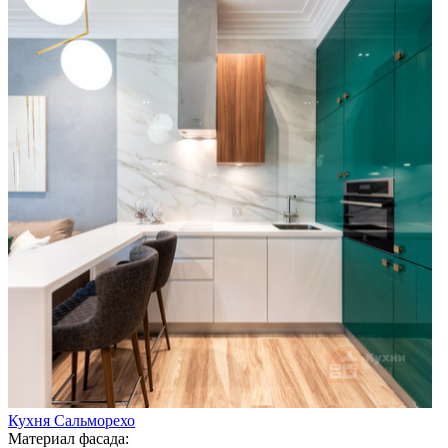
Кухня Сальморехо
Материал фасада: