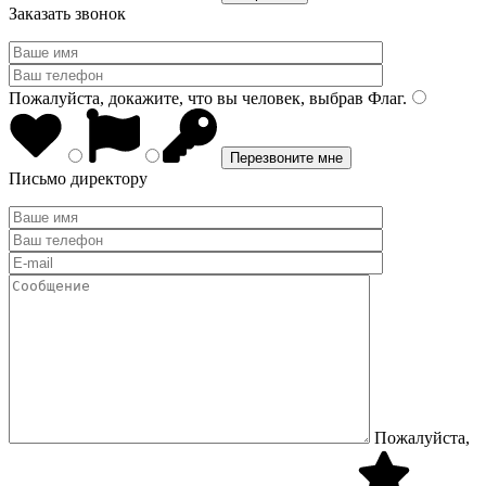
Заказать звонок
Пожалуйста, докажите, что вы человек, выбрав
Флаг
.
Письмо директору
Пожалуйста,