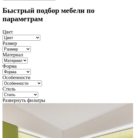
Быстрый подбор мебели по
параметрам
Цвет
Размер
Материал
Форма
Особенности
Стиль
Развернуть фильтры