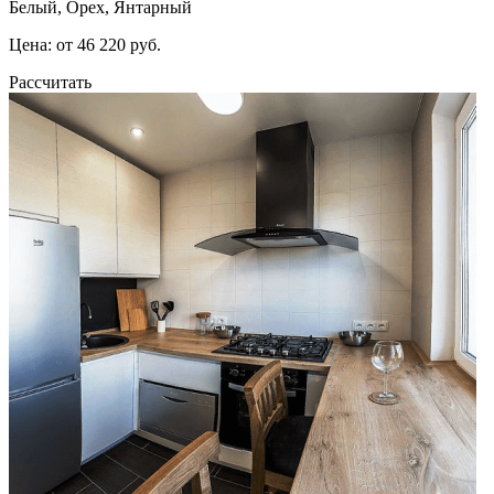
Белый, Орех, Янтарный
Цена: от 46 220 руб.
Рассчитать