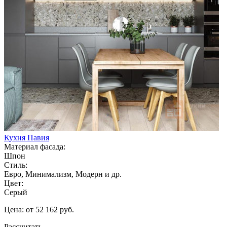
Кухня Павия
Материал фасада:
Шпон
Стиль:
Евро, Минимализм, Модерн и др.
Цвет:
Серый
Цена: от 52 162 руб.
Рассчитать