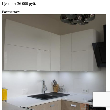
Цена: от 36 000 руб.
Рассчитать