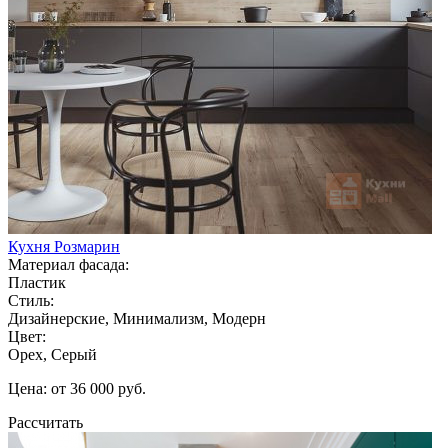
Кухня Розмарин
Материал фасада:
Пластик
Стиль:
Дизайнерские, Минимализм, Модерн
Цвет:
Орех, Серый
Цена: от 36 000 руб.
Рассчитать