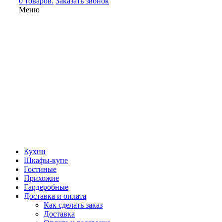
0 товаров.
Заказать звонок
Меню
Кухни
Шкафы-купе
Гостиные
Прихожие
Гардеробные
Доставка и оплата
Как сделать заказ
Доставка