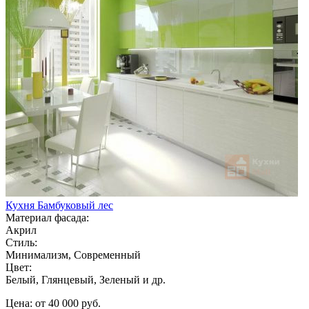
Кухня Бамбуковый лес
Материал фасада:
Акрил
Стиль:
Минимализм, Современный
Цвет:
Белый, Глянцевый, Зеленый и др.
Цена: от 40 000 руб.