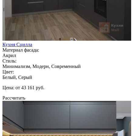
Кухня Сцилла
Материал фасада:
Акрил
Стиль:
Минимализм, Модерн, Современный
Цвет:
Белый, Серый
Цена: от 43 161 руб.
Рассчитать