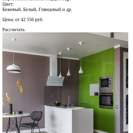
Цвет:
Бежевый, Белый, Глянцевый и др.
Цена: от 42 556 руб.
Рассчитать