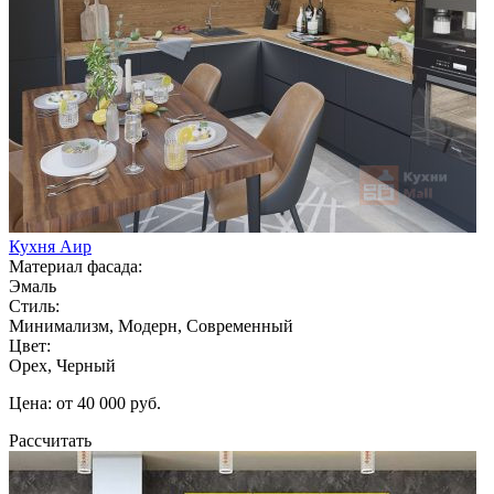
Кухня Аир
Материал фасада:
Эмаль
Стиль:
Минимализм, Модерн, Современный
Цвет:
Орех, Черный
Цена: от 40 000 руб.
Рассчитать