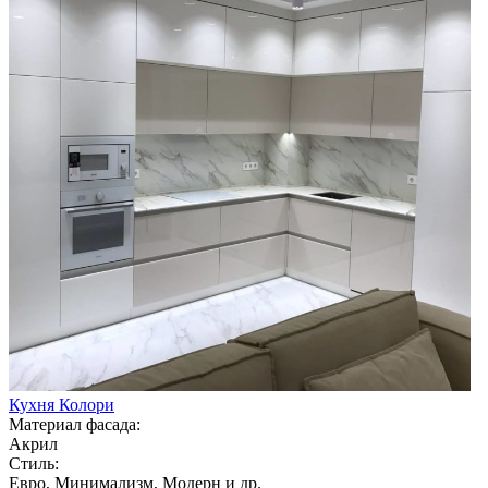
Кухня Колори
Материал фасада:
Акрил
Стиль:
Евро, Минимализм, Модерн и др.