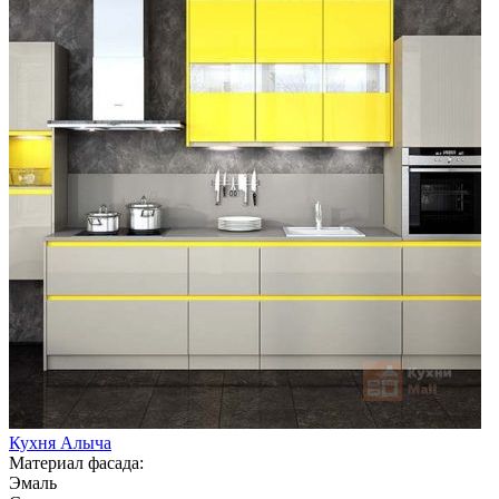
Кухня Алыча
Материал фасада:
Эмаль