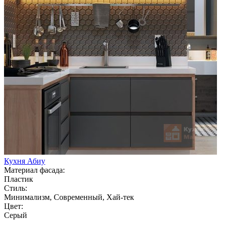
Кухня Абиу
Материал фасада:
Пластик
Стиль:
Минимализм, Современный, Хай-тек
Цвет:
Серый