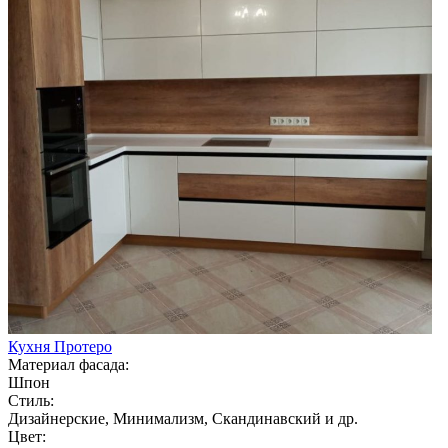
Кухня Протеро
Материал фасада:
Шпон
Стиль:
Дизайнерские, Минимализм, Скандинавский и др.
Цвет: