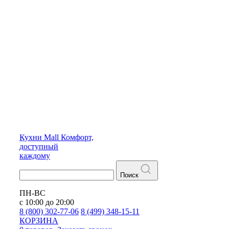
Кухни
Mall
Комфорт,
доступный
каждому
Поиск
ПН-ВС
с 10:00 до 20:00
8 (800) 302-77-06
8 (499) 348-15-11
КОРЗИНА