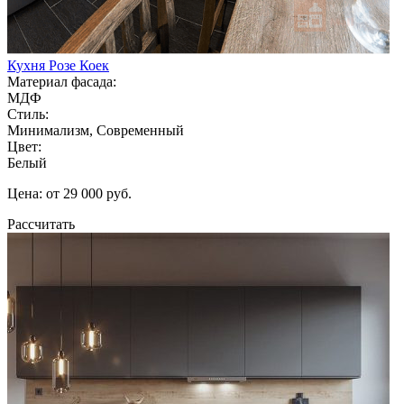
Кухня Розе Коек
Материал фасада:
МДФ
Стиль:
Минимализм, Современный
Цвет:
Белый
Цена: от 29 000 руб.
Рассчитать