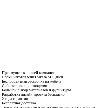
Преимущества нашей компании
Сроки изготовления заказа от 5 дней
Беспроцентная рассрочка на мебель
Собственное производство
Большой выбор материалов и фурнитуры
Разработка дизайн-проекта бесплатно
2 года гарантии
Бесплатная доставка
Только качественные и экологически чистые материалы