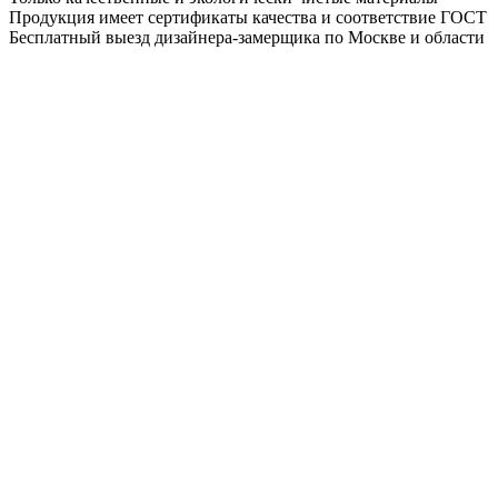
Продукция имеет сертификаты качества и соответствие ГОСТ
Бесплатный выезд дизайнера-замерщика по Москве и области