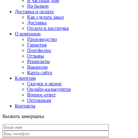
В частный дом
На балкон
Доставка и оплата
Как сделать заказ
Доставка
Оплата и рассрочка
О компании
Производство
Гарантия
Портфолио
Отзывы
Реквизиты
Вакансии
Карта сайта
Клиентам
Скидки и акции
Онлайн-калькулятор
Вопрос-ответ
Оптовикам
Контакты
Вызвать замерщика