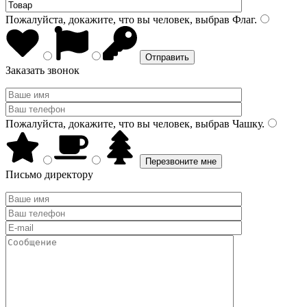
Пожалуйста, докажите, что вы человек, выбрав
Флаг
.
Заказать звонок
Пожалуйста, докажите, что вы человек, выбрав
Чашку
.
Письмо директору