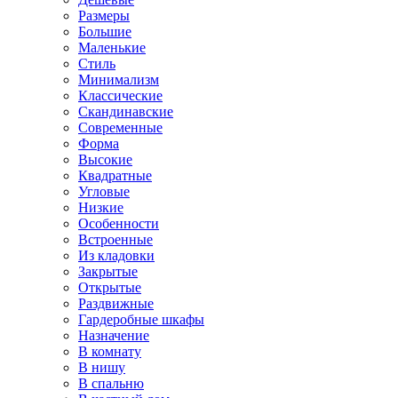
Размеры
Большие
Маленькие
Стиль
Минимализм
Классические
Скандинавские
Современные
Форма
Высокие
Квадратные
Угловые
Низкие
Особенности
Встроенные
Из кладовки
Закрытые
Открытые
Раздвижные
Гардеробные шкафы
Назначение
В комнату
В нишу
В спальню