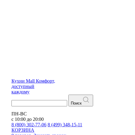
Кухни
Mall
Комфорт,
доступный
каждому
Поиск
ПН-ВС
с 10:00 до 20:00
8 (800) 302-77-06
8 (499) 348-15-11
КОРЗИНА