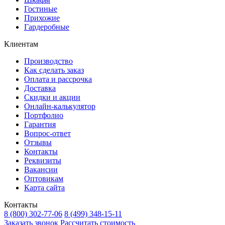
Гостиные
Прихожие
Гардеробные
Клиентам
Производство
Как сделать заказ
Оплата и рассрочка
Доставка
Скидки и акции
Онлайн-калькулятор
Портфолио
Гарантия
Вопрос-ответ
Отзывы
Контакты
Реквизиты
Вакансии
Оптовикам
Карта сайта
Контакты
8 (800) 302-77-06
8 (499) 348-15-11
Заказать звонок
Рассчитать стоимость