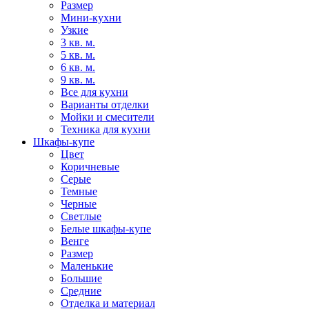
Размер
Мини-кухни
Узкие
3 кв. м.
5 кв. м.
6 кв. м.
9 кв. м.
Все для кухни
Варианты отделки
Мойки и смесители
Техника для кухни
Шкафы-купе
Цвет
Коричневые
Серые
Темные
Черные
Светлые
Белые шкафы-купе
Венге
Размер
Маленькие
Большие
Средние
Отделка и материал