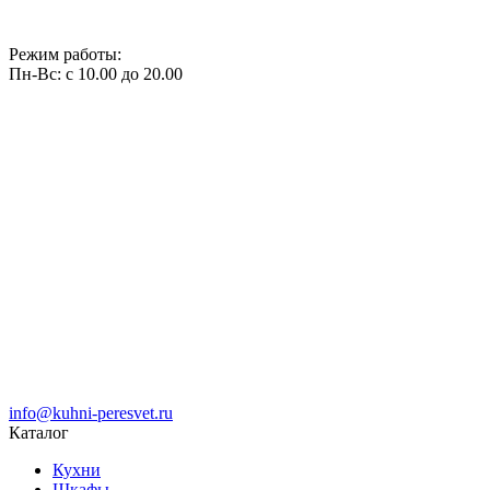
Режим работы:
Пн-Вс: с 10.00 до 20.00
info@kuhni-peresvet.ru
Каталог
Кухни
Шкафы