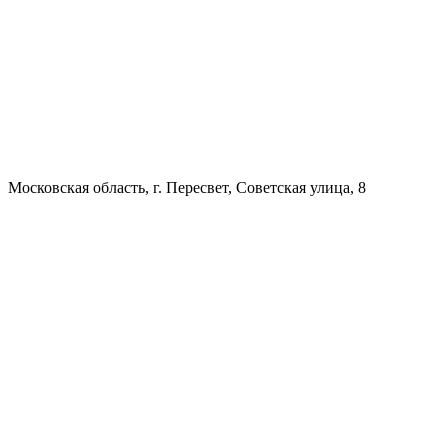
Московская область, г. Пересвет, Советская улица, 8