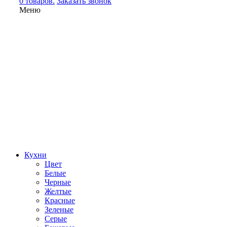
0 товаров.
Заказать звонок
Меню
Кухни
Цвет
Белые
Черные
Желтые
Красные
Зеленые
Серые