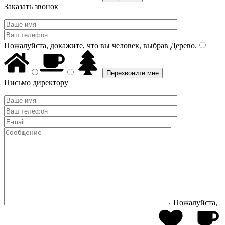
Заказать звонок
Пожалуйста, докажите, что вы человек, выбрав
Дерево
.
Письмо директору
Пожалуйста,