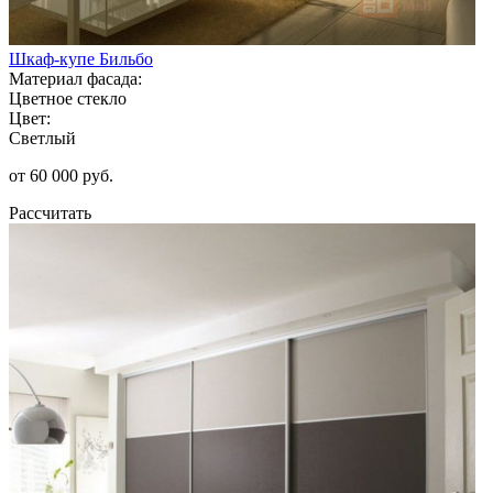
Шкаф-купе Бильбо
Материал фасада:
Цветное стекло
Цвет:
Светлый
от 60 000 руб.
Рассчитать