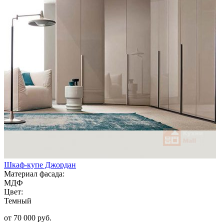
Шкаф-купе Джордан
Материал фасада:
МДФ
Цвет:
Темный
от 70 000 руб.