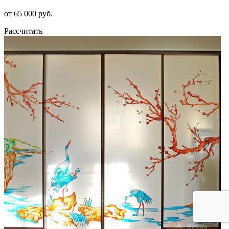
от 65 000 руб.
Рассчитать