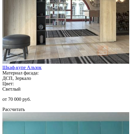
Шкаф-купе Альзок
Материал фасада:
ДСП, Зеркало
Цвет:
Светлый
от 70 000 руб.
Рассчитать