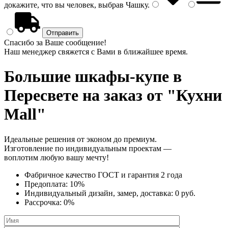
докажите, что вы человек, выбрав
Чашку
.
Спасибо за Ваше сообщение!
Наш менеджер свяжется с Вами в ближайшее время.
Большие шкафы-купе
в
Пересвете на заказ от "Кухни
Mall"
Идеальные решения от эконом до премиум.
Изготовление по индивидуальным проектам —
воплотим любую вашу мечту!
Фабричное качество
ГОСТ
и
гарантия 2 года
Предоплата:
10%
Индивидуальный дизайн, замер, доставка:
0 руб.
Рассрочка:
0%