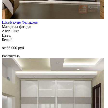
Шкаф-купе Фальконе
Материал фасада:
Alvic Luxe
Цвет:
Белый
от 66 000 руб.
Рассчитать