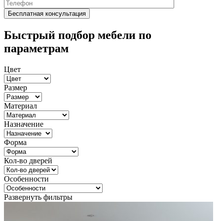
Быстрый подбор мебели по
параметрам
Цвет
Размер
Материал
Назначение
Форма
Кол-во дверей
Особенности
Развернуть фильтры