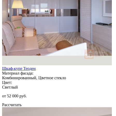
Шкаф-купе Теоден
Материал фасада:
Комбинированный, Цветное стекло
Цвет:
Светлый
от 52 000 руб.
Рассчитать