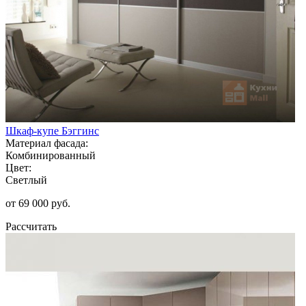
Шкаф-купе Бэггинс
Материал фасада:
Комбинированный
Цвет:
Светлый
от 69 000 руб.
Рассчитать