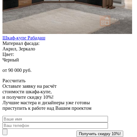
Шкаф-купе Рабадаш
Материал фасада:
Акрил, Зеркало
Цвет:
Черный
от 90 000 руб.
Рассчитать
Оставьте заявку
на расчёт
стоимости шкафа-купе,
и получите скидку 10%!
Лучшие мастера и дизайнеры уже готовы
приступить к работе над Вашим проектом