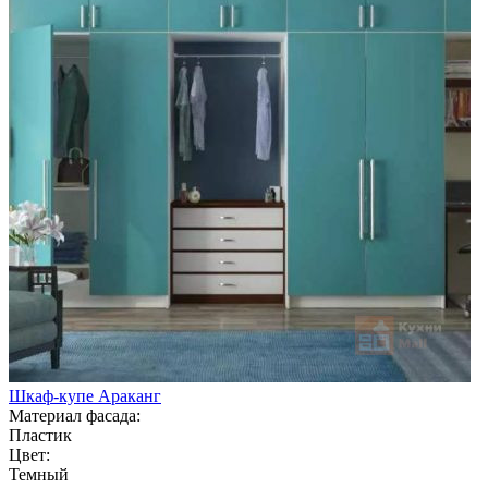
Шкаф-купе Араканг
Материал фасада:
Пластик
Цвет:
Темный