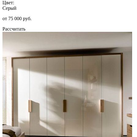
Цвет:
Серый
от 75 000 руб.
Рассчитать