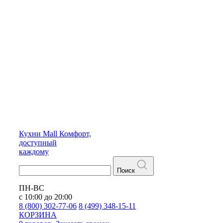
Кухни
Mall
Комфорт,
доступный
каждому
Поиск
ПН-ВС
с 10:00 до 20:00
8 (800) 302-77-06
8 (499) 348-15-11
КОРЗИНА