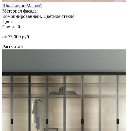
Шкаф-купе Маккой
Материал фасада:
Комбинированный, Цветное стекло
Цвет:
Светлый
от 75 000 руб.
Рассчитать