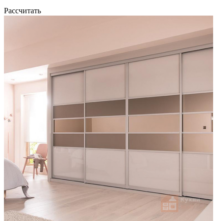
Рассчитать