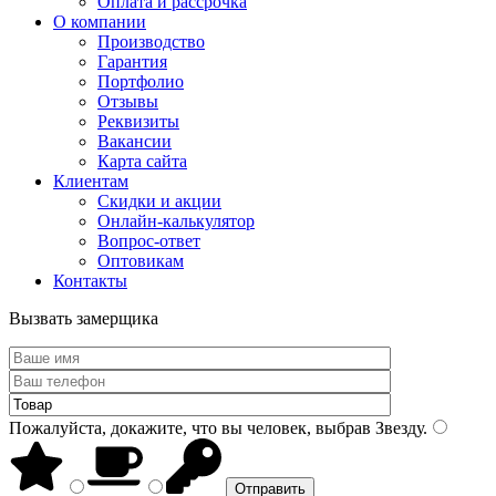
Оплата и рассрочка
О компании
Производство
Гарантия
Портфолио
Отзывы
Реквизиты
Вакансии
Карта сайта
Клиентам
Скидки и акции
Онлайн-калькулятор
Вопрос-ответ
Оптовикам
Контакты
Вызвать замерщика
Пожалуйста, докажите, что вы человек, выбрав
Звезду
.