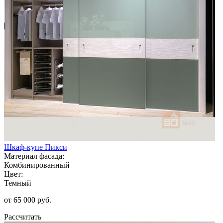
Шкаф-купе Пикси
Материал фасада:
Комбинированный
Цвет:
Темный
от 65 000 руб.
Рассчитать