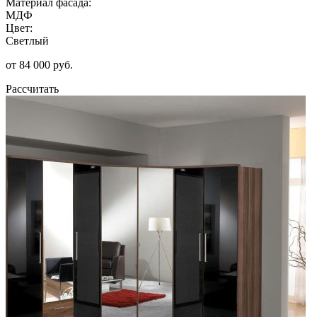
Материал фасада:
МДФ
Цвет:
Светлый
от 84 000 руб.
Рассчитать