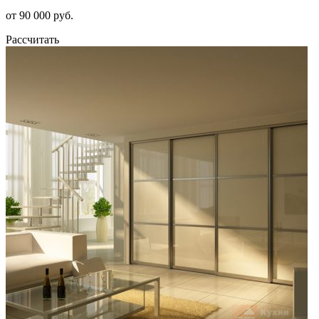
от 90 000 руб.
Рассчитать