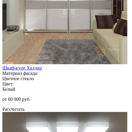
Шкаф-купе Халдир
Материал фасада:
Цветное стекло
Цвет:
Белый
от 60 000 руб.
Рассчитать