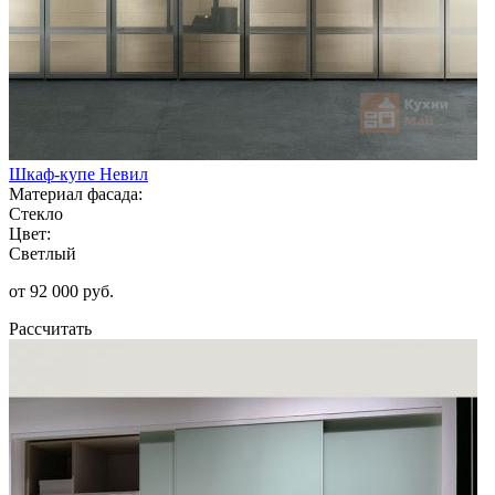
Шкаф-купе Невил
Материал фасада:
Стекло
Цвет:
Светлый
от 92 000 руб.
Рассчитать