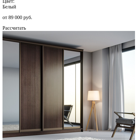
Цвет:
Белый
от 89 000 руб.
Рассчитать