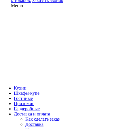
0 товаров.
Заказать звонок
Меню
Кухни
Шкафы-купе
Гостиные
Прихожие
Гардеробные
Доставка и оплата
Как сделать заказ
Доставка