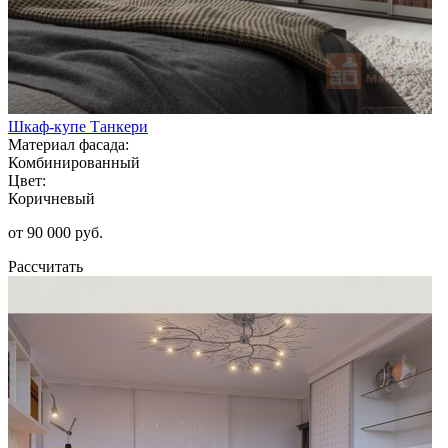
Шкаф-купе Танкери
Материал фасада:
Комбинированный
Цвет:
Коричневый
от 90 000 руб.
Рассчитать