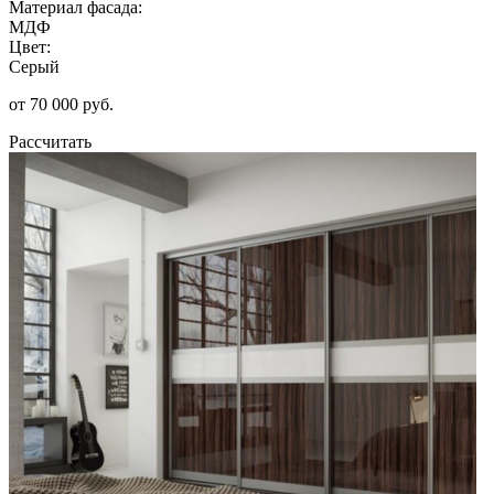
Материал фасада:
МДФ
Цвет:
Серый
от 70 000 руб.
Рассчитать