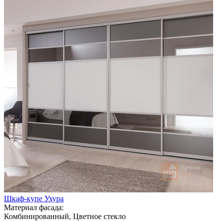
Шкаф-купе Ухура
Материал фасада:
Комбинированный, Цветное стекло