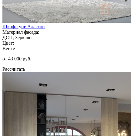
Шкаф-купе Аластор
Материал фасада:
ДСП, Зеркало
Цвет:
Венге
от 43 000 руб.
Рассчитать