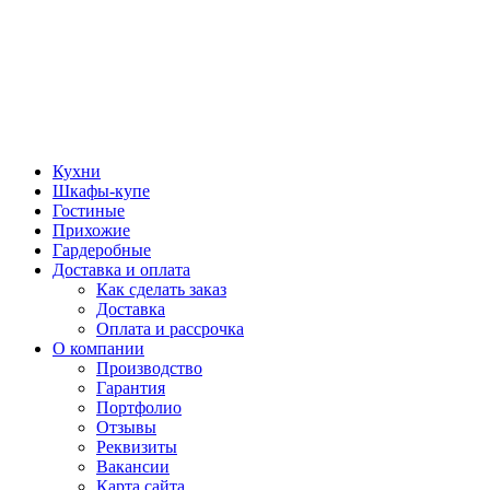
Кухни
Шкафы-купе
Гостиные
Прихожие
Гардеробные
Доставка и оплата
Как сделать заказ
Доставка
Оплата и рассрочка
О компании
Производство
Гарантия
Портфолио
Отзывы
Реквизиты
Вакансии
Карта сайта