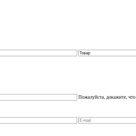
Пожалуйста, докажите, что