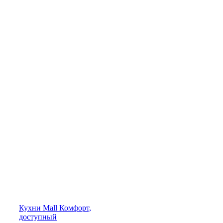
Кухни
Mall
Комфорт,
доступный