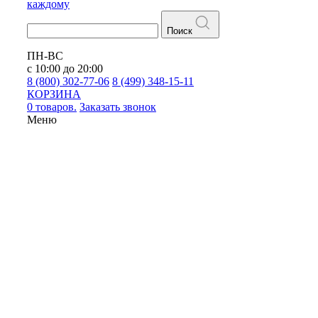
каждому
Поиск
ПН-ВС
с 10:00 до 20:00
8 (800) 302-77-06
8 (499) 348-15-11
КОРЗИНА
0 товаров.
Заказать звонок
Меню