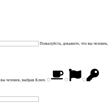
Пожалуйста, докажите, что вы человек,
 вы человек, выбрав
Ключ
.