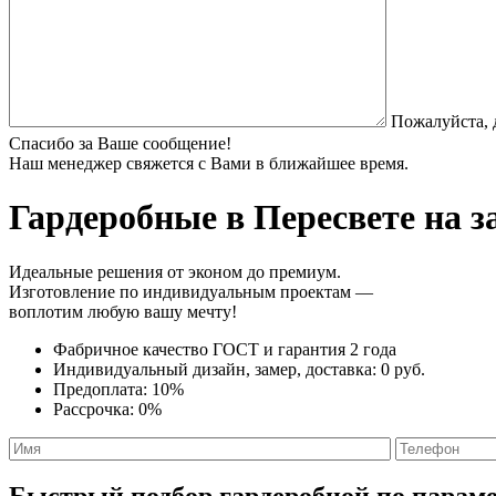
Пожалуйста, 
Спасибо за Ваше сообщение!
Наш менеджер свяжется с Вами в ближайшее время.
Гардеробные
в Пересвете на з
Идеальные решения от эконом до премиум.
Изготовление по индивидуальным проектам —
воплотим любую вашу мечту!
Фабричное качество
ГОСТ
и
гарантия 2 года
Индивидуальный дизайн, замер, доставка:
0 руб.
Предоплата:
10%
Рассрочка:
0%