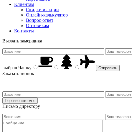
Клиентам
Скидки и акции
Онлайн-калькулятор
Вопрос-ответ
Оптовикам
Контакты
Вызвать замерщика
выбрав
Чашку
.
Заказать звонок
Письмо директору