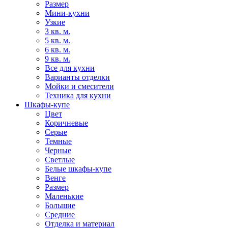
Размер
Мини-кухни
Узкие
3 кв. м.
5 кв. м.
6 кв. м.
9 кв. м.
Все для кухни
Варианты отделки
Мойки и смесители
Техника для кухни
Шкафы-купе
Цвет
Коричневые
Серые
Темные
Черные
Светлые
Белые шкафы-купе
Венге
Размер
Маленькие
Большие
Средние
Отделка и материал