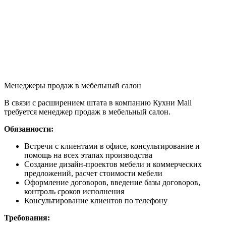
Менеджеры продаж в мебельный салон
В связи с расширением штата в компанию Кухни Mall
требуется менеджер продаж в мебельный салон.
Обязанности:
Встречи с клиентами в офисе, консультирование и
помощь на всех этапах производства
Создание дизайн-проектов мебели и коммерческих
предложений, расчет стоимости мебели
Оформление договоров, введение базы договоров,
контроль сроков исполнения
Консультирование клиентов по телефону
Требования: