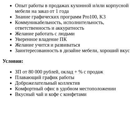
Опыт работы в продажах кухонной и/или корпусной
мебели на заказ от 1 года
Знание графических программ Pro100, K3
Коммуникабельность, исполнительность,
ответственность и аккуратность
Желание работать с людьми
Уверенное владение ПК
Желание учится и развиваться
Заинтересованность в дизайне мебели, хороший вкус
Условия:
ЗП от 80 000 рублей, оклад + % с продаж
Плавающий график работы
Доброжелательный коллектив
Комфортный офис в удобном местоположении
Вкусный чай и кофе с конфетами