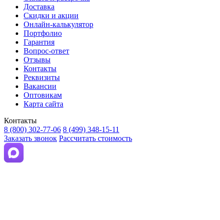
Доставка
Скидки и акции
Онлайн-калькулятор
Портфолио
Гарантия
Вопрос-ответ
Отзывы
Контакты
Реквизиты
Вакансии
Оптовикам
Карта сайта
Контакты
8 (800) 302-77-06
8 (499) 348-15-11
Заказать звонок
Рассчитать стоимость