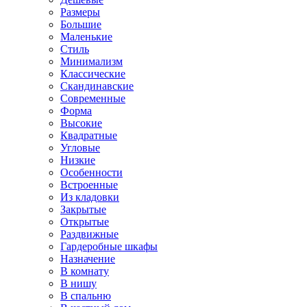
Размеры
Большие
Маленькие
Стиль
Минимализм
Классические
Скандинавские
Современные
Форма
Высокие
Квадратные
Угловые
Низкие
Особенности
Встроенные
Из кладовки
Закрытые
Открытые
Раздвижные
Гардеробные шкафы
Назначение
В комнату
В нишу
В спальню