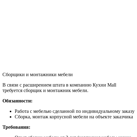
Сборщики и монтажники мебели
В связи с расширением штата в компанию Кухни Mall
требуется сборщик и монтажник мебели.
Обязанности:
Работа с мебелью сделанной по индивидуальному заказу
Сборка, монтаж корпусной мебели на объекте заказчика
Требования: