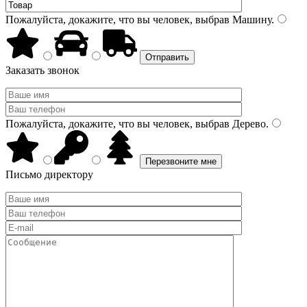
Пожалуйста, докажите, что вы человек, выбрав
Машину
.
Заказать звонок
Пожалуйста, докажите, что вы человек, выбрав
Дерево
.
Письмо директору