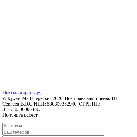
Письмо директору
© Кухни Mall Пересвет 2026. Все права защищены. ИП
Сергеев В.Ю., ИНН: 580309352940, ОГРНИП:
315580300006466.
Получить расчет