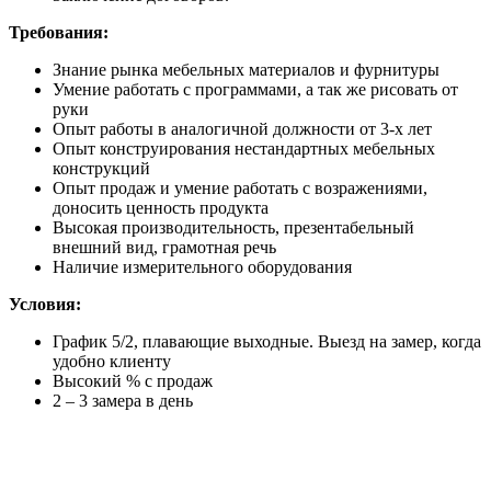
Требования:
Знание рынка мебельных материалов и фурнитуры
Умение работать с программами, а так же рисовать от
руки
Опыт работы в аналогичной должности от 3-х лет
Опыт конструирования нестандартных мебельных
конструкций
Опыт продаж и умение работать с возражениями,
доносить ценность продукта
Высокая производительность, презентабельный
внешний вид, грамотная речь
Наличие измерительного оборудования
Условия:
График 5/2, плавающие выходные. Выезд на замер, когда
удобно клиенту
Высокий % с продаж
2 – 3 замера в день