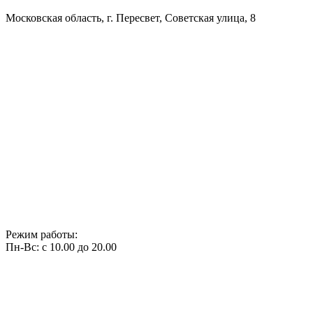
Московская область, г. Пересвет, Советская улица, 8
Режим работы:
Пн-Вс: с 10.00 до 20.00