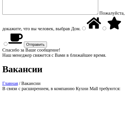
Пожалуйста,
докажите, что вы человек, выбрав
Дом
.
Спасибо за Ваше сообщение!
Наш менеджер свяжется с Вами в ближайшее время.
Вакансии
Главная
/
Вакансии
В связи с расширением, в компанию Кухни Mall требуются: