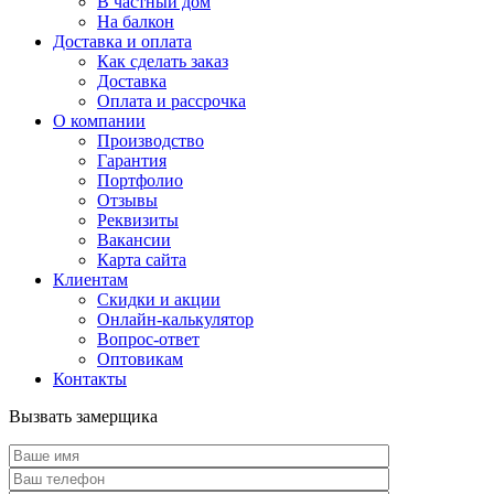
В частный дом
На балкон
Доставка и оплата
Как сделать заказ
Доставка
Оплата и рассрочка
О компании
Производство
Гарантия
Портфолио
Отзывы
Реквизиты
Вакансии
Карта сайта
Клиентам
Скидки и акции
Онлайн-калькулятор
Вопрос-ответ
Оптовикам
Контакты
Вызвать замерщика