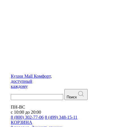
Кухни
Mall
Комфорт,
доступный
каждому
Поиск
ПН-ВС
с 10:00 до 20:00
8 (800) 302-77-06
8 (499) 348-15-11
КОРЗИНА