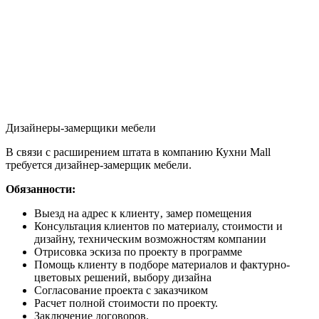
Дизайнеры-замерщики мебели
В связи с расширением штата в компанию Кухни Mall
требуется дизайнер-замерщик мебели.
Обязанности:
Выезд на адрес к клиенту‚ замер помещения
Консультация клиентов по материалу, стоимости и
дизайну, техническим возможностям компании
Отрисовка эскиза по проекту в программе
Помощь клиенту в подборе материалов и фактурно-
цветовых решений, выбору дизайна
Согласование проекта с заказчиком
Расчет полной стоимости по проекту.
Заключение договоров.