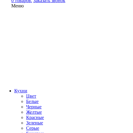
0 товаров.
Заказать звонок
Меню
Кухни
Цвет
Белые
Черные
Желтые
Красные
Зеленые
Серые