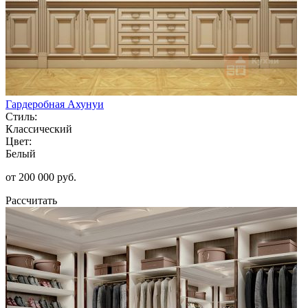
Гардеробная Ахунуи
Стиль:
Классический
Цвет:
Белый
от 200 000 руб.
Рассчитать