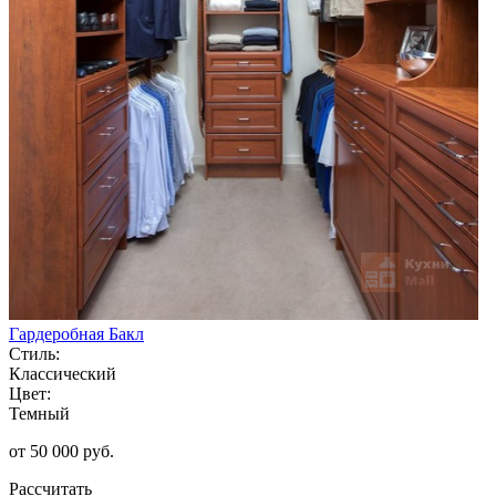
Гардеробная Бакл
Стиль:
Классический
Цвет:
Темный
от 50 000 руб.
Рассчитать