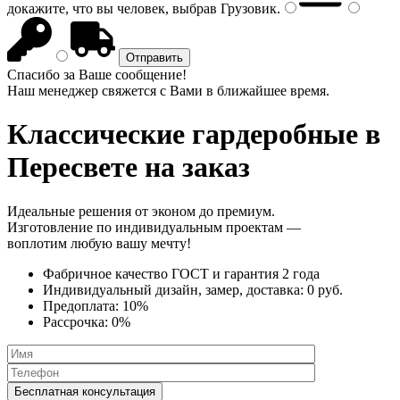
докажите, что вы человек, выбрав
Грузовик
.
Спасибо за Ваше сообщение!
Наш менеджер свяжется с Вами в ближайшее время.
Классические гардеробные
в
Пересвете на заказ
Идеальные решения от эконом до премиум.
Изготовление по индивидуальным проектам —
воплотим любую вашу мечту!
Фабричное качество
ГОСТ
и
гарантия 2 года
Индивидуальный дизайн, замер, доставка:
0 руб.
Предоплата:
10%
Рассрочка:
0%