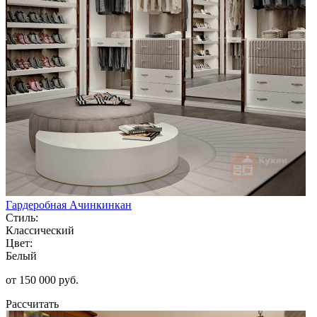
Гардеробная Ачинкинкан
Стиль:
Классический
Цвет:
Белый
от 150 000 руб.
Рассчитать