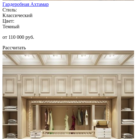
Гардеробная Ахтамар
Стиль:
Классический
Цвет:
Темный
от 110 000 руб.
Рассчитать