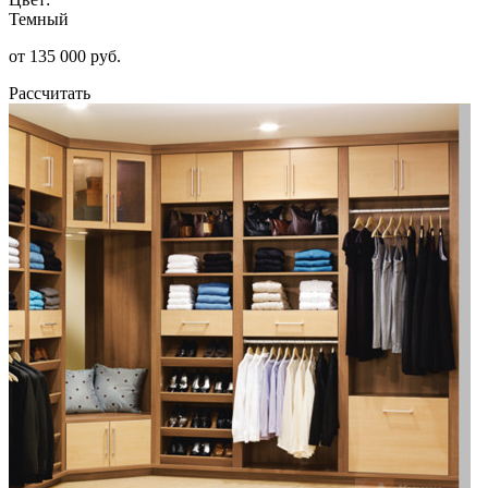
Темный
от 135 000 руб.
Рассчитать