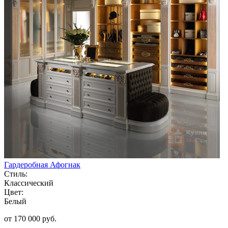
Гардеробная Афогнак
Стиль:
Классический
Цвет:
Белый
от 170 000 руб.