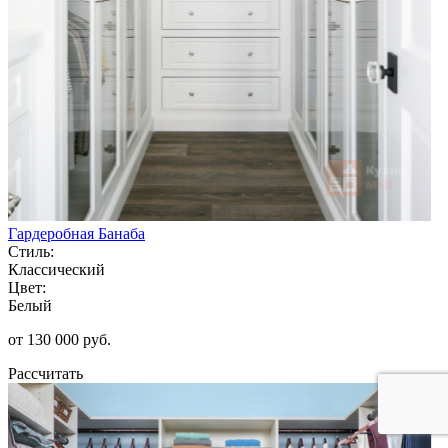
Гардеробная Банаба
Стиль:
Классический
Цвет:
Белый
от 130 000 руб.
Рассчитать