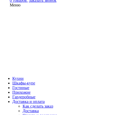
0 товаров.
Заказать звонок
Меню
Кухни
Шкафы-купе
Гостиные
Прихожие
Гардеробные
Доставка и оплата
Как сделать заказ
Доставка