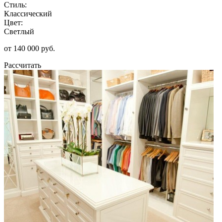
Стиль:
Классический
Цвет:
Светлый
от 140 000 руб.
Рассчитать