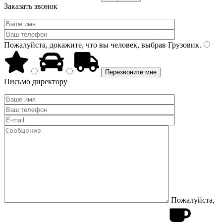
Заказать звонок
Пожалуйста, докажите, что вы человек, выбрав
Грузовик
.
Письмо директору
Пожалуйста,