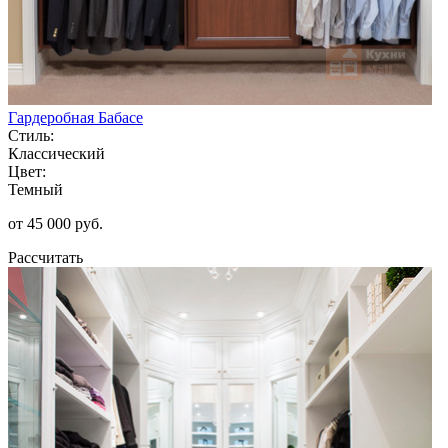
Гардеробная Бабасе
Стиль:
Классический
Цвет:
Темный
от 45 000 руб.
Рассчитать