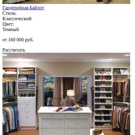
Гардеробная Байлот
Стиль:
Классический
Цвет:
Темный
от 160 000 руб.
Рассчитать