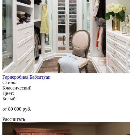
Гардеробная Бабедтуап
Стиль:
Классический
Цвет:
Белый
от 80 000 руб.
Рассчитать