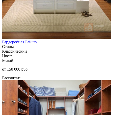
Гардеробная Байшо
Стиль:
Классический
Цвет:
Белый
от 150 000 руб.
Рассчитать