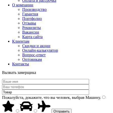
Оплата и рассрочка
О компании
Производство
Гарантия
Портфолио
Отзывы
Реквизиты
Вакансии
Карта сайта
Клиентам
Скидки и акции
Онлайн-калькулятор
Вопрос-ответ
Оптовикам
Контакты
Вызвать замерщика
Пожалуйста, докажите, что вы человек, выбрав
Машину
.