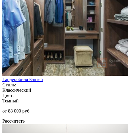
Гардеробная Балтей
Стиль:
Классический
Цвет:
Темный
от 88 000 руб.
Рассчитать