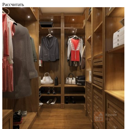
Рассчитать