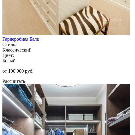
Гардеробная Бали
Стиль:
Классический
Цвет:
Белый
от 100 000 руб.
Рассчитать