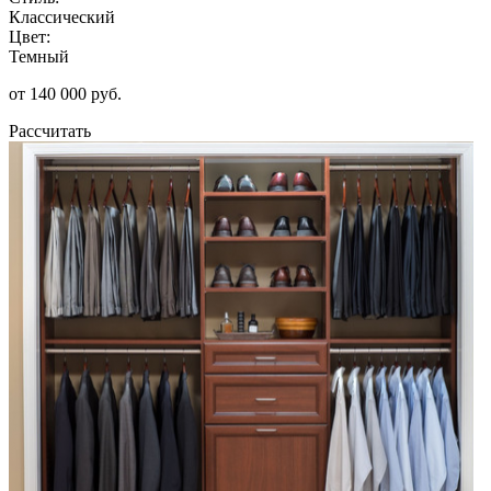
Классический
Цвет:
Темный
от 140 000 руб.
Рассчитать