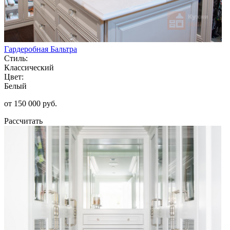
Гардеробная Бальтра
Стиль:
Классический
Цвет:
Белый
от 150 000 руб.
Рассчитать