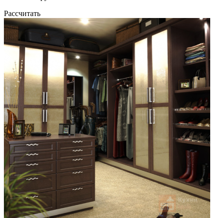
Рассчитать