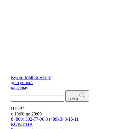
Кухни
Mall
Комфорт,
доступный
каждому
Поиск
ПН-ВС
с 10:00 до 20:00
8 (800) 302-77-06
8 (499) 348-15-11
КОРЗИНА