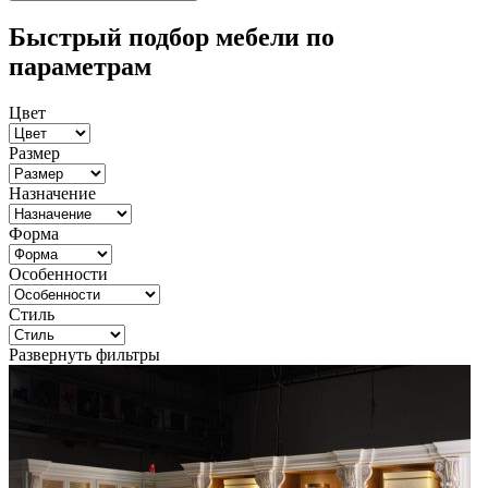
Быстрый подбор мебели по
параметрам
Цвет
Размер
Назначение
Форма
Особенности
Стиль
Развернуть фильтры