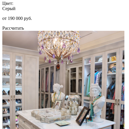
Цвет:
Серый
от 190 000 руб.
Рассчитать