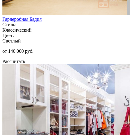
Гардеробная Бадия
Стиль:
Классический
Цвет:
Светлый
от 140 000 руб.
Рассчитать