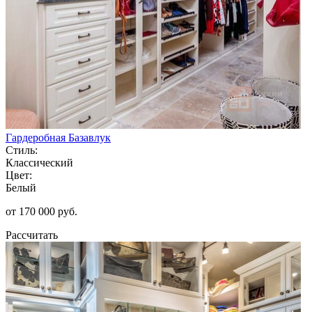
Гардеробная Базавлук
Стиль:
Классический
Цвет:
Белый
от 170 000 руб.
Рассчитать