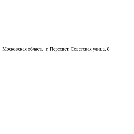
Московская область, г. Пересвет, Советская улица, 8