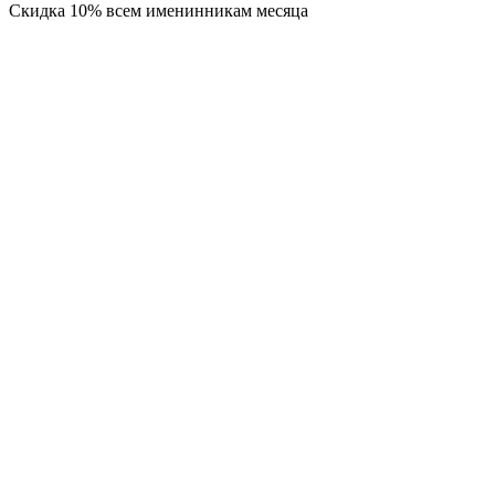
Скидка 10% всем именинникам месяца