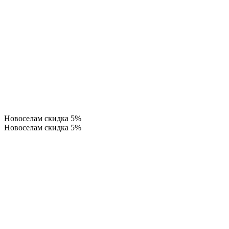
Новоселам скидка 5%
Новоселам скидка 5%