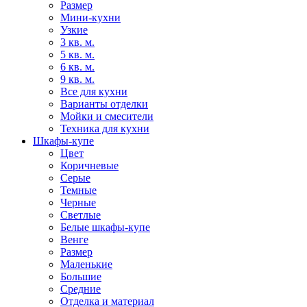
Размер
Мини-кухни
Узкие
3 кв. м.
5 кв. м.
6 кв. м.
9 кв. м.
Все для кухни
Варианты отделки
Мойки и смесители
Техника для кухни
Шкафы-купе
Цвет
Коричневые
Серые
Темные
Черные
Светлые
Белые шкафы-купе
Венге
Размер
Маленькие
Большие
Средние
Отделка и материал