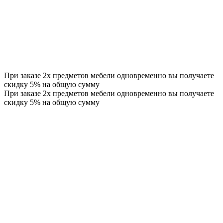
При заказе 2х предметов мебели одновременно вы получаете
скидку 5% на общую сумму
При заказе 2х предметов мебели одновременно вы получаете
скидку 5% на общую сумму