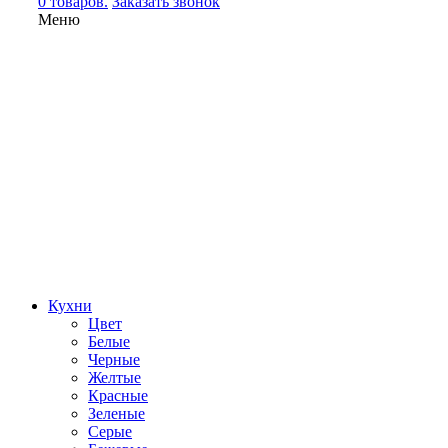
0 товаров.
Заказать звонок
Меню
Кухни
Цвет
Белые
Черные
Желтые
Красные
Зеленые
Серые