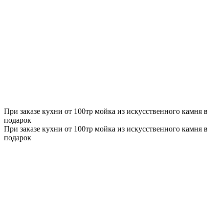
При заказе кухни от 100тр мойка из искусственного камня в
подарок
При заказе кухни от 100тр мойка из искусственного камня в
подарок