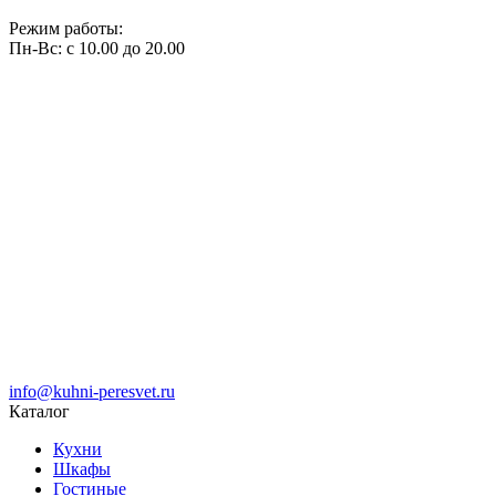
Режим работы:
Пн-Вс: с 10.00 до 20.00
info@kuhni-peresvet.ru
Каталог
Кухни
Шкафы
Гостиные