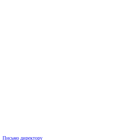
Письмо директору