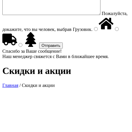
Пожалуйста,
докажите, что вы человек, выбрав
Грузовик
.
Спасибо за Ваше сообщение!
Наш менеджер свяжется с Вами в ближайшее время.
Скидки и акции
Главная
/
Скидки и акции