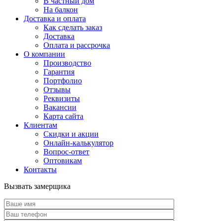
В частный дом
На балкон
Доставка и оплата
Как сделать заказ
Доставка
Оплата и рассрочка
О компании
Производство
Гарантия
Портфолио
Отзывы
Реквизиты
Вакансии
Карта сайта
Клиентам
Скидки и акции
Онлайн-калькулятор
Вопрос-ответ
Оптовикам
Контакты
Вызвать замерщика