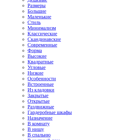
Размеры
Большие
Маленькие
Стиль
Минимализм
Классические
Скандинавские
Современные
Форма
Высокие
Квадратные
Угловые
Низкие
Особенности
Встроенные
Из кладовки
Закрытые
Открытые
Раздвижные
Гардеробные шкафы
Назначение
В комнату
В нишу
В спальню