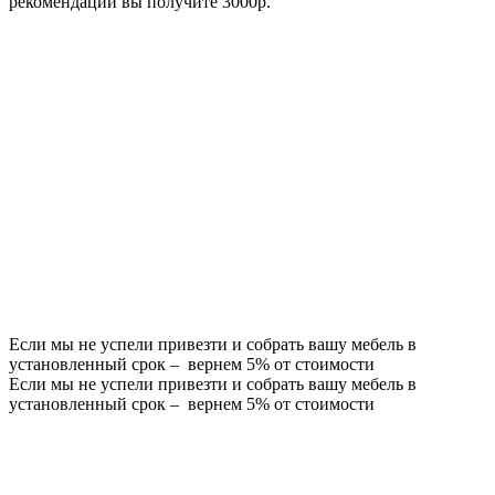
рекомендации вы получите 3000р.
Если мы не успели привезти и собрать вашу мебель в
установленный срок – вернем 5% от стоимости
Если мы не успели привезти и собрать вашу мебель в
установленный срок – вернем 5% от стоимости