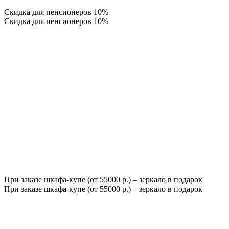
Скидка для пенсионеров 10%
Скидка для пенсионеров 10%
При заказе шкафа-купе (от 55000 р.) – зеркало в подарок
При заказе шкафа-купе (от 55000 р.) – зеркало в подарок