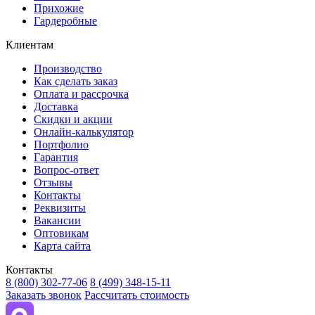
Прихожие
Гардеробные
Клиентам
Производство
Как сделать заказ
Оплата и рассрочка
Доставка
Скидки и акции
Онлайн-калькулятор
Портфолио
Гарантия
Вопрос-ответ
Отзывы
Контакты
Реквизиты
Вакансии
Оптовикам
Карта сайта
Контакты
8 (800) 302-77-06
8 (499) 348-15-11
Заказать звонок
Рассчитать стоимость