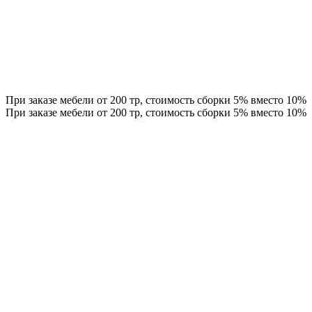
При заказе мебели от 200 тр, стоимость сборки 5% вместо 10%
При заказе мебели от 200 тр, стоимость сборки 5% вместо 10%