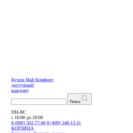
Кухни
Mall
Комфорт,
доступный
каждому
Поиск
ПН-ВС
с 10:00 до 20:00
8 (800) 302-77-06
8 (499) 348-15-11
КОРЗИНА