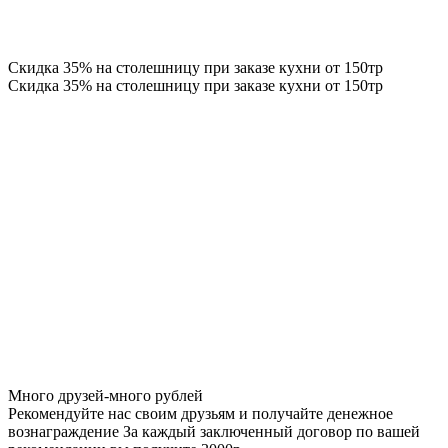
Скидка 35% на столешницу при заказе кухни от 150тр
Скидка 35% на столешницу при заказе кухни от 150тр
Много друзей-много рублей
Рекомендуйте нас своим друзьям и получайте денежное
вознаграждение За каждый заключенный договор по вашей