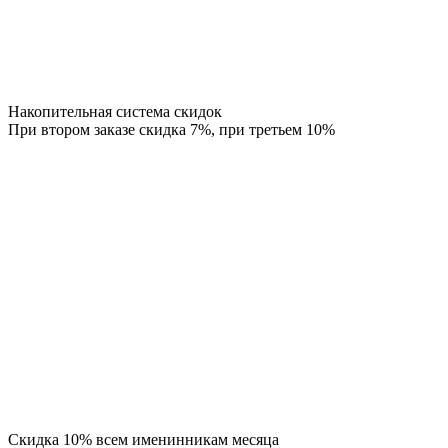
Накопительная система скидок
При втором заказе скидка 7%, при третьем 10%
Скидка 10% всем именинникам месяца