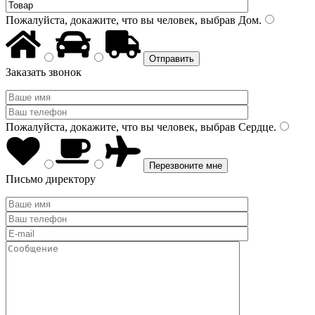
Пожалуйста, докажите, что вы человек, выбрав
Дом
.
Заказать звонок
Пожалуйста, докажите, что вы человек, выбрав
Сердце
.
Письмо директору