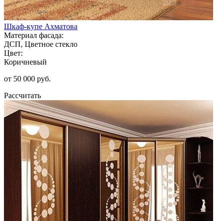
Шкаф-купе Ахматова
Материал фасада:
ДСП, Цветное стекло
Цвет:
Коричневый
от 50 000 руб.
Рассчитать