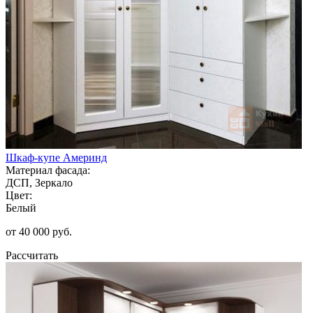
Шкаф-купе Америнд
Материал фасада:
ДСП, Зеркало
Цвет:
Белый
от 40 000 руб.
Рассчитать