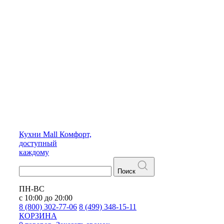
Кухни
Mall
Комфорт,
доступный
каждому
Поиск
ПН-ВС
с 10:00 до 20:00
8 (800) 302-77-06
8 (499) 348-15-11
КОРЗИНА