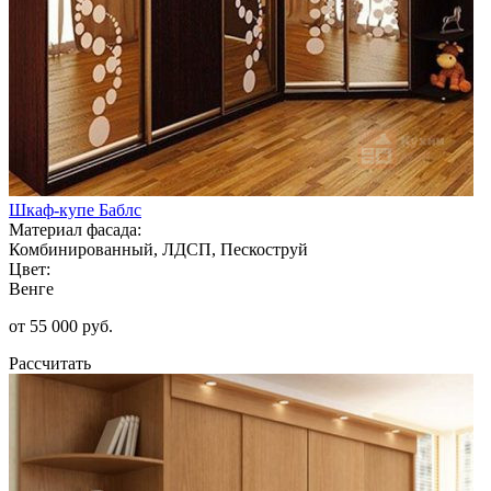
Шкаф-купе Баблс
Материал фасада:
Комбинированный, ЛДСП, Пескоструй
Цвет:
Венге
от 55 000 руб.
Рассчитать