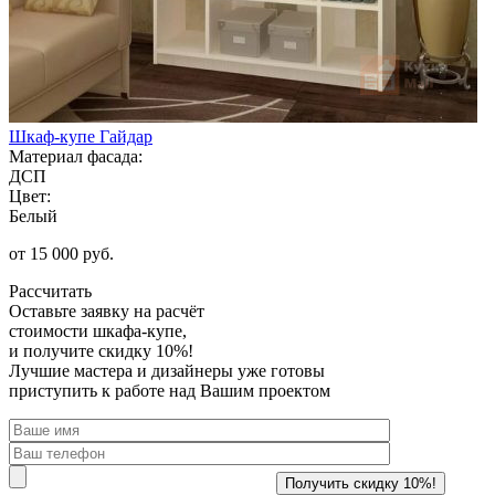
Шкаф-купе Гайдар
Материал фасада:
ДСП
Цвет:
Белый
от 15 000 руб.
Рассчитать
Оставьте заявку
на расчёт
стоимости шкафа-купе,
и получите скидку 10%!
Лучшие мастера и дизайнеры уже готовы
приступить к работе над Вашим проектом