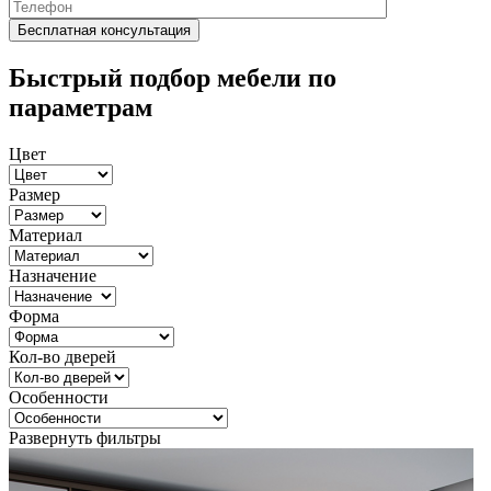
Быстрый подбор мебели по
параметрам
Цвет
Размер
Материал
Назначение
Форма
Кол-во дверей
Особенности
Развернуть фильтры