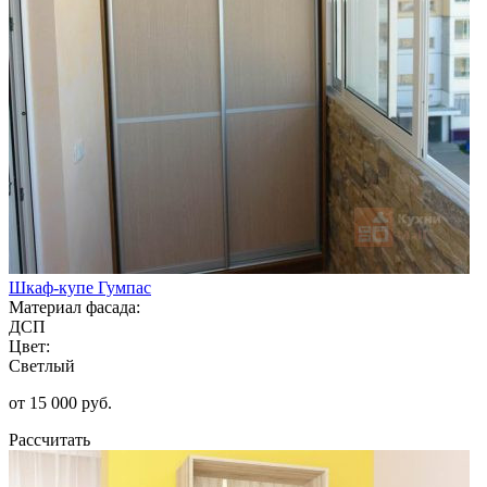
Шкаф-купе Гумпас
Материал фасада:
ДСП
Цвет:
Светлый
от 15 000 руб.
Рассчитать