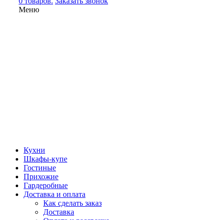
0 товаров.
Заказать звонок
Меню
Кухни
Шкафы-купе
Гостиные
Прихожие
Гардеробные
Доставка и оплата
Как сделать заказ
Доставка