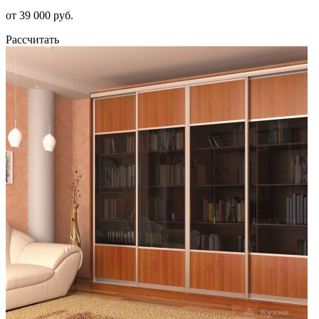
от 39 000 руб.
Рассчитать