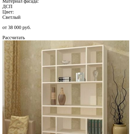
Материал фасада:
ДСП
Цвет:
Светлый
от 38 000 руб.
Рассчитать