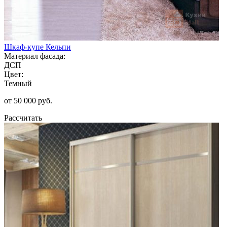
Шкаф-купе Кельпи
Материал фасада:
ДСП
Цвет:
Темный
от 50 000 руб.
Рассчитать