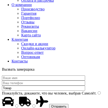
Оплата и рассрочка
О компании
Производство
Гарантия
Портфолио
Отзывы
Реквизиты
Вакансии
Карта сайта
Клиентам
Скидки и акции
Онлайн-калькулятор
Вопрос-ответ
Оптовикам
Контакты
Вызвать замерщика
Пожалуйста, докажите, что вы человек, выбрав
Самолёт
.