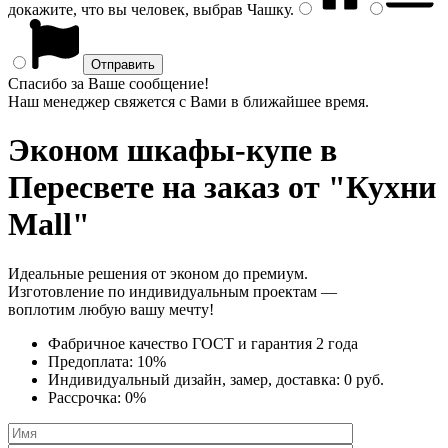
докажите, что вы человек, выбрав
Чашку
.
Спасибо за Ваше сообщение!
Наш менеджер свяжется с Вами в ближайшее время.
Эконом шкафы-купе
в
Пересвете на заказ от "Кухни
Mall"
Идеальные решения от эконом до премиум.
Изготовление по индивидуальным проектам —
воплотим любую вашу мечту!
Фабричное качество
ГОСТ
и
гарантия 2 года
Предоплата:
10%
Индивидуальный дизайн, замер, доставка:
0 руб.
Рассрочка:
0%