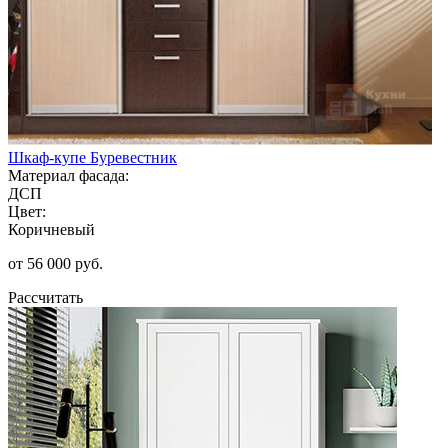
Шкаф-купе Буревестник
Материал фасада:
ДСП
Цвет:
Коричневый
от 56 000 руб.
Рассчитать