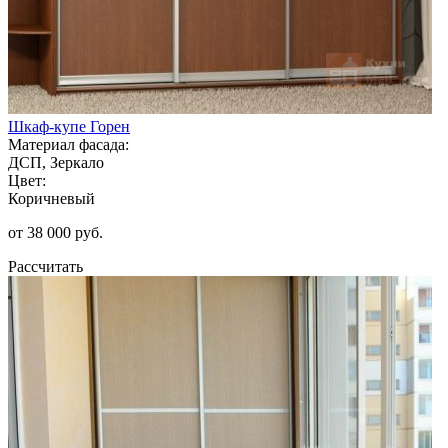
Шкаф-купе Горен
Материал фасада:
ДСП, Зеркало
Цвет:
Коричневый
от 38 000 руб.
Рассчитать