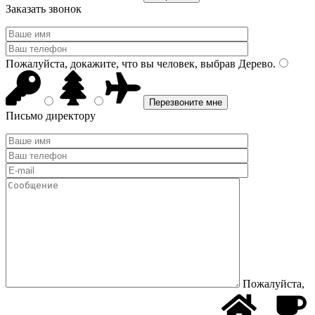
Заказать звонок
Пожалуйста, докажите, что вы человек, выбрав
Дерево
.
Письмо директору
Пожалуйста,