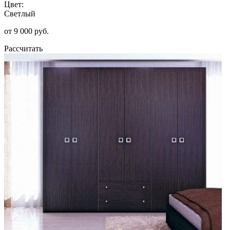
Цвет:
Светлый
от 9 000 руб.
Рассчитать