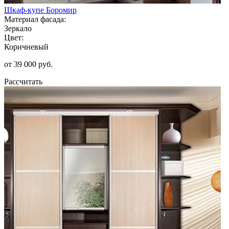
Шкаф-купе Боромир
Материал фасада:
Зеркало
Цвет:
Коричневый
от 39 000 руб.
Рассчитать