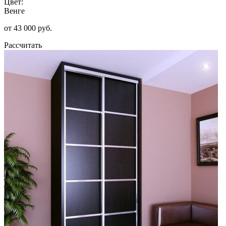
Цвет:
Венге
от 43 000 руб.
Рассчитать