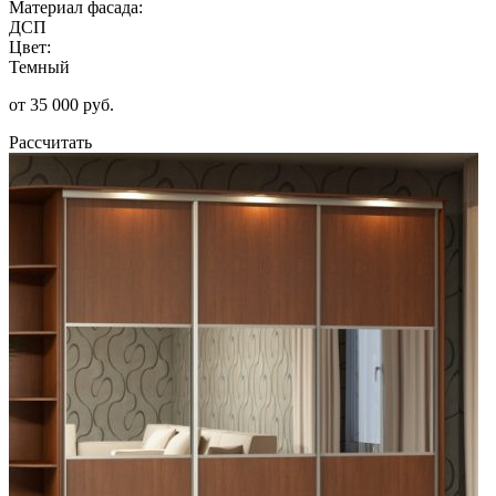
Материал фасада:
ДСП
Цвет:
Темный
от 35 000 руб.
Рассчитать