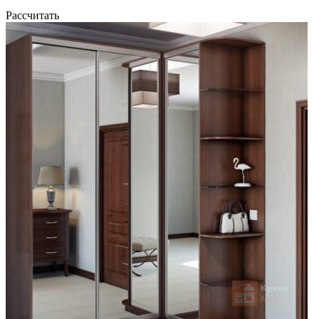
Рассчитать