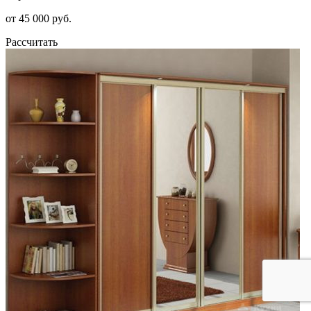
от 45 000 руб.
Рассчитать