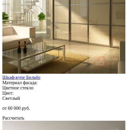
Шкаф-купе Бильбо
Материал фасада:
Цветное стекло
Цвет:
Светлый
от 60 000 руб.
Рассчитать