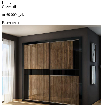
Цвет:
Светлый
от 69 000 руб.
Рассчитать