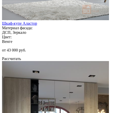
Шкаф-купе Аластор
Материал фасада:
ДСП, Зеркало
Цвет:
Венге
от 43 000 руб.
Рассчитать