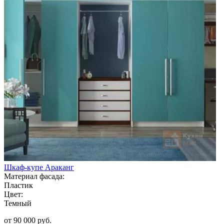
Шкаф-купе Араканг
Материал фасада:
Пластик
Цвет:
Темный
от 90 000 руб.