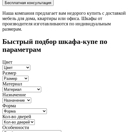
Наша компания предлагает вам недорого купить с доставкой
мебель для дома, квартиры или офиса. Шкафы от
производителя изготавливаются по индивидуальным
размерам.
Быстрый подбор шкафа-купе по
параметрам
Цвет
Размер
Материал
Назначение
Форма
Кол-во дверей
Особенности