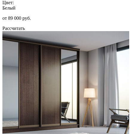
Цвет:
Белый
от 89 000 руб.
Рассчитать