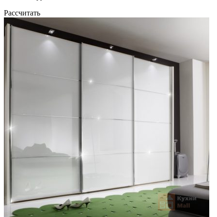
Рассчитать