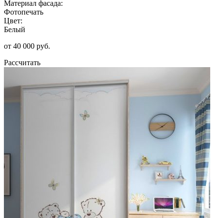
Материал фасада:
Фотопечать
Цвет:
Белый
от 40 000 руб.
Рассчитать