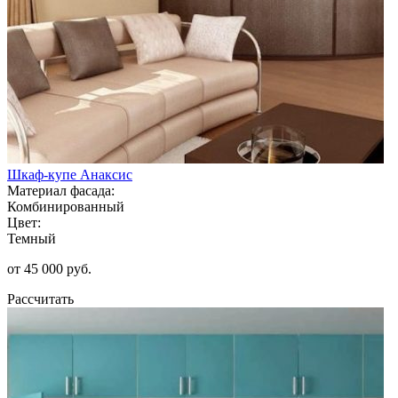
Шкаф-купе Анаксис
Материал фасада:
Комбинированный
Цвет:
Темный
от 45 000 руб.
Рассчитать