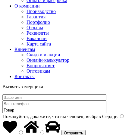
Оплата и рассрочка
О компании
Производство
Гарантия
Портфолио
Отзывы
Реквизиты
Вакансии
Карта сайта
Клиентам
Скидки и акции
Онлайн-калькулятор
Вопрос-ответ
Оптовикам
Контакты
Вызвать замерщика
Пожалуйста, докажите, что вы человек, выбрав
Сердце
.