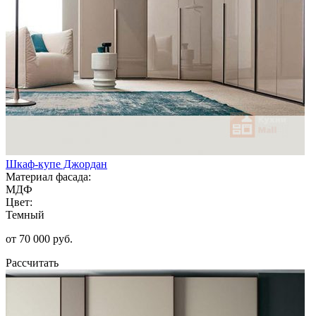
Шкаф-купе Джордан
Материал фасада:
МДФ
Цвет:
Темный
от 70 000 руб.
Рассчитать