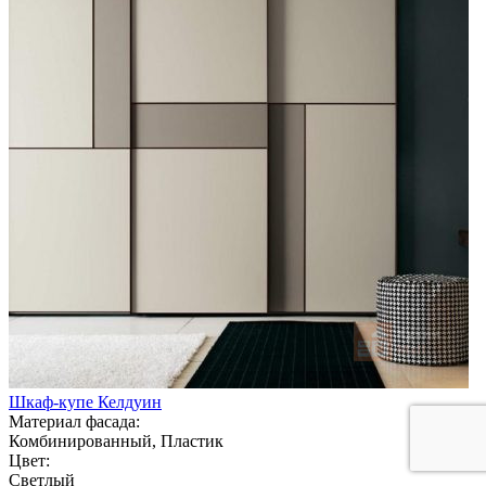
Шкаф-купе Келдуин
Материал фасада:
Комбинированный, Пластик
Цвет:
Светлый