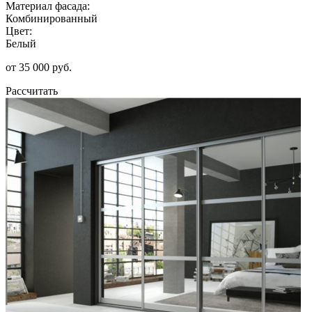
Материал фасада:
Комбинированный
Цвет:
Белый
от 35 000 руб.
Рассчитать