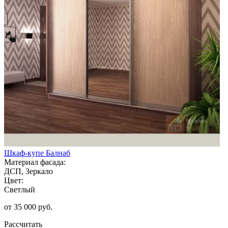
Шкаф-купе Балнаб
Материал фасада:
ДСП, Зеркало
Цвет:
Светлый
от 35 000 руб.
Рассчитать