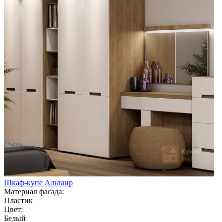
Шкаф-купе Альтаир
Материал фасада:
Пластик
Цвет:
Белый