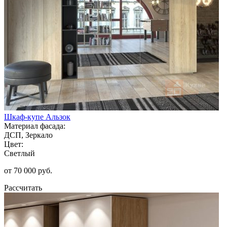
Шкаф-купе Альзок
Материал фасада:
ДСП, Зеркало
Цвет:
Светлый
от 70 000 руб.
Рассчитать