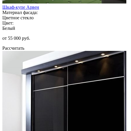
Шкаф-купе Арвен
Материал фасада:
Цветное стекло
Цвет:
Белый
от 55 000 руб.
Рассчитать