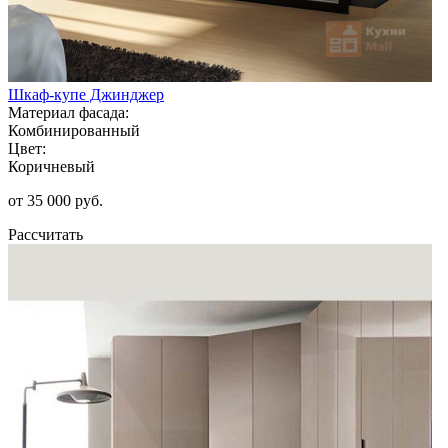
Шкаф-купе Джинджер
Материал фасада:
Комбинированный
Цвет:
Коричневый
от 35 000 руб.
Рассчитать