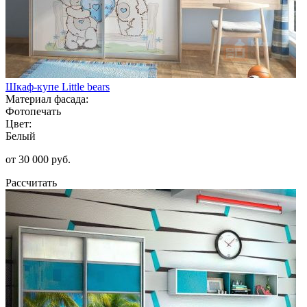
Шкаф-купе Little bears
Материал фасада:
Фотопечать
Цвет:
Белый
от 30 000 руб.
Рассчитать