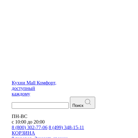
Кухни
Mall
Комфорт,
доступный
каждому
Поиск
ПН-ВС
с 10:00 до 20:00
8 (800) 302-77-06
8 (499) 348-15-11
КОРЗИНА