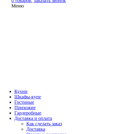
0 товаров.
Заказать звонок
Меню
Кухни
Шкафы-купе
Гостиные
Прихожие
Гардеробные
Доставка и оплата
Как сделать заказ
Доставка