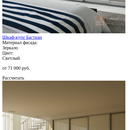
Шкаф-купе Бастиан
Материал фасада:
Зеркало
Цвет:
Светлый
от 71 000 руб.
Рассчитать