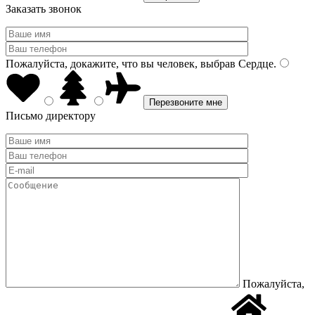
Заказать звонок
Пожалуйста, докажите, что вы человек, выбрав
Сердце
.
Письмо директору
Пожалуйста,