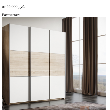
от 55 000 руб.
Рассчитать