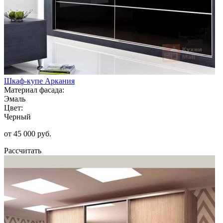
Шкаф-купе Аркания
Материал фасада:
Эмаль
Цвет:
Черный
от 45 000 руб.
Рассчитать