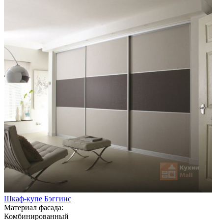
Шкаф-купе Бэггинс
Материал фасада:
Комбинированный