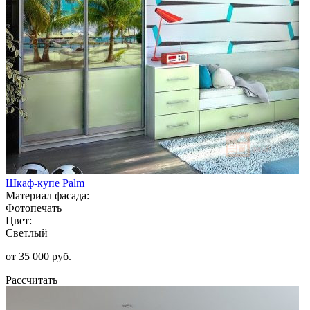
Шкаф-купе Palm
Материал фасада:
Фотопечать
Цвет:
Светлый
от 35 000 руб.
Рассчитать