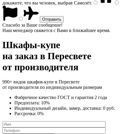
докажите, что вы человек, выбрав
Самолёт
.
Спасибо за Ваше сообщение!
Наш менеджер свяжется с Вами в ближайшее время.
Шкафы-купе
на заказ
в Пересвете
от производителя
990+ видов шкафов-купе в Пересвете
от производителя по индивидуальным размерам
Фабричное качество
ГОСТ
и
гарантия 2 года
Предоплата:
10%
Индивидуальный дизайн, замер, доставка:
0 руб.
Рассрочка:
0%