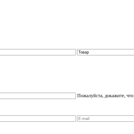
Пожалуйста, докажите, что