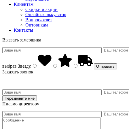
Клиентам
Скидки и акции
Онлайн-калькулятор
Вопрос-ответ
Оптовикам
Контакты
Вызвать замерщика
выбрав
Звезду
.
Заказать звонок
Письмо директору