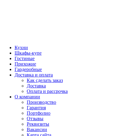
Кухни
Шкафы-купе
Гостиные
Прихожие
Гардеробные
Доставка и оплата
Как сделать заказ
Доставка
Оплата и рассрочка
О компании
Производство
Гарантия
Портфолио
Отзывы
Реквизиты
Вакансии
Карта сайта