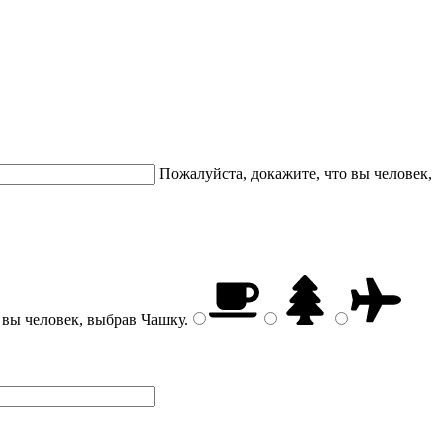
Пожалуйста, докажите, что вы человек,
 вы человек, выбрав
Чашку
.