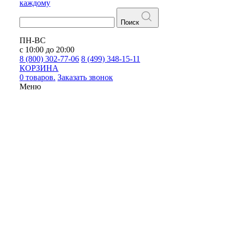
каждому
Поиск
ПН-ВС
с 10:00 до 20:00
8 (800) 302-77-06
8 (499) 348-15-11
КОРЗИНА
0 товаров.
Заказать звонок
Меню