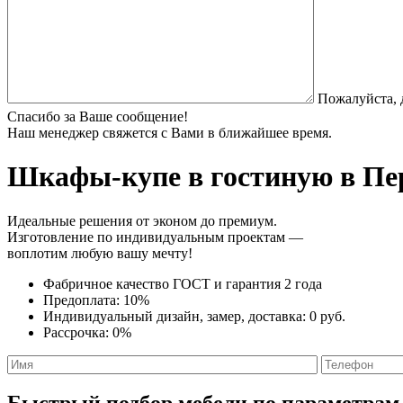
Пожалуйста, 
Спасибо за Ваше сообщение!
Наш менеджер свяжется с Вами в ближайшее время.
Шкафы-купе в гостиную
в Пер
Идеальные решения от эконом до премиум.
Изготовление по индивидуальным проектам —
воплотим любую вашу мечту!
Фабричное качество
ГОСТ
и
гарантия 2 года
Предоплата:
10%
Индивидуальный дизайн, замер, доставка:
0 руб.
Рассрочка:
0%