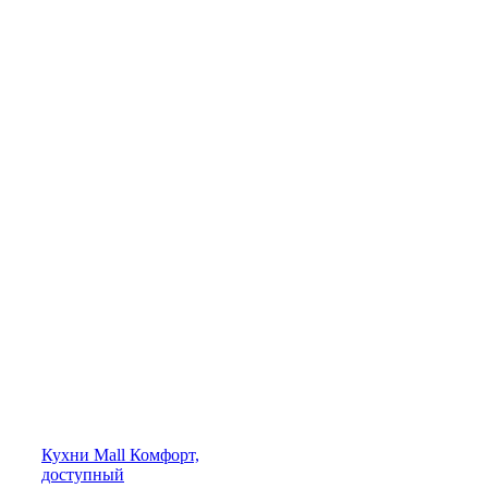
Кухни
Mall
Комфорт,
доступный