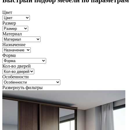
Быстрый подбор мебели по параметрам
Цвет
Размер
Материал
Назначение
Форма
Кол-во дверей
Особенности
Развернуть фильтры