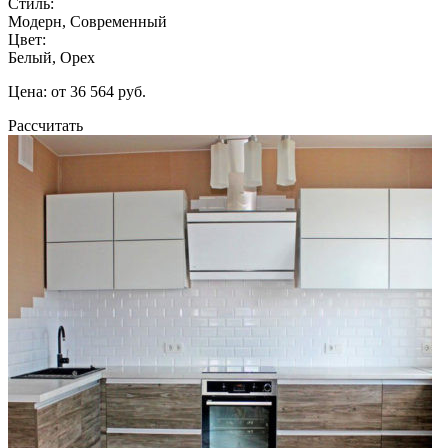
Стиль:
Модерн, Современный
Цвет:
Белый, Орех
Цена: от 36 564 руб.
Рассчитать