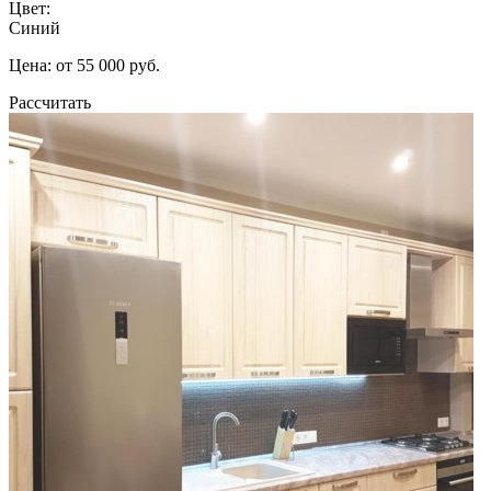
Цвет:
Синий
Цена: от 55 000 руб.
Рассчитать