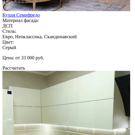
Кухня Семифредо
Материал фасада:
ДСП
Стиль:
Евро, Неоклассика, Скандинавский
Цвет:
Серый
Цена: от 33 000 руб.
Рассчитать