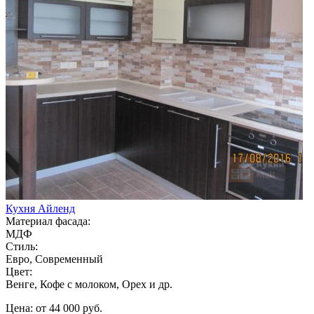
Кухня Айленд
Материал фасада:
МДФ
Стиль:
Евро, Современный
Цвет:
Венге, Кофе с молоком, Орех и др.
Цена: от 44 000 руб.