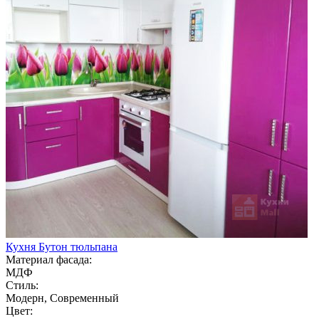
Кухня Бутон тюльпана
Материал фасада:
МДФ
Стиль:
Модерн, Современный
Цвет: