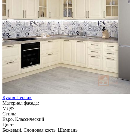
Кухня Персик
Материал фасада:
МДФ
Стиль:
Евро, Классический
Цвет:
Бежевый, Слоновая кость, Шампань