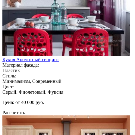
Кухня Ароматный гиацинт
Материал фасада:
Пластик
Стиль:
Минимализм, Современный
Цвет:
Серый, Фиолетовый, Фуксия
Цена: от 40 000 руб.
Рассчитать