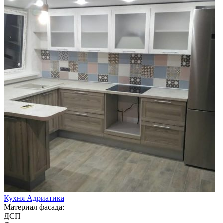
Кухня Адриатика
Материал фасада:
ДСП