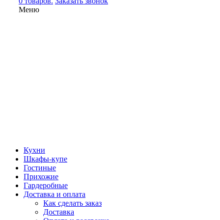
0 товаров.
Заказать звонок
Меню
Кухни
Шкафы-купе
Гостиные
Прихожие
Гардеробные
Доставка и оплата
Как сделать заказ
Доставка