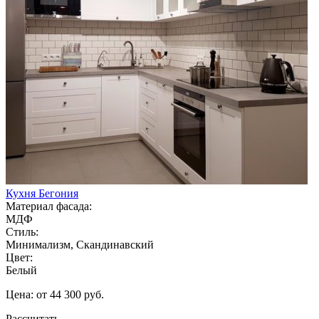
Кухня Бегония
Материал фасада:
МДФ
Стиль:
Минимализм, Скандинавский
Цвет:
Белый
Цена: от 44 300 руб.
Рассчитать