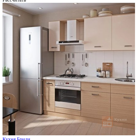
Кухня Бриди