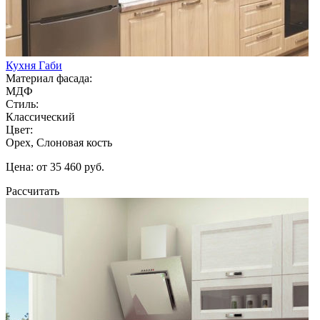
Кухня Габи
Материал фасада:
МДФ
Стиль:
Классический
Цвет:
Орех, Слоновая кость
Цена: от 35 460 руб.
Рассчитать