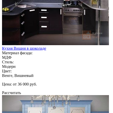
Кухня Вишня в шоколаде
Материал фасада:
МДФ
Стиль:
Модерн
Цвет:
Венге, Вишневый
Цена: от 36 000 руб.
Рассчитать