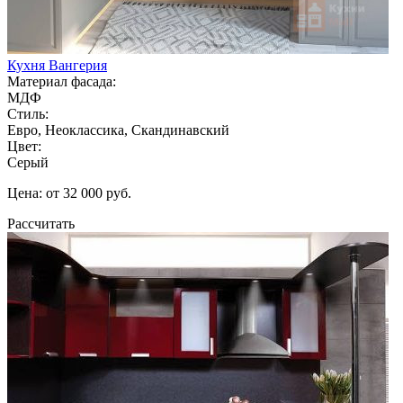
Кухня Вангерия
Материал фасада:
МДФ
Стиль:
Евро, Неоклассика, Скандинавский
Цвет:
Серый
Цена: от 32 000 руб.
Рассчитать