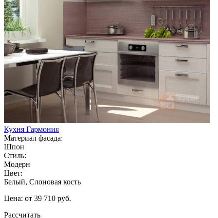
Кухня Гармония
Материал фасада:
Шпон
Стиль:
Модерн
Цвет:
Белый, Слоновая кость
Цена: от 39 710 руб.
Рассчитать