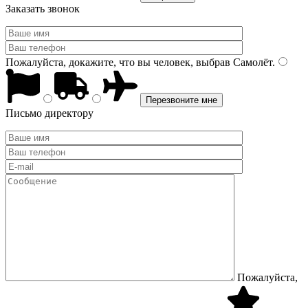
Заказать звонок
Пожалуйста, докажите, что вы человек, выбрав
Самолёт
.
Письмо директору
Пожалуйста,