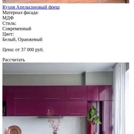
Кухня Апельсиновый фреш
Материал фасада:
МДФ
Стиль:
Современный
Цвет:
Белый, Оранжевый
Цена: от 37 000 руб.
Рассчитать