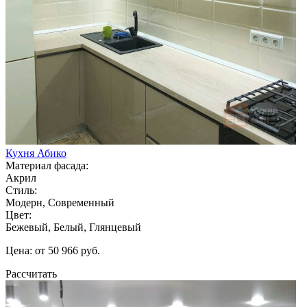
Кухня Абико
Материал фасада:
Акрил
Стиль:
Модерн, Современный
Цвет:
Бежевый, Белый, Глянцевый
Цена: от 50 966 руб.
Рассчитать