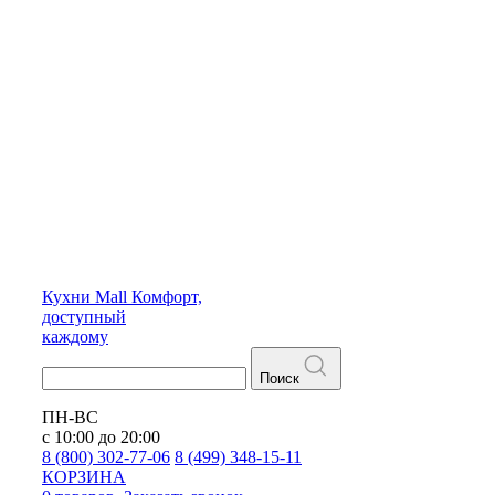
Кухни
Mall
Комфорт,
доступный
каждому
Поиск
ПН-ВС
с 10:00 до 20:00
8 (800) 302-77-06
8 (499) 348-15-11
КОРЗИНА