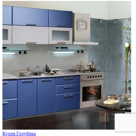
Кухня Голубика