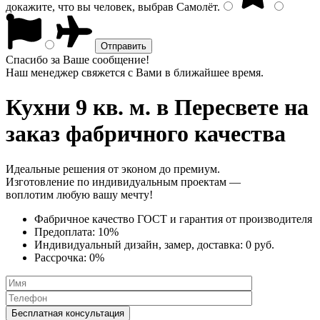
докажите, что вы человек, выбрав
Самолёт
.
Спасибо за Ваше сообщение!
Наш менеджер свяжется с Вами в ближайшее время.
Кухни 9 кв. м.
в Пересвете на
заказ фабричного качества
Идеальные решения от эконом до премиум.
Изготовление по индивидуальным проектам —
воплотим любую вашу мечту!
Фабричное качество
ГОСТ
и
гарантия от производителя
Предоплата:
10%
Индивидуальный дизайн, замер, доставка:
0 руб.
Рассрочка:
0%