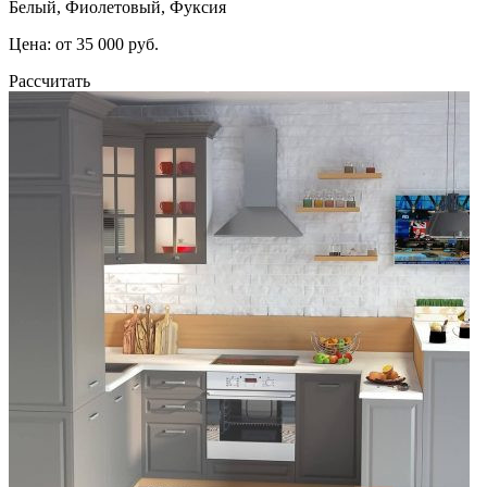
Белый, Фиолетовый, Фуксия
Цена: от 35 000 руб.
Рассчитать