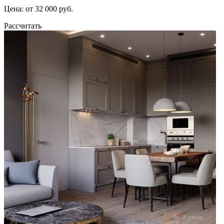
Цена: от 32 000 руб.
Рассчитать