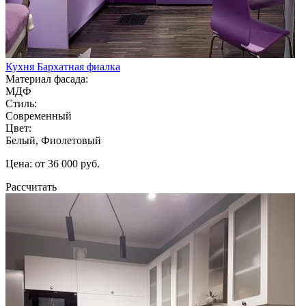
Кухня Бархатная фиалка
Материал фасада:
МДФ
Стиль:
Современный
Цвет:
Белый, Фиолетовый
Цена: от 36 000 руб.
Рассчитать