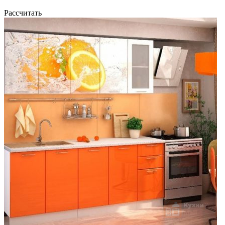
Рассчитать