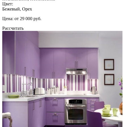
Цвет:
Бежевый, Орех
Цена: от 29 000 руб.
Рассчитать