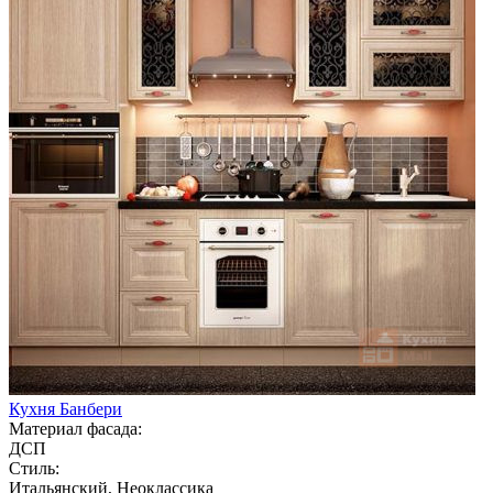
Кухня Банбери
Материал фасада:
ДСП
Стиль:
Итальянский, Неоклассика