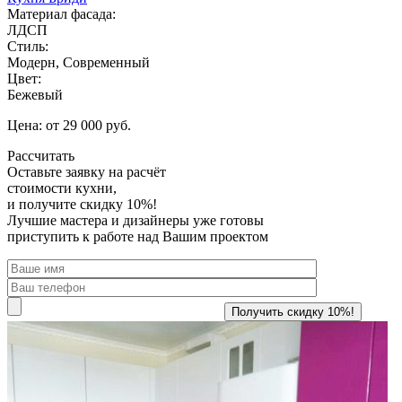
Материал фасада:
ЛДСП
Стиль:
Модерн, Современный
Цвет:
Бежевый
Цена: от 29 000 руб.
Рассчитать
Оставьте заявку
на расчёт
стоимости кухни,
и получите скидку 10%!
Лучшие мастера и дизайнеры уже готовы
приступить к работе над Вашим проектом