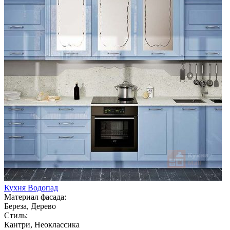
Кухня Водопад
Материал фасада:
Береза, Дерево
Стиль:
Кантри, Неоклассика