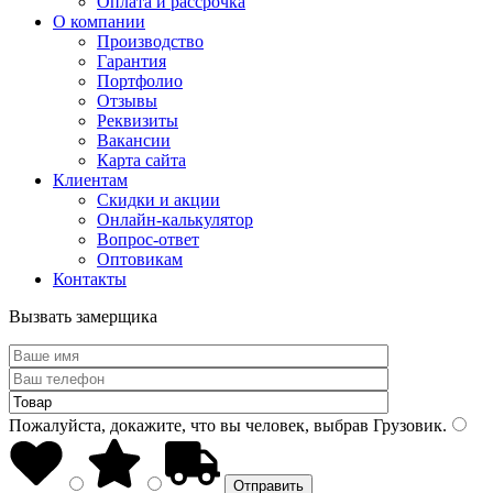
Оплата и рассрочка
О компании
Производство
Гарантия
Портфолио
Отзывы
Реквизиты
Вакансии
Карта сайта
Клиентам
Скидки и акции
Онлайн-калькулятор
Вопрос-ответ
Оптовикам
Контакты
Вызвать замерщика
Пожалуйста, докажите, что вы человек, выбрав
Грузовик
.