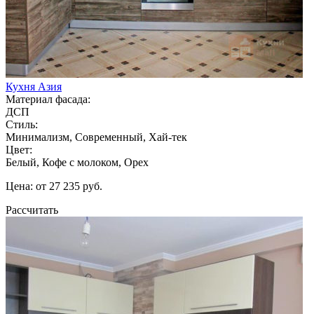
Кухня Азия
Материал фасада:
ДСП
Стиль:
Минимализм, Современный, Хай-тек
Цвет:
Белый, Кофе с молоком, Орех
Цена: от 27 235 руб.
Рассчитать