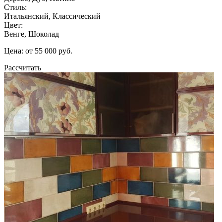
Стиль:
Итальянский, Классический
Цвет:
Венге, Шоколад
Цена: от 55 000 руб.
Рассчитать