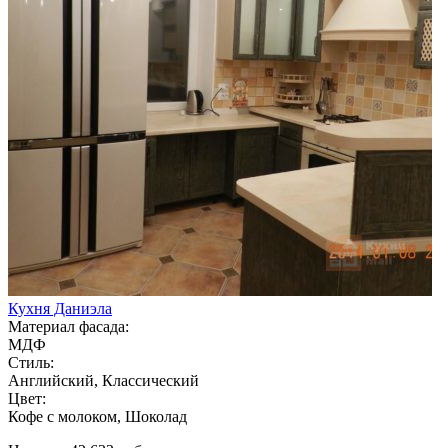
Кухня Даниэла
Материал фасада:
МДФ
Стиль:
Английский, Классический
Цвет:
Кофе с молоком, Шоколад