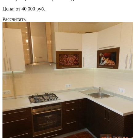
Цена: от 40 000 руб.
Рассчитать