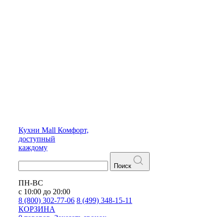
Кухни
Mall
Комфорт,
доступный
каждому
Поиск
ПН-ВС
с 10:00 до 20:00
8 (800) 302-77-06
8 (499) 348-15-11
КОРЗИНА