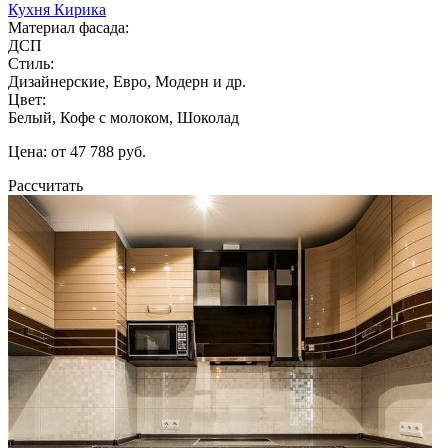
Кухня Кирика
Материал фасада:
ДСП
Стиль:
Дизайнерские, Евро, Модерн и др.
Цвет:
Белый, Кофе с молоком, Шоколад
Цена: от 47 788 руб.
Рассчитать