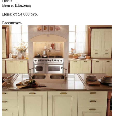
Цвет:
Венге, Шоколад
Цена: от 54 000 руб.
Рассчитать