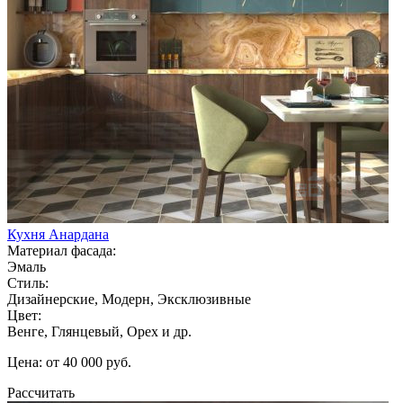
Кухня Анардана
Материал фасада:
Эмаль
Стиль:
Дизайнерские, Модерн, Эксклюзивные
Цвет:
Венге, Глянцевый, Орех и др.
Цена: от 40 000 руб.
Рассчитать