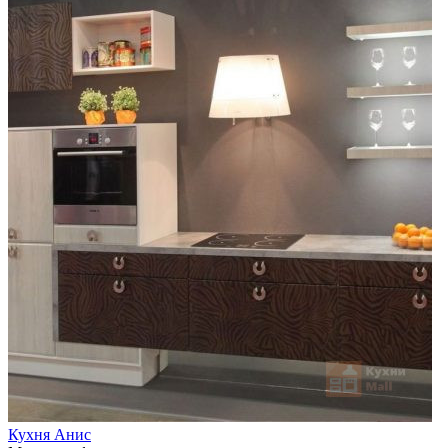
Кухня Анис