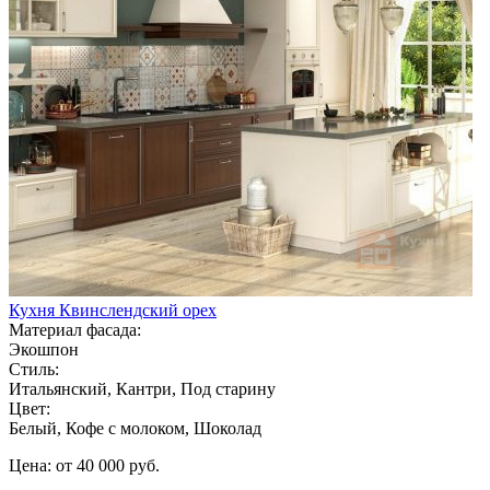
Кухня Квинслендский орех
Материал фасада:
Экошпон
Стиль:
Итальянский, Кантри, Под старину
Цвет:
Белый, Кофе с молоком, Шоколад
Цена: от 40 000 руб.