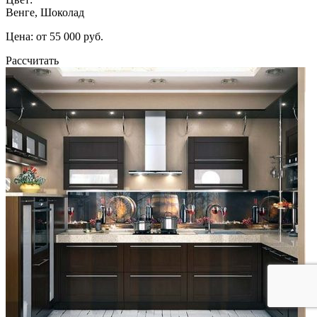
Венге, Шоколад
Цена: от 55 000 руб.
Рассчитать