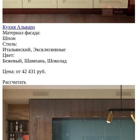
Кухня Альваро
Материал фасада:
Шпон
Стиль:
Итальянский, Эксклюзивные
Цвет:
Бежевый, Шампань, Шоколад
Цена: от 42 431 руб.
Рассчитать