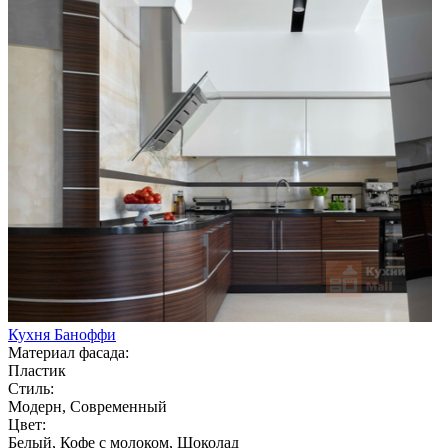
Кухня Баноффи
Материал фасада:
Пластик
Стиль:
Модерн, Современный
Цвет:
Белый, Кофе с молоком, Шоколад