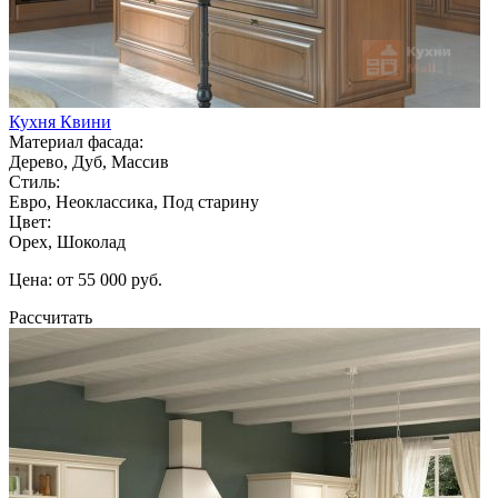
Кухня Квини
Материал фасада:
Дерево, Дуб, Массив
Стиль:
Евро, Неоклассика, Под старину
Цвет:
Орех, Шоколад
Цена: от 55 000 руб.
Рассчитать