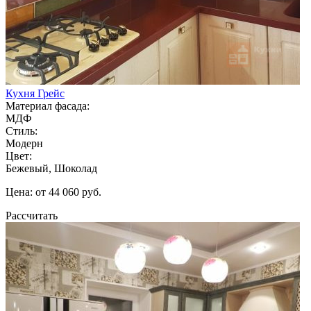
Кухня Грейс
Материал фасада:
МДФ
Стиль:
Модерн
Цвет:
Бежевый, Шоколад
Цена: от 44 060 руб.
Рассчитать