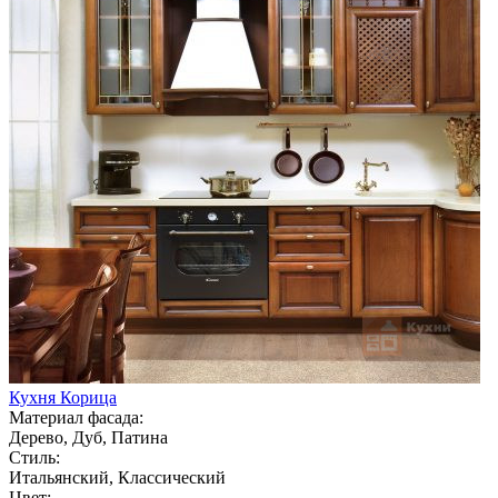
Кухня Корица
Материал фасада:
Дерево, Дуб, Патина
Стиль:
Итальянский, Классический
Цвет: