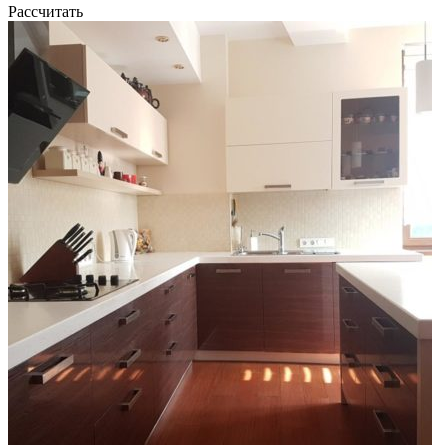
Рассчитать