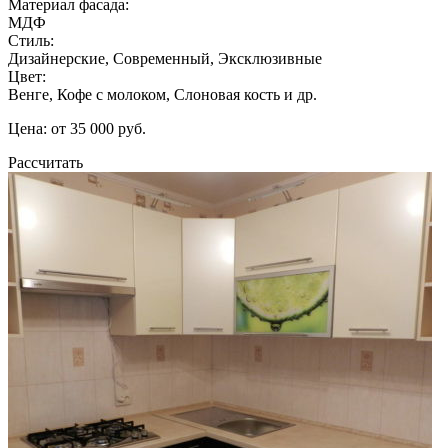
Материал фасада:
МДФ
Стиль:
Дизайнерские, Современный, Эксклюзивные
Цвет:
Венге, Кофе с молоком, Слоновая кость и др.
Цена: от 35 000 руб.
Рассчитать