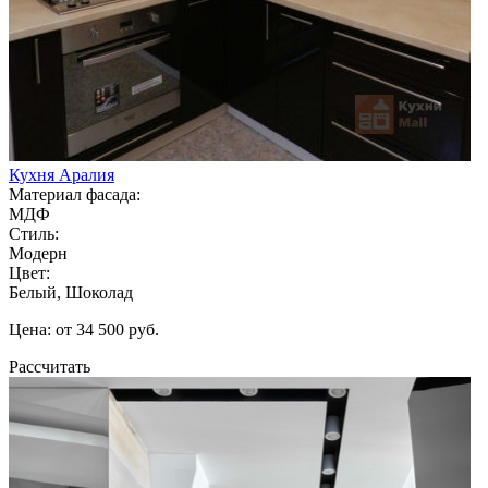
Кухня Аралия
Материал фасада:
МДФ
Стиль:
Модерн
Цвет:
Белый, Шоколад
Цена: от 34 500 руб.
Рассчитать