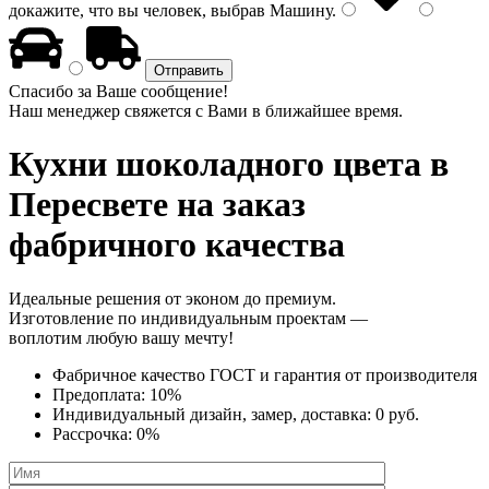
докажите, что вы человек, выбрав
Машину
.
Спасибо за Ваше сообщение!
Наш менеджер свяжется с Вами в ближайшее время.
Кухни шоколадного цвета
в
Пересвете на заказ
фабричного качества
Идеальные решения от эконом до премиум.
Изготовление по индивидуальным проектам —
воплотим любую вашу мечту!
Фабричное качество
ГОСТ
и
гарантия от производителя
Предоплата:
10%
Индивидуальный дизайн, замер, доставка:
0 руб.
Рассрочка:
0%