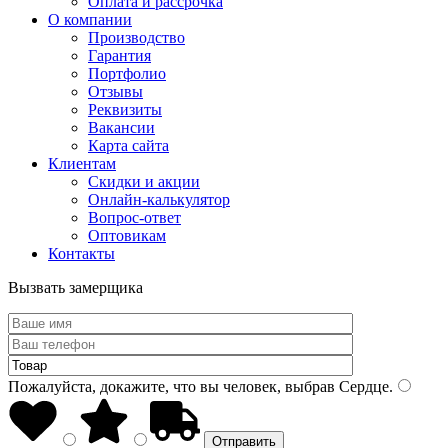
Оплата и рассрочка
О компании
Производство
Гарантия
Портфолио
Отзывы
Реквизиты
Вакансии
Карта сайта
Клиентам
Скидки и акции
Онлайн-калькулятор
Вопрос-ответ
Оптовикам
Контакты
Вызвать замерщика
Пожалуйста, докажите, что вы человек, выбрав
Сердце
.