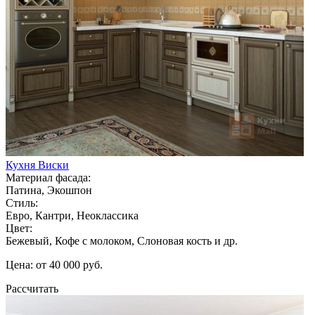
Кухня Виски
Материал фасада:
Патина, Экошпон
Стиль:
Евро, Кантри, Неоклассика
Цвет:
Бежевый, Кофе с молоком, Слоновая кость и др.
Цена: от 40 000 руб.
Рассчитать