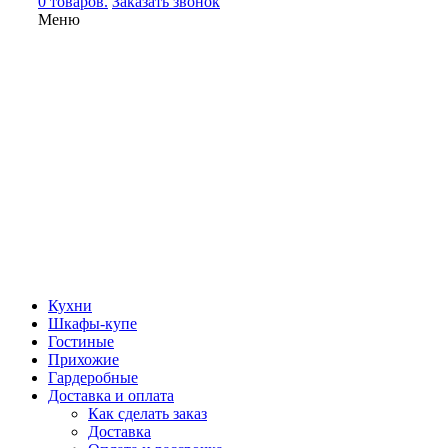
0 товаров.
Заказать звонок
Меню
Кухни
Шкафы-купе
Гостиные
Прихожие
Гардеробные
Доставка и оплата
Как сделать заказ
Доставка