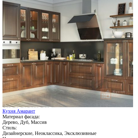
Кухня Амарант
Материал фасада:
Дерево, Дуб, Массив
Стиль:
Дизайнерские, Неоклассика, Эксклюзивные