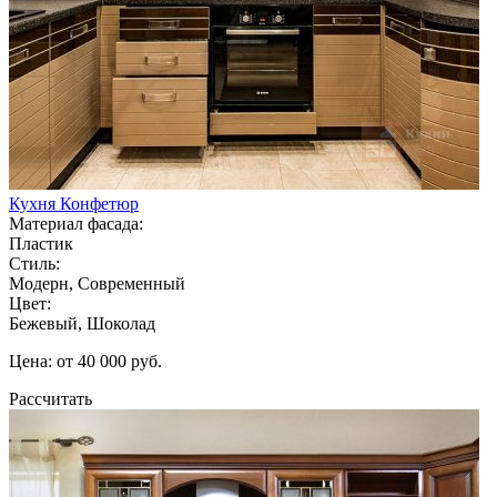
Кухня Конфетюр
Материал фасада:
Пластик
Стиль:
Модерн, Современный
Цвет:
Бежевый, Шоколад
Цена: от 40 000 руб.
Рассчитать