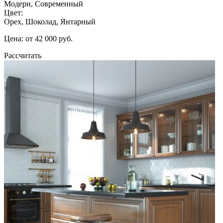
Модерн, Современный
Цвет:
Орех, Шоколад, Янтарный
Цена: от 42 000 руб.
Рассчитать