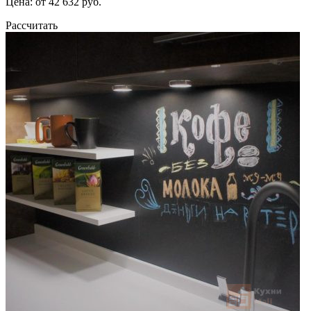
Цена: от 42 632 руб.
Рассчитать