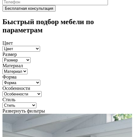
Быстрый подбор мебели по
параметрам
Цвет
Размер
Материал
Форма
Особенности
Стиль
Развернуть фильтры