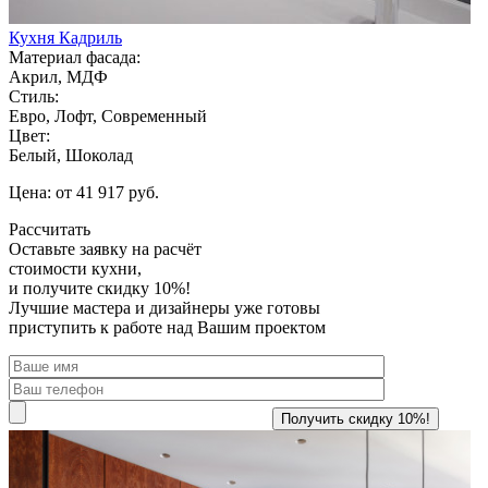
Кухня Кадриль
Материал фасада:
Акрил, МДФ
Стиль:
Евро, Лофт, Современный
Цвет:
Белый, Шоколад
Цена: от 41 917 руб.
Рассчитать
Оставьте заявку
на расчёт
стоимости кухни,
и получите скидку 10%!
Лучшие мастера и дизайнеры уже готовы
приступить к работе над Вашим проектом