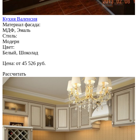
Кухня Валенсия
Материал фасада:
МДФ, Эмаль
Стиль:
Модерн
Цвет:
Белый, Шоколад
Цена: от 45 526 руб.
Рассчитать