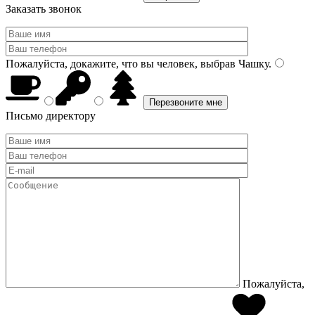
Заказать звонок
Пожалуйста, докажите, что вы человек, выбрав
Чашку
.
Письмо директору
Пожалуйста,