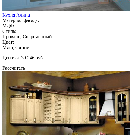
Кухня Алина
Материал фасада:
МДФ
Стиль:
Прованс, Современный
Цвет:
Мята, Синий
Цена: от 39 246 руб.
Рассчитать