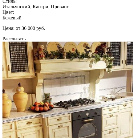
Стиль:
Итальянский, Кантри, Прованс
Цвет:
Бежевый
Цена: от 36 000 руб.
Рассчитать