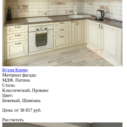
Кухня Кремо
Материал фасада:
МДФ, Патина
Стиль:
Классический, Прованс
Цвет:
Бежевый, Шампань
Цена: от 38 857 руб.
Рассчитать