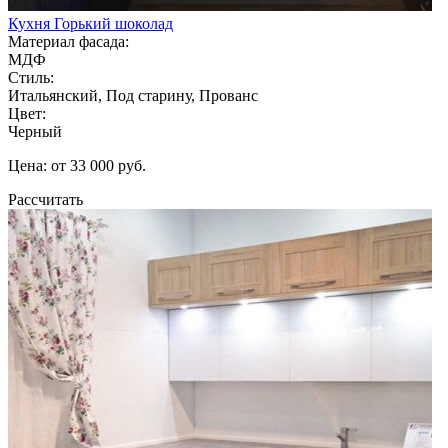
Кухня Горький шоколад
Материал фасада:
МДФ
Стиль:
Итальянский, Под старину, Прованс
Цвет:
Черный
Цена: от 33 000 руб.
Рассчитать