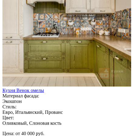
Кухня Венок омелы
Материал фасада:
Экошпон
Стиль:
Евро, Итальянский, Прованс
Цвет:
Оливковый, Слоновая кость
Цена: от 40 000 руб.