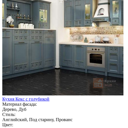
Кухня Кекс с голубикой
Материал фасада:
Дерево, Дуб
Стиль:
Английский, Под старину, Прованс
Цвет: