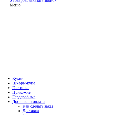
0 товаров.
Заказать звонок
Меню
Кухни
Шкафы-купе
Гостиные
Прихожие
Гардеробные
Доставка и оплата
Как сделать заказ
Доставка