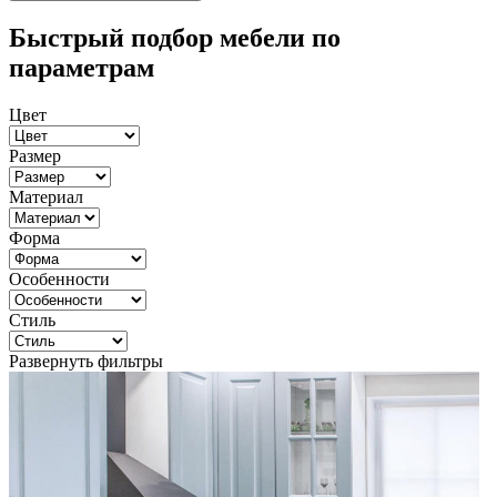
Быстрый подбор мебели по
параметрам
Цвет
Размер
Материал
Форма
Особенности
Стиль
Развернуть фильтры