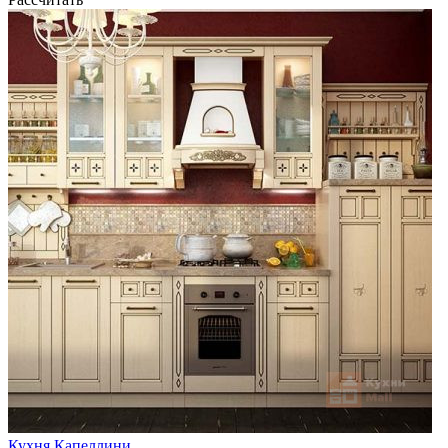
Кухня Капеллини