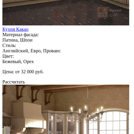
Кухня Какао
Материал фасада:
Патина, Шпон
Стиль:
Английский, Евро, Прованс
Цвет:
Бежевый, Орех
Цена: от 32 000 руб.
Рассчитать