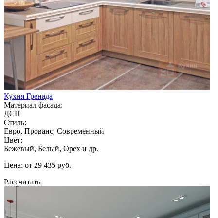
Кухня Гренада
Материал фасада:
ДСП
Стиль:
Евро, Прованс, Современный
Цвет:
Бежевый, Белый, Орех и др.
Цена: от 29 435 руб.
Рассчитать