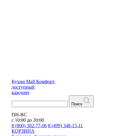
Кухни
Mall
Комфорт,
доступный
каждому
Поиск
ПН-ВС
с 10:00 до 20:00
8 (800) 302-77-06
8 (499) 348-15-11
КОРЗИНА