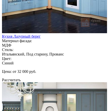
Кухня Лазурный берег
Материал фасада:
МДФ
Стиль:
Итальянский, Под старину, Прованс
Цвет:
Синий
Цена: от 32 000 руб.
Рассчитать