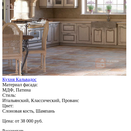
Кухня Кальвадос
Материал фасада:
МДФ, Патина
Стиль:
Итальянский, Классический, Прованс
Цвет:
Слоновая кость, Шампань
Цена: от 38 000 руб.
Рассчитать