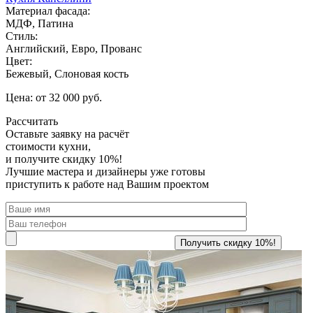
Материал фасада:
МДФ, Патина
Стиль:
Английский, Евро, Прованс
Цвет:
Бежевый, Слоновая кость
Цена: от 32 000 руб.
Рассчитать
Оставьте заявку
на расчёт
стоимости кухни,
и получите скидку 10%!
Лучшие мастера и дизайнеры уже готовы
приступить к работе над Вашим проектом