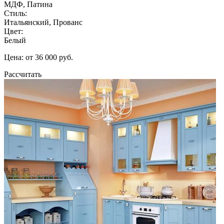
МДФ, Патина
Стиль:
Итальянский, Прованс
Цвет:
Белый
Цена: от 36 000 руб.
Рассчитать