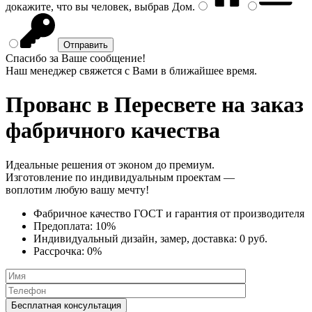
докажите, что вы человек, выбрав
Дом
.
Спасибо за Ваше сообщение!
Наш менеджер свяжется с Вами в ближайшее время.
Прованс
в Пересвете на заказ
фабричного качества
Идеальные решения от эконом до премиум.
Изготовление по индивидуальным проектам —
воплотим любую вашу мечту!
Фабричное качество
ГОСТ
и
гарантия от производителя
Предоплата:
10%
Индивидуальный дизайн, замер, доставка:
0 руб.
Рассрочка:
0%