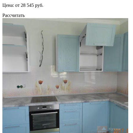
Цена: от 28 545 руб.
Рассчитать