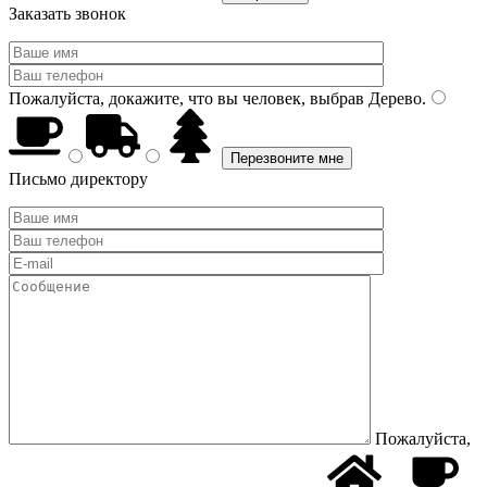
Заказать звонок
Пожалуйста, докажите, что вы человек, выбрав
Дерево
.
Письмо директору
Пожалуйста,