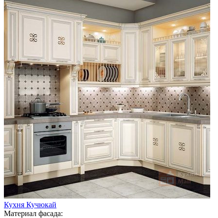
Кухня Кучюкай
Материал фасада: