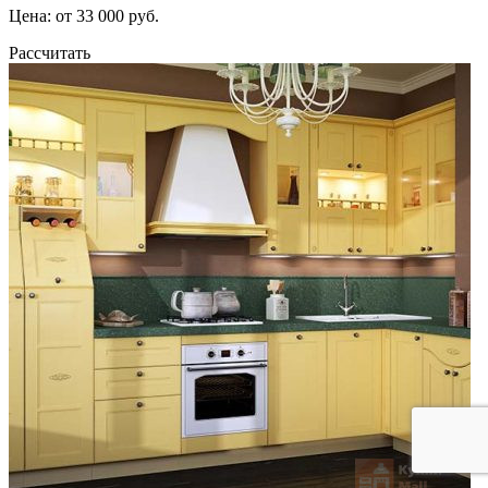
Цена: от 33 000 руб.
Рассчитать