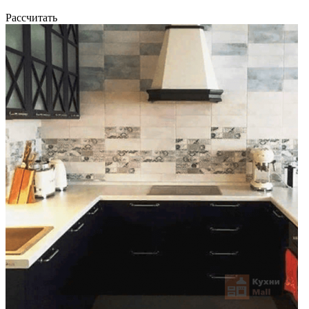
Рассчитать