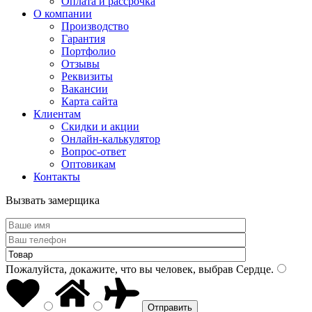
Оплата и рассрочка
О компании
Производство
Гарантия
Портфолио
Отзывы
Реквизиты
Вакансии
Карта сайта
Клиентам
Скидки и акции
Онлайн-калькулятор
Вопрос-ответ
Оптовикам
Контакты
Вызвать замерщика
Пожалуйста, докажите, что вы человек, выбрав
Сердце
.