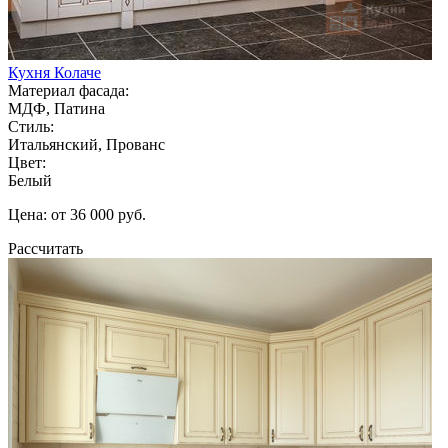
Кухня Колаче
Материал фасада:
МДФ, Патина
Стиль:
Итальянский, Прованс
Цвет:
Белый
Цена: от 36 000 руб.
Рассчитать