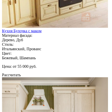
Кухня Булочка с маком
Материал фасада:
Дерево, Дуб
Стиль:
Итальянский, Прованс
Цвет:
Бежевый, Шампань
Цена: от 55 000 руб.
Рассчитать