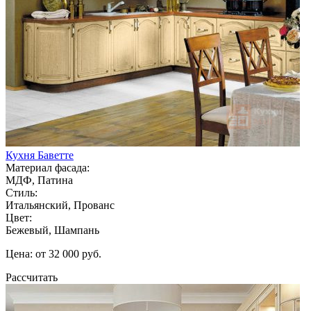
Кухня Баветте
Материал фасада:
МДФ, Патина
Стиль:
Итальянский, Прованс
Цвет:
Бежевый, Шампань
Цена: от 32 000 руб.
Рассчитать