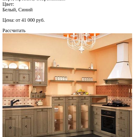
Цвет:
Белый, Синий
Цена: от 41 000 руб.
Рассчитать