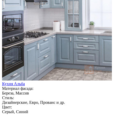
Кухня Альба
Материал фасада:
Береза, Массив
Стиль:
Дизайнерские, Евро, Прованс и др.
Цвет:
Серый, Синий