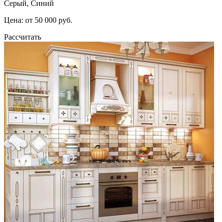
Серый, Синий
Цена: от 50 000 руб.
Рассчитать