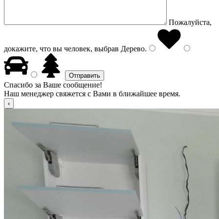
Пожалуйста,
докажите, что вы человек, выбрав
Дерево
.
Спасибо за Ваше сообщение!
Наш менеджер свяжется с Вами в ближайшее время.