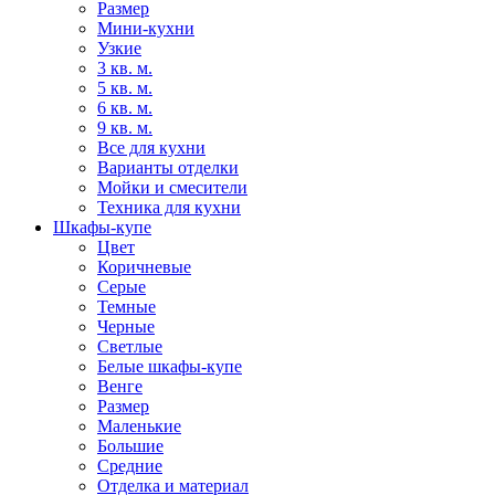
Размер
Мини-кухни
Узкие
3 кв. м.
5 кв. м.
6 кв. м.
9 кв. м.
Все для кухни
Варианты отделки
Мойки и смесители
Техника для кухни
Шкафы-купе
Цвет
Коричневые
Серые
Темные
Черные
Светлые
Белые шкафы-купе
Венге
Размер
Маленькие
Большие
Средние
Отделка и материал