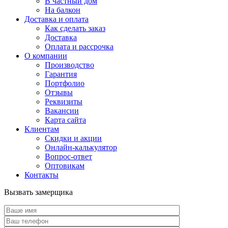
В частный дом
На балкон
Доставка и оплата
Как сделать заказ
Доставка
Оплата и рассрочка
О компании
Производство
Гарантия
Портфолио
Отзывы
Реквизиты
Вакансии
Карта сайта
Клиентам
Скидки и акции
Онлайн-калькулятор
Вопрос-ответ
Оптовикам
Контакты
Вызвать замерщика