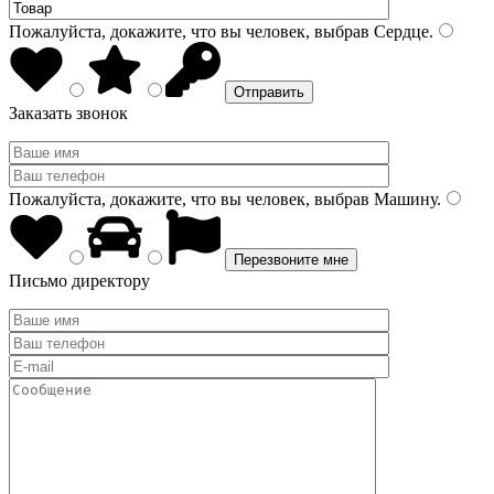
Пожалуйста, докажите, что вы человек, выбрав
Сердце
.
Заказать звонок
Пожалуйста, докажите, что вы человек, выбрав
Машину
.
Письмо директору