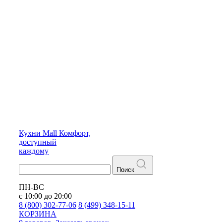
Кухни
Mall
Комфорт,
доступный
каждому
Поиск
ПН-ВС
с 10:00 до 20:00
8 (800) 302-77-06
8 (499) 348-15-11
КОРЗИНА