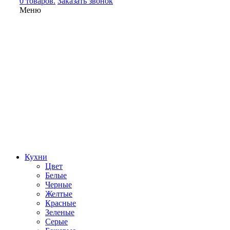
0 товаров.
Заказать звонок
Меню
Кухни
Цвет
Белые
Черные
Желтые
Красные
Зеленые
Серые