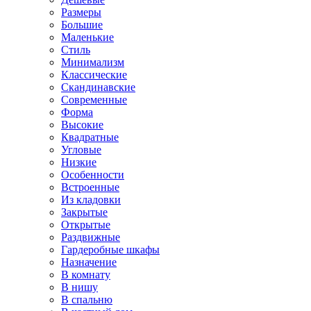
Размеры
Большие
Маленькие
Стиль
Минимализм
Классические
Скандинавские
Современные
Форма
Высокие
Квадратные
Угловые
Низкие
Особенности
Встроенные
Из кладовки
Закрытые
Открытые
Раздвижные
Гардеробные шкафы
Назначение
В комнату
В нишу
В спальню