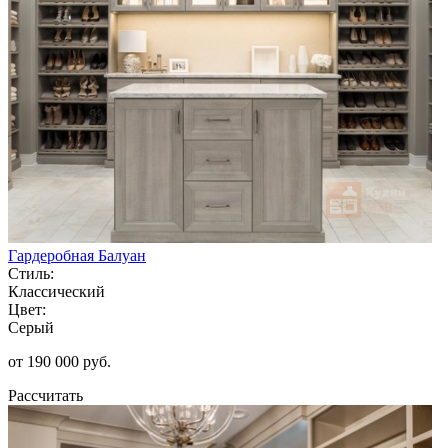
Гардеробная Балуан
Стиль:
Классический
Цвет:
Серый
от 190 000 руб.
Рассчитать