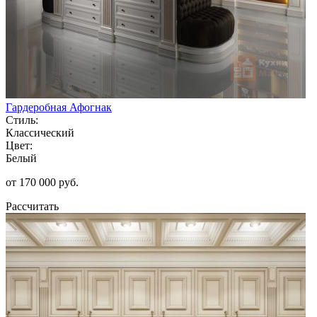
Гардеробная Афогнак
Стиль:
Классический
Цвет:
Белый
от 170 000 руб.
Рассчитать