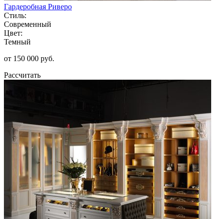
Гардеробная Риверо
Стиль:
Современный
Цвет:
Темный
от 150 000 руб.
Рассчитать