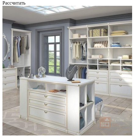
Рассчитать