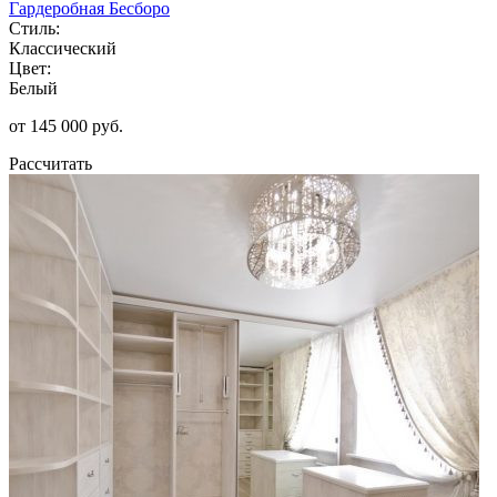
Гардеробная Бесборо
Стиль:
Классический
Цвет:
Белый
от 145 000 руб.
Рассчитать