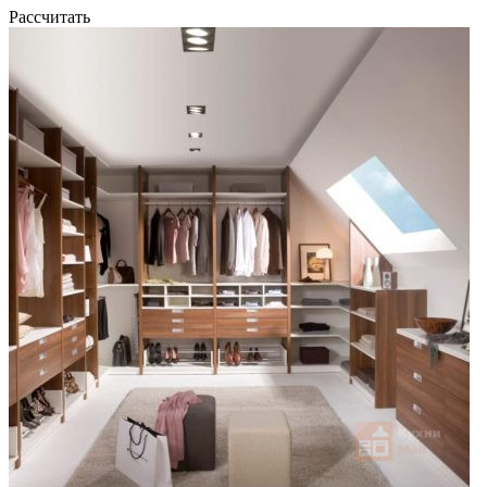
Рассчитать