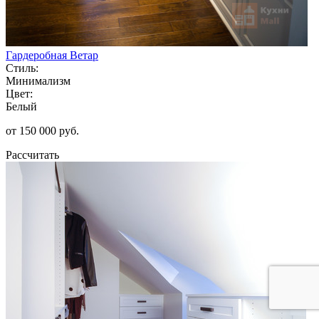
Гардеробная Ветар
Стиль:
Минимализм
Цвет:
Белый
от 150 000 руб.
Рассчитать