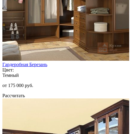
Гардеробная Березань
Цвет:
Темный
от 175 000 руб.
Рассчитать