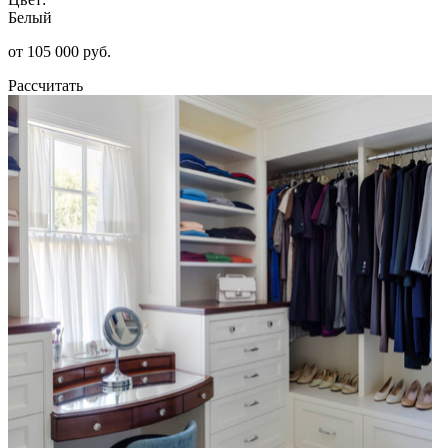
Белый
от 105 000 руб.
Рассчитать