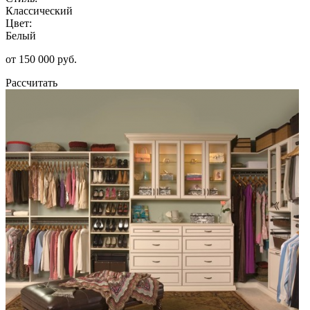
Классический
Цвет:
Белый
от 150 000 руб.
Рассчитать