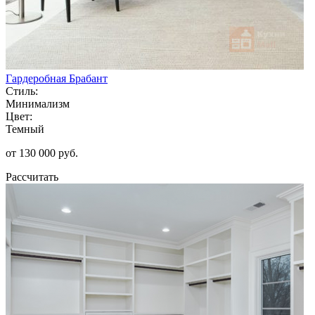
Гардеробная Брабант
Стиль:
Минимализм
Цвет:
Темный
от 130 000 руб.
Рассчитать