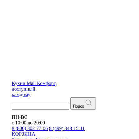
Кухни
Mall
Комфорт,
доступный
каждому
Поиск
ПН-ВС
с 10:00 до 20:00
8 (800) 302-77-06
8 (499) 348-15-11
КОРЗИНА