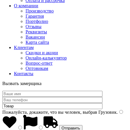
Оплата и рассрочка
О компании
Производство
Гарантия
Портфолио
Отзывы
Реквизиты
Вакансии
Карта сайта
Клиентам
Скидки и акции
Онлайн-калькулятор
Вопрос-ответ
Оптовикам
Контакты
Вызвать замерщика
Пожалуйста, докажите, что вы человек, выбрав
Грузовик
.