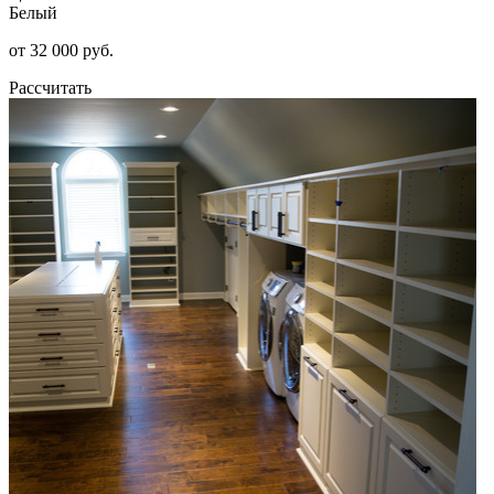
Белый
от 32 000 руб.
Рассчитать