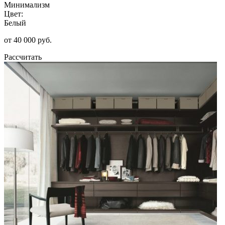
Минимализм
Цвет:
Белый
от 40 000 руб.
Рассчитать