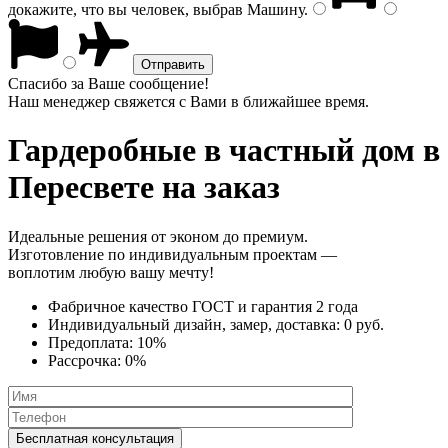
докажите, что вы человек, выбрав
Машину
.
Спасибо за Ваше сообщение!
Наш менеджер свяжется с Вами в ближайшее время.
Гардеробные в частный дом
в
Пересвете на заказ
Идеальные решения от эконом до премиум.
Изготовление по индивидуальным проектам —
воплотим любую вашу мечту!
Фабричное качество
ГОСТ
и
гарантия 2 года
Индивидуальный дизайн, замер, доставка:
0 руб.
Предоплата:
10%
Рассрочка:
0%