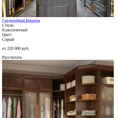
Гардеробная Беккера
Стиль:
Классический
Цвет:
Серый
от 220 000 руб.
Рассчитать