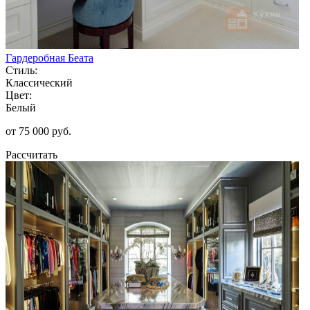
Гардеробная Беата
Стиль:
Классический
Цвет:
Белый
от 75 000 руб.
Рассчитать