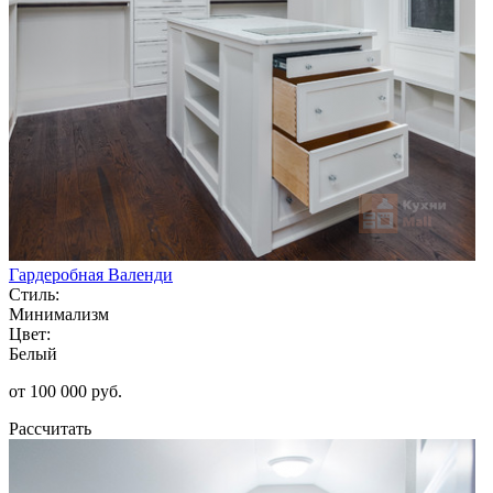
Гардеробная Валенди
Стиль:
Минимализм
Цвет:
Белый
от 100 000 руб.
Рассчитать