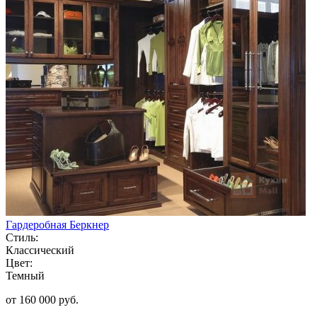
Гардеробная Беркнер
Стиль:
Классический
Цвет:
Темный
от 160 000 руб.