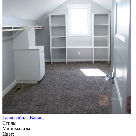
Гардеробная Ванава
Стиль:
Минимализм
Цвет: