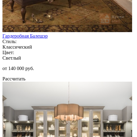
Гардеробная Балешэр
Стиль:
Классический
Цвет:
Светлый
от 140 000 руб.
Рассчитать