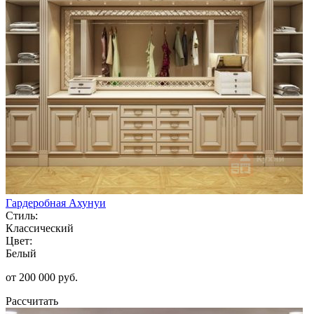
Гардеробная Ахунуи
Стиль:
Классический
Цвет:
Белый
от 200 000 руб.
Рассчитать