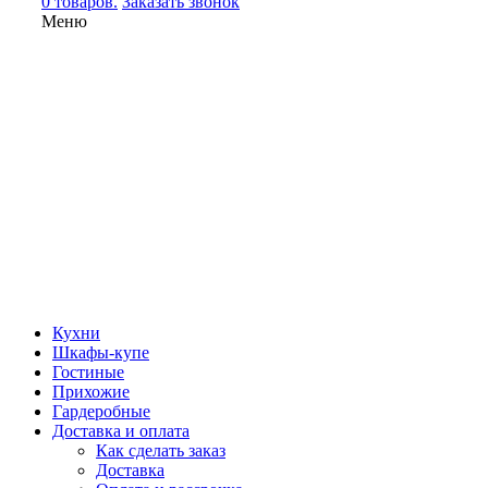
0 товаров.
Заказать звонок
Меню
Кухни
Шкафы-купе
Гостиные
Прихожие
Гардеробные
Доставка и оплата
Как сделать заказ
Доставка