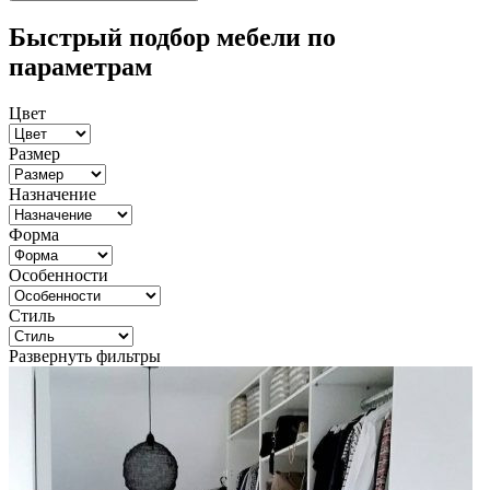
Быстрый подбор мебели по
параметрам
Цвет
Размер
Назначение
Форма
Особенности
Стиль
Развернуть фильтры