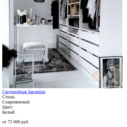
Гардеробная Занзибар
Стиль:
Современный
Цвет:
Белый
от 75 000 руб.