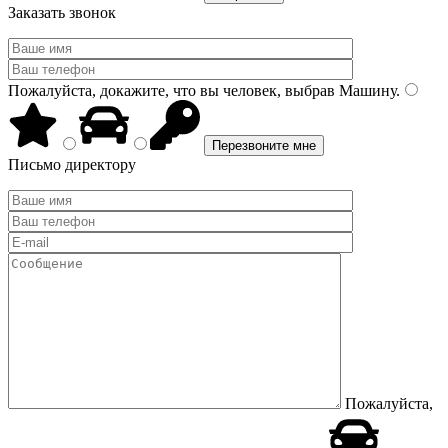
Заказать звонок
Пожалуйста, докажите, что вы человек, выбрав
Машину
.
Письмо директору
Пожалуйста,