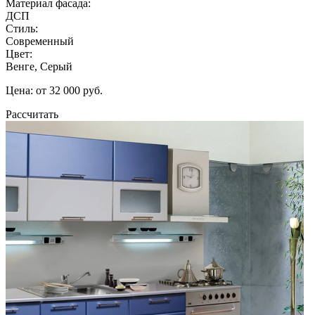
Материал фасада:
ДСП
Стиль:
Современный
Цвет:
Венге, Серый
Цена: от 32 000 руб.
Рассчитать