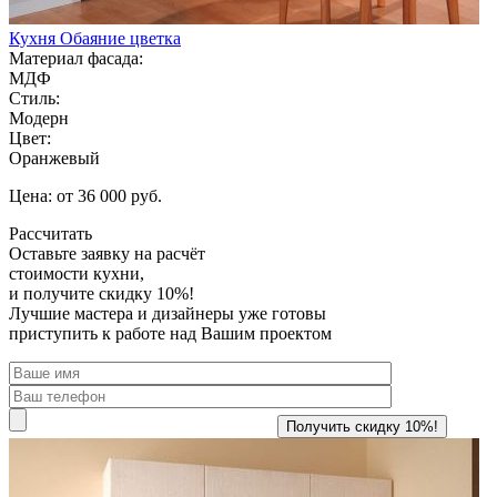
Кухня Обаяние цветка
Материал фасада:
МДФ
Стиль:
Модерн
Цвет:
Оранжевый
Цена: от 36 000 руб.
Рассчитать
Оставьте заявку
на расчёт
стоимости кухни,
и получите скидку 10%!
Лучшие мастера и дизайнеры уже готовы
приступить к работе над Вашим проектом