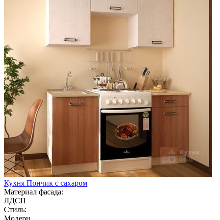
Кухня Пончик с сахаром
Материал фасада:
ЛДСП
Стиль:
Модерн