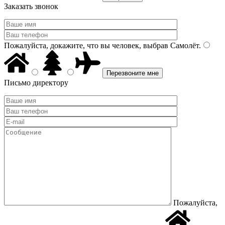
Заказать звонок
Пожалуйста, докажите, что вы человек, выбрав
Самолёт
.
Письмо директору
Пожалуйста,