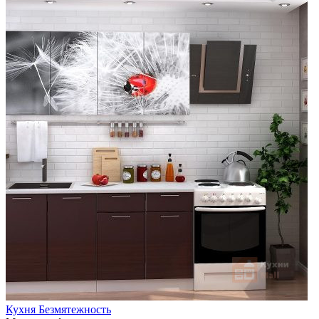
Кухня Безмятежность