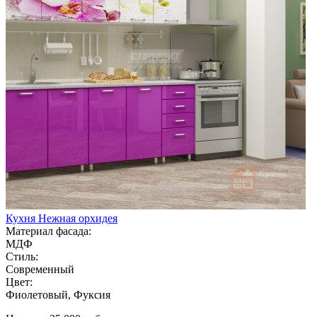
Кухня Нежная орхидея
Материал фасада:
МДФ
Стиль:
Современный
Цвет:
Фиолетовый, Фуксия