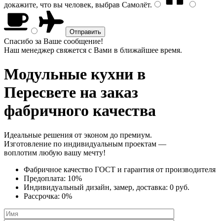
докажите, что вы человек, выбрав
Самолёт
.
Спасибо за Ваше сообщение!
Наш менеджер свяжется с Вами в ближайшее время.
Модульные кухни
в
Пересвете на заказ
фабричного качества
Идеальные решения от эконом до премиум.
Изготовление по индивидуальным проектам —
воплотим любую вашу мечту!
Фабричное качество
ГОСТ
и
гарантия от производителя
Предоплата:
10%
Индивидуальный дизайн, замер, доставка:
0 руб.
Рассрочка:
0%