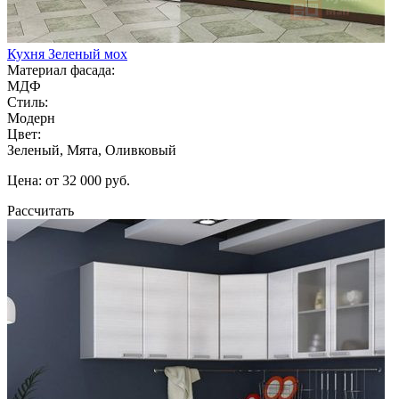
Кухня Зеленый мох
Материал фасада:
МДФ
Стиль:
Модерн
Цвет:
Зеленый, Мята, Оливковый
Цена: от 32 000 руб.
Рассчитать