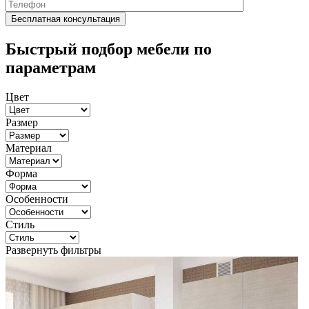
Быстрый подбор мебели по
параметрам
Цвет
Размер
Материал
Форма
Особенности
Стиль
Развернуть фильтры