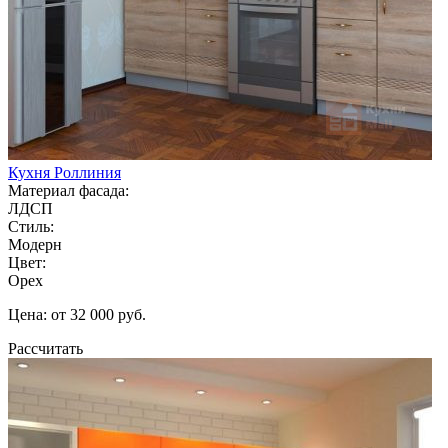
Кухня Роллиния
Материал фасада:
ЛДСП
Стиль:
Модерн
Цвет:
Орех
Цена: от 32 000 руб.
Рассчитать