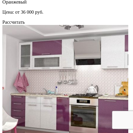
Оранжевый
Цена: от 36 000 руб.
Рассчитать