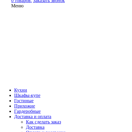
0 товаров.
Заказать звонок
Меню
Кухни
Шкафы-купе
Гостиные
Прихожие
Гардеробные
Доставка и оплата
Как сделать заказ
Доставка