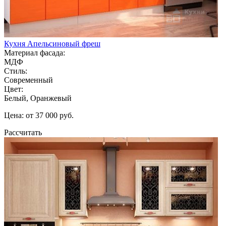
Кухня Апельсиновый фреш
Материал фасада:
МДФ
Стиль:
Современный
Цвет:
Белый, Оранжевый
Цена: от 37 000 руб.
Рассчитать