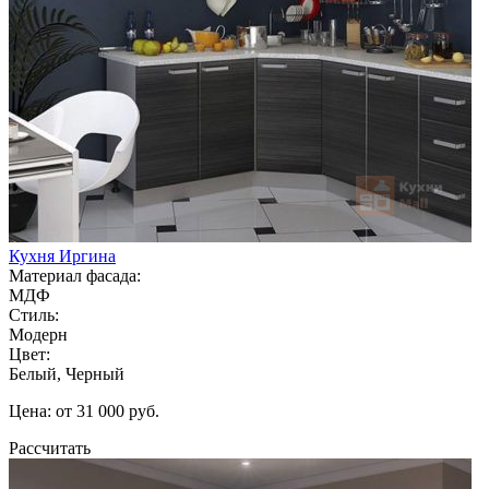
Кухня Иргина
Материал фасада:
МДФ
Стиль:
Модерн
Цвет:
Белый, Черный
Цена: от 31 000 руб.
Рассчитать