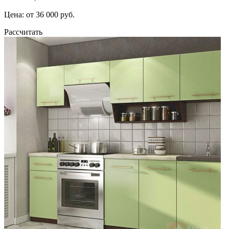
Цена: от 36 000 руб.
Рассчитать