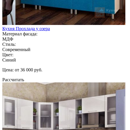
Кухня Прохлада у озера
Материал фасада:
МДФ
Стиль:
Современный
Цвет:
Синий
Цена: от 36 000 руб.
Рассчитать