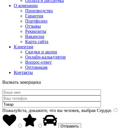
Оплата и рассрочка
О компании
Производство
Гарантия
Портфолио
Отзывы
Реквизиты
Вакансии
Карта сайта
Клиентам
Скидки и акции
Онлайн-калькулятор
Вопрос-ответ
Оптовикам
Контакты
Вызвать замерщика
Пожалуйста, докажите, что вы человек, выбрав
Сердце
.