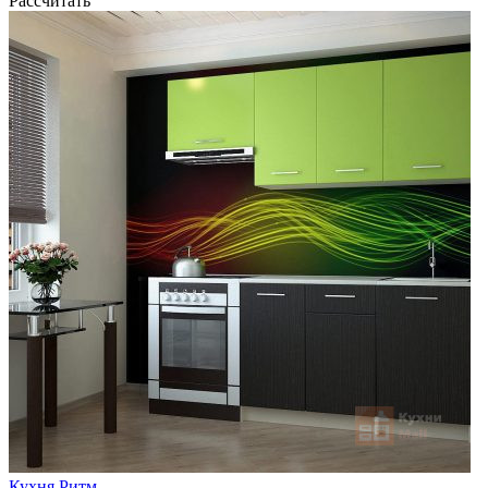
Рассчитать
Кухня Ритм