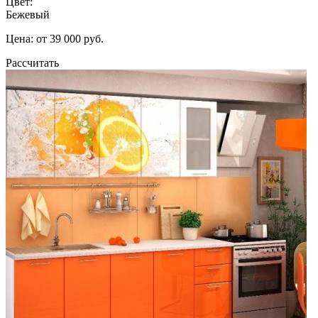
Цвет:
Бежевый
Цена: от 39 000 руб.
Рассчитать