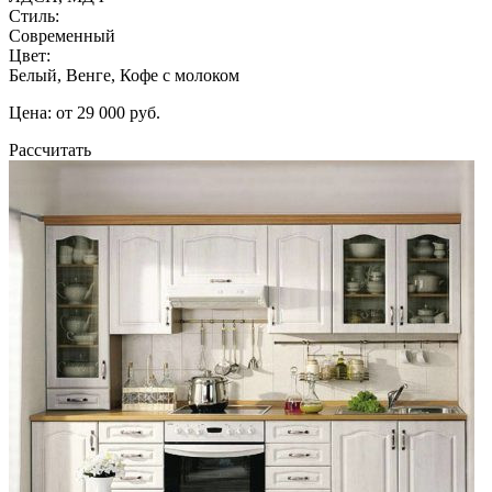
Стиль:
Современный
Цвет:
Белый, Венге, Кофе с молоком
Цена: от 29 000 руб.
Рассчитать