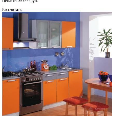
Цена: от 35 000 руб.
Рассчитать