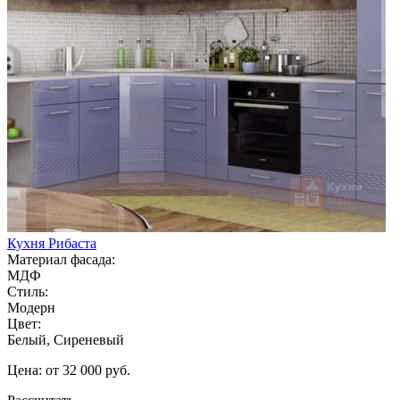
Кухня Рибаста
Материал фасада:
МДФ
Стиль:
Модерн
Цвет:
Белый, Сиреневый
Цена: от 32 000 руб.