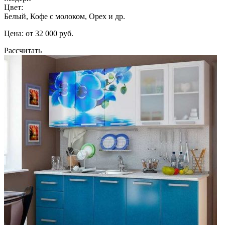
Цвет:
Белый, Кофе с молоком, Орех и др.
Цена: от 32 000 руб.
Рассчитать