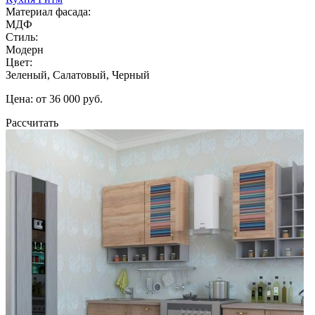
Материал фасада:
МДФ
Стиль:
Модерн
Цвет:
Зеленый, Салатовый, Черный
Цена: от 36 000 руб.
Рассчитать