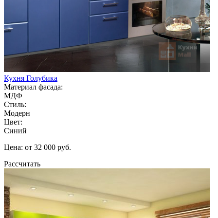
Кухня Голубика
Материал фасада:
МДФ
Стиль:
Модерн
Цвет:
Синий
Цена: от 32 000 руб.
Рассчитать