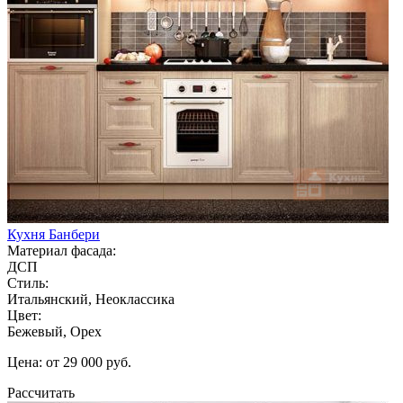
Кухня Банбери
Материал фасада:
ДСП
Стиль:
Итальянский, Неоклассика
Цвет:
Бежевый, Орех
Цена: от 29 000 руб.
Рассчитать