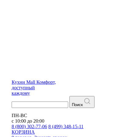
Кухни
Mall
Комфорт,
доступный
каждому
Поиск
ПН-ВС
с 10:00 до 20:00
8 (800) 302-77-06
8 (499) 348-15-11
КОРЗИНА