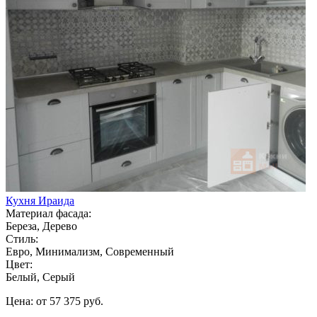
Кухня Ираида
Материал фасада:
Береза, Дерево
Стиль:
Евро, Минимализм, Современный
Цвет:
Белый, Серый
Цена: от 57 375 руб.