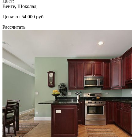
Цвет:
Венге, Шоколад
Цена: от 54 000 руб.
Рассчитать