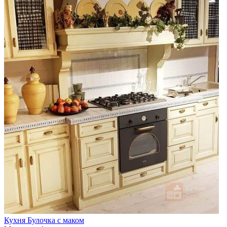
Кухня Булочка с маком