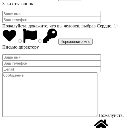
Заказать звонок
Пожалуйста, докажите, что вы человек, выбрав
Сердце
.
Письмо директору
Пожалуйста,