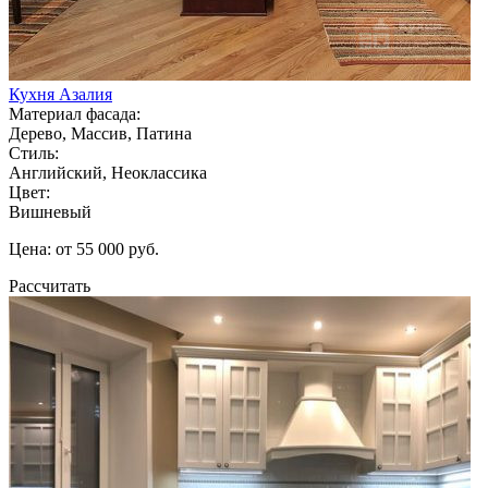
Кухня Азалия
Материал фасада:
Дерево, Массив, Патина
Стиль:
Английский, Неоклассика
Цвет:
Вишневый
Цена: от 55 000 руб.
Рассчитать