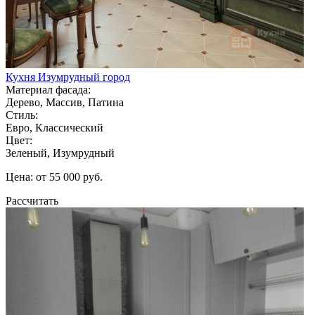
Кухня Изумрудный город
Материал фасада:
Дерево, Массив, Патина
Стиль:
Евро, Классический
Цвет:
Зеленый, Изумрудный
Цена: от 55 000 руб.
Рассчитать