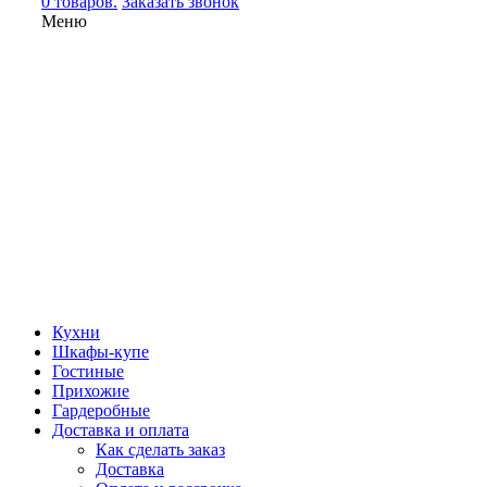
0 товаров.
Заказать звонок
Меню
Кухни
Шкафы-купе
Гостиные
Прихожие
Гардеробные
Доставка и оплата
Как сделать заказ
Доставка