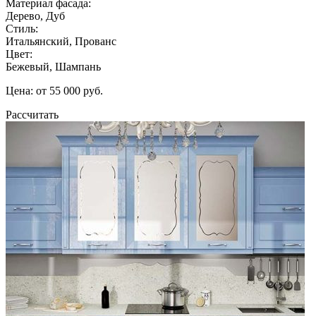
Материал фасада:
Дерево, Дуб
Стиль:
Итальянский, Прованс
Цвет:
Бежевый, Шампань
Цена: от 55 000 руб.
Рассчитать