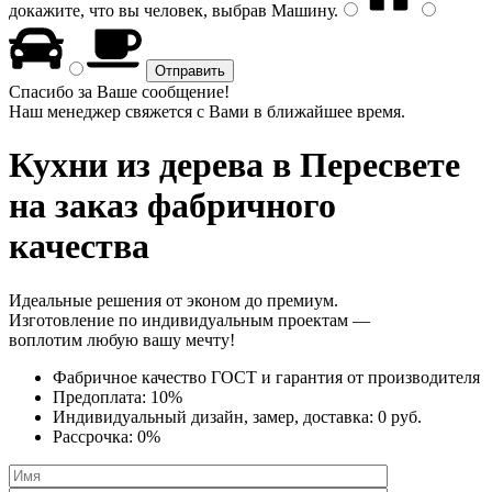
докажите, что вы человек, выбрав
Машину
.
Спасибо за Ваше сообщение!
Наш менеджер свяжется с Вами в ближайшее время.
Кухни из дерева
в Пересвете
на заказ фабричного
качества
Идеальные решения от эконом до премиум.
Изготовление по индивидуальным проектам —
воплотим любую вашу мечту!
Фабричное качество
ГОСТ
и
гарантия от производителя
Предоплата:
10%
Индивидуальный дизайн, замер, доставка:
0 руб.
Рассрочка:
0%