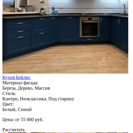
Кухня Бейлис
Материал фасада:
Береза, Дерево, Массив
Стиль:
Кантри, Неоклассика, Под старину
Цвет:
Белый, Синий
Цена: от 55 000 руб.
Рассчитать