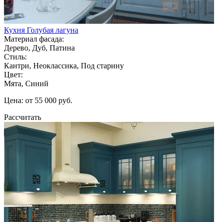
Кухня Голубая лагуна
Материал фасада:
Дерево, Дуб, Патина
Стиль:
Кантри, Неоклассика, Под старину
Цвет:
Мята, Синий
Цена: от 55 000 руб.
Рассчитать