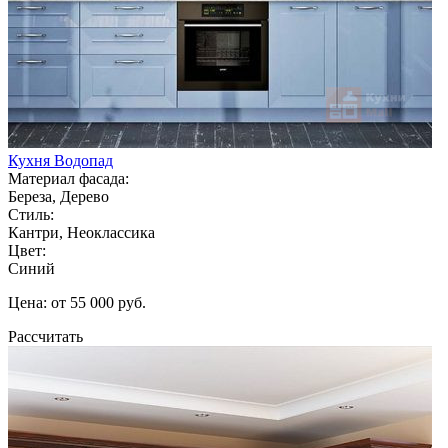
Кухня Водопад
Материал фасада:
Береза, Дерево
Стиль:
Кантри, Неоклассика
Цвет:
Синий
Цена: от 55 000 руб.
Рассчитать