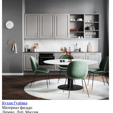
Кухня Гуайява
Материал фасада:
Дерево, Дуб, Массив