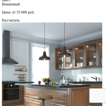
Вишневый
Цена: от 55 000 руб.
Рассчитать