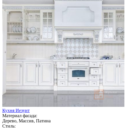
Кухня Иезуит
Материал фасада:
Дерево, Массив, Патина
Стиль: