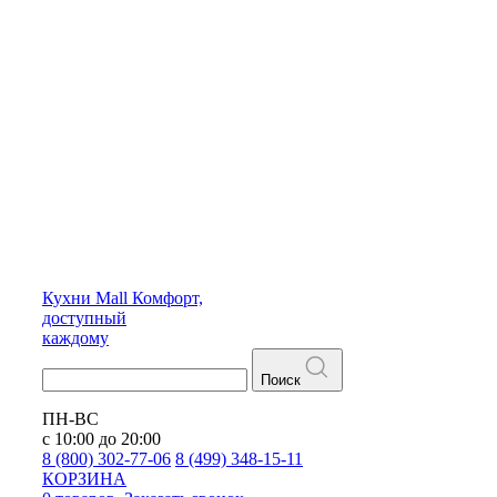
Кухни
Mall
Комфорт,
доступный
каждому
Поиск
ПН-ВС
с 10:00 до 20:00
8 (800) 302-77-06
8 (499) 348-15-11
КОРЗИНА