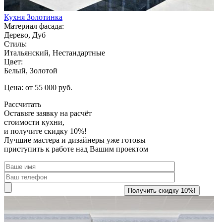
Кухня Золотинка
Материал фасада:
Дерево, Дуб
Стиль:
Итальянский, Нестандартные
Цвет:
Белый, Золотой
Цена: от 55 000 руб.
Рассчитать
Оставьте заявку
на расчёт
стоимости кухни,
и получите скидку 10%!
Лучшие мастера и дизайнеры уже готовы
приступить к работе над Вашим проектом