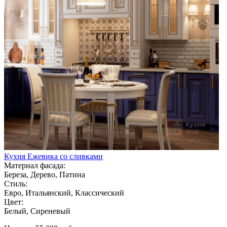
Кухня Ежевика со сливками
Материал фасада:
Береза, Дерево, Патина
Стиль:
Евро, Итальянский, Классический
Цвет:
Белый, Сиреневый