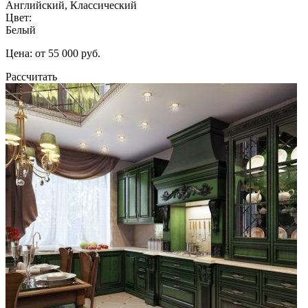
Английский, Классический
Цвет:
Белый
Цена: от 55 000 руб.
Рассчитать