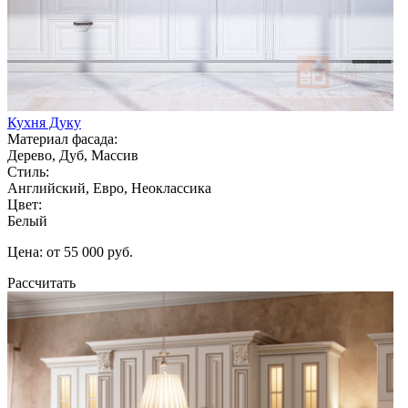
Кухня Дуку
Материал фасада:
Дерево, Дуб, Массив
Стиль:
Английский, Евро, Неоклассика
Цвет:
Белый
Цена: от 55 000 руб.
Рассчитать