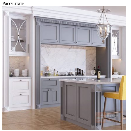
Рассчитать