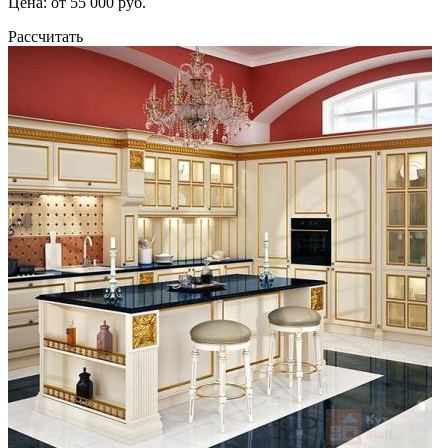
Цена: от 55 000 руб.
Рассчитать