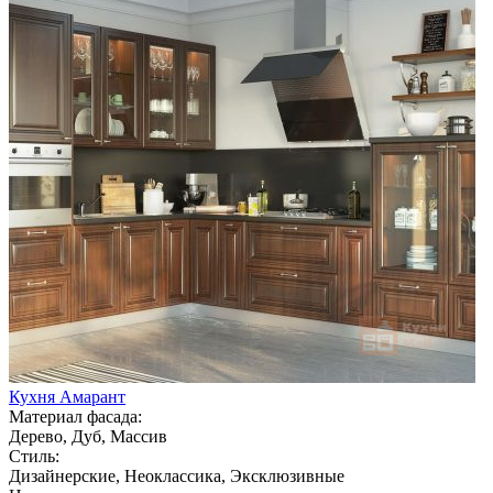
Кухня Амарант
Материал фасада:
Дерево, Дуб, Массив
Стиль:
Дизайнерские, Неоклассика, Эксклюзивные