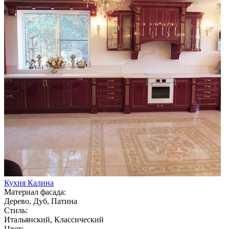
Кухня Калина
Материал фасада:
Дерево, Дуб, Патина
Стиль:
Итальянский, Классический
Цвет: