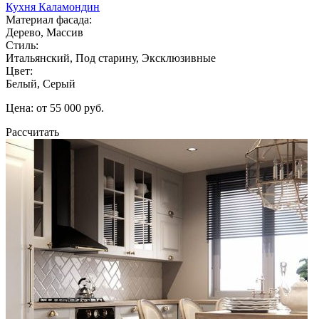
Кухня Каламондин
Материал фасада:
Дерево, Массив
Стиль:
Итальянский, Под старину, Эксклюзивные
Цвет:
Белый, Серый
Цена: от 55 000 руб.
Рассчитать