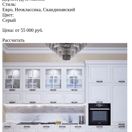
Стиль:
Евро, Неоклассика, Скандинавский
Цвет:
Серый
Цена: от 55 000 руб.
Рассчитать