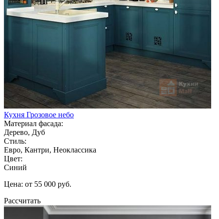
Кухня Грозовое небо
Материал фасада:
Дерево, Дуб
Стиль:
Евро, Кантри, Неоклассика
Цвет:
Синий
Цена: от 55 000 руб.
Рассчитать