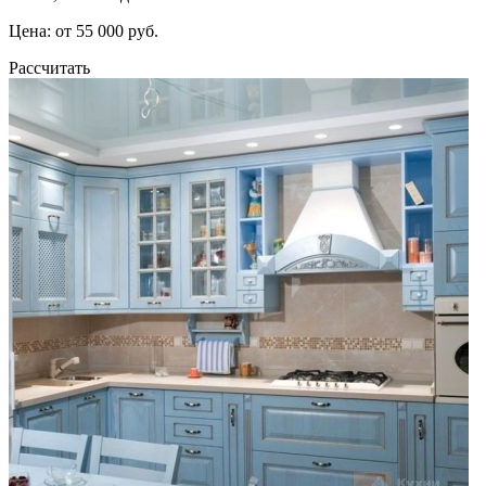
Цена: от 55 000 руб.
Рассчитать