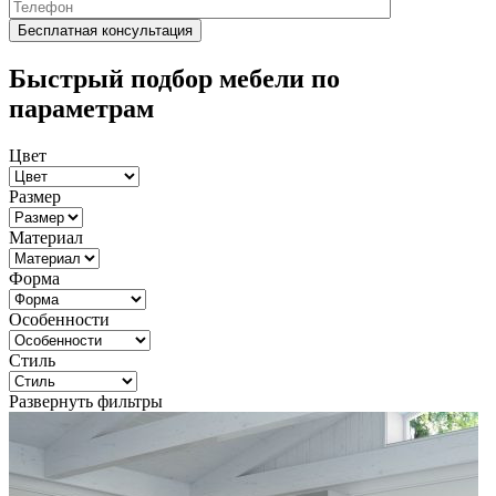
Быстрый подбор мебели по
параметрам
Цвет
Размер
Материал
Форма
Особенности
Стиль
Развернуть фильтры