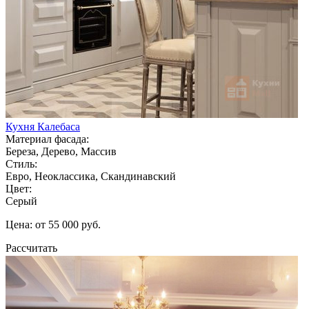
Кухня Калебаса
Материал фасада:
Береза, Дерево, Массив
Стиль:
Евро, Неоклассика, Скандинавский
Цвет:
Серый
Цена: от 55 000 руб.
Рассчитать