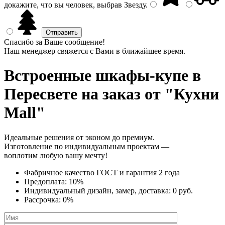
докажите, что вы человек, выбрав
Звезду
.
Спасибо за Ваше сообщение!
Наш менеджер свяжется с Вами в ближайшее время.
Встроенные шкафы-купе
в
Пересвете на заказ от "Кухни
Mall"
Идеальные решения от эконом до премиум.
Изготовление по индивидуальным проектам —
воплотим любую вашу мечту!
Фабричное качество
ГОСТ
и
гарантия 2 года
Предоплата:
10%
Индивидуальный дизайн, замер, доставка:
0 руб.
Рассрочка:
0%