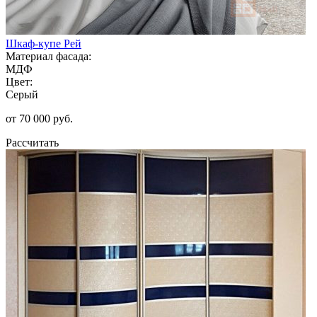
Шкаф-купе Рей
Материал фасада:
МДФ
Цвет:
Серый
от 70 000 руб.
Рассчитать