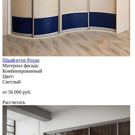
Шкаф-купе Рохан
Материал фасада:
Комбинированный
Цвет:
Светлый
от 56 000 руб.
Рассчитать