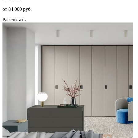
от 84 000 руб.
Рассчитать