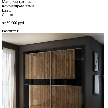
Материал фасада:
Комбинированный
Цвет:
Светлый
от 69 000 руб.
Рассчитать