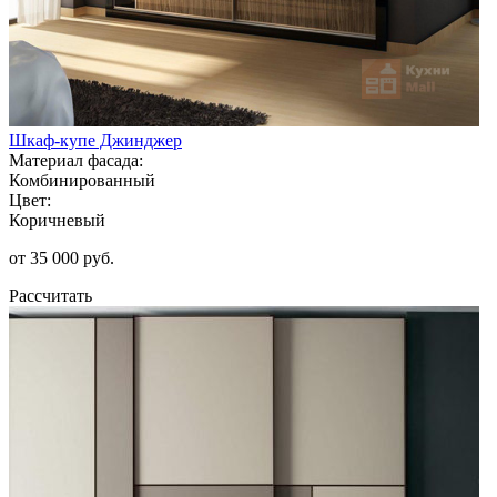
Шкаф-купе Джинджер
Материал фасада:
Комбинированный
Цвет:
Коричневый
от 35 000 руб.
Рассчитать