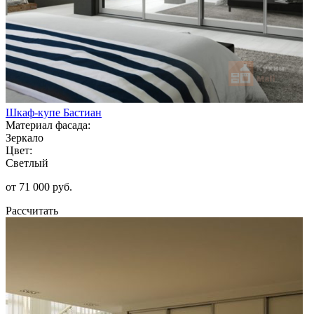
Шкаф-купе Бастиан
Материал фасада:
Зеркало
Цвет:
Светлый
от 71 000 руб.
Рассчитать