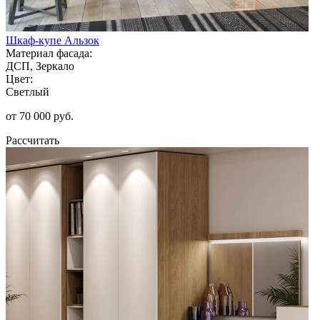
Шкаф-купе Альзок
Материал фасада:
ДСП, Зеркало
Цвет:
Светлый
от 70 000 руб.
Рассчитать