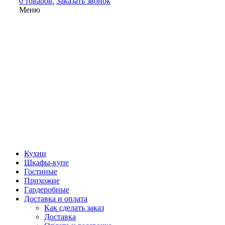
0 товаров.
Заказать звонок
Меню
Кухни
Шкафы-купе
Гостиные
Прихожие
Гардеробные
Доставка и оплата
Как сделать заказ
Доставка