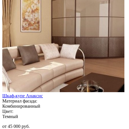
Шкаф-купе Анаксис
Материал фасада:
Комбинированный
Цвет:
Темный
от 45 000 руб.