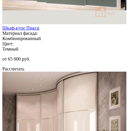
Шкаф-купе Пикси
Материал фасада:
Комбинированный
Цвет:
Темный
от 65 000 руб.
Рассчитать