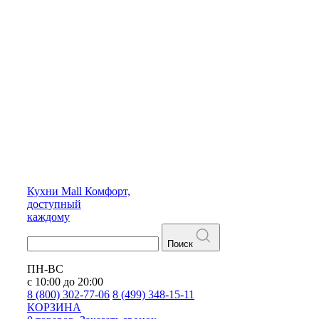
Кухни
Mall
Комфорт,
доступный
каждому
Поиск
ПН-ВС
с 10:00 до 20:00
8 (800) 302-77-06
8 (499) 348-15-11
КОРЗИНА