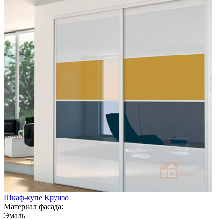
Шкаф-купе Круизо
Материал фасада:
Эмаль