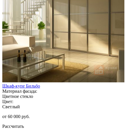
Шкаф-купе Бильбо
Материал фасада:
Цветное стекло
Цвет:
Светлый
от 60 000 руб.
Рассчитать