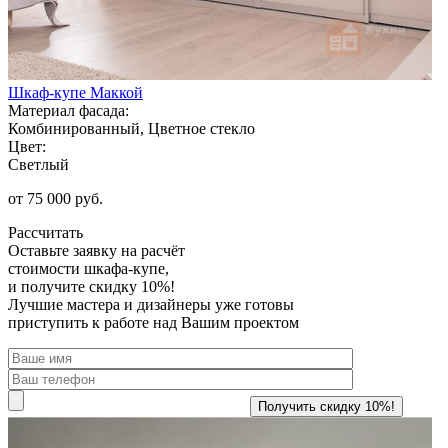
Шкаф-купе Маккой
Материал фасада:
Комбинированный, Цветное стекло
Цвет:
Светлый
от 75 000 руб.
Рассчитать
Оставьте заявку
на расчёт
стоимости шкафа-купе,
и получите скидку 10%!
Лучшие мастера и дизайнеры уже готовы
приступить к работе над Вашим проектом