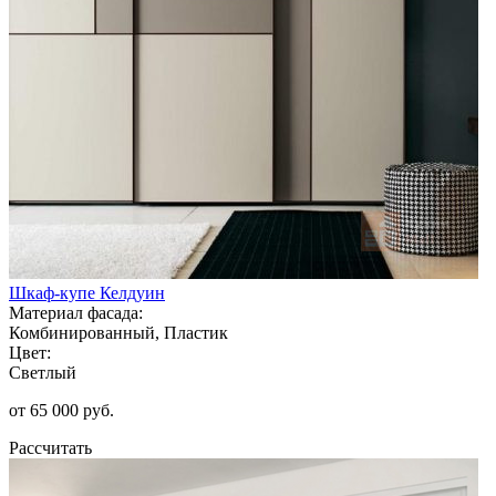
Шкаф-купе Келдуин
Материал фасада:
Комбинированный, Пластик
Цвет:
Светлый
от 65 000 руб.
Рассчитать