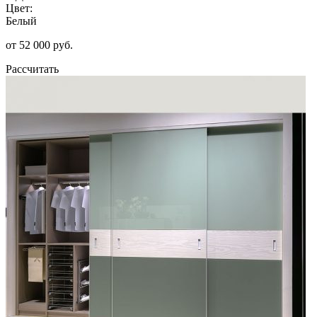
Цвет:
Белый
от 52 000 руб.
Рассчитать