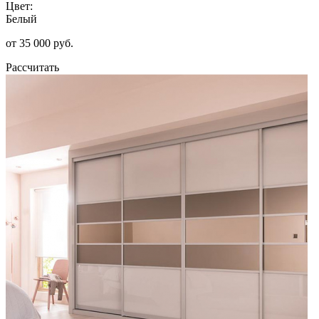
Цвет:
Белый
от 35 000 руб.
Рассчитать