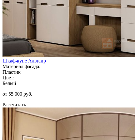
Шкаф-купе Альтаир
Материал фасада:
Пластик
Цвет:
Белый
от 55 000 руб.
Рассчитать