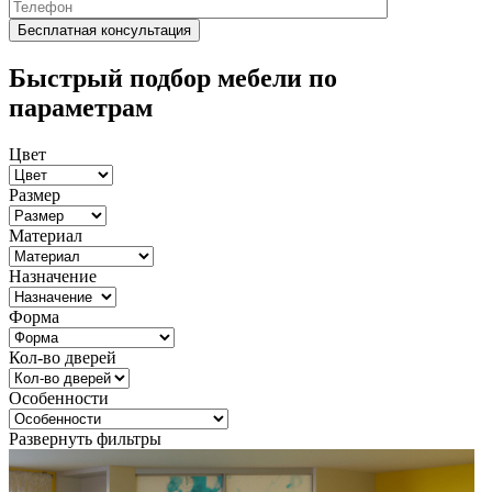
Быстрый подбор мебели по
параметрам
Цвет
Размер
Материал
Назначение
Форма
Кол-во дверей
Особенности
Развернуть фильтры