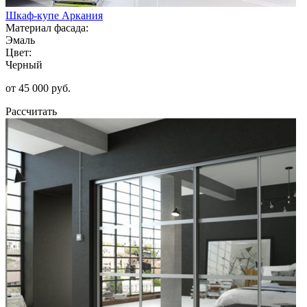
Шкаф-купе Аркания
Материал фасада:
Эмаль
Цвет:
Черный
от 45 000 руб.
Рассчитать