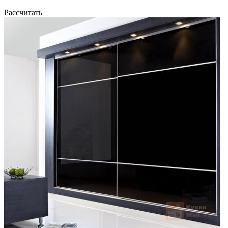
Рассчитать