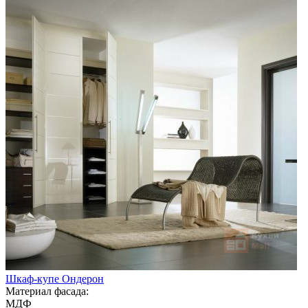
Шкаф-купе Ондерон
Материал фасада:
МДФ