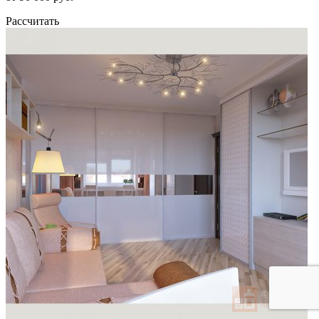
Рассчитать