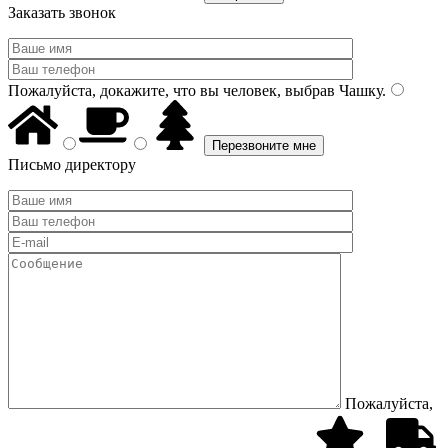
Заказать звонок
Пожалуйста, докажите, что вы человек, выбрав
Чашку
.
Письмо директору
Пожалуйста,