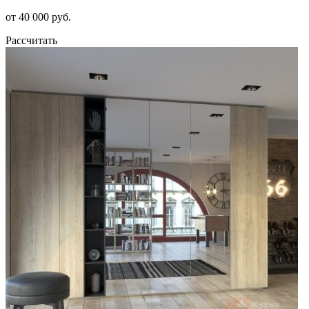
от 40 000 руб.
Рассчитать