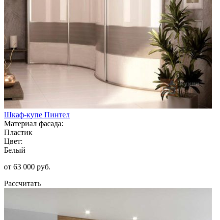
Шкаф-купе Пинтел
Материал фасада:
Пластик
Цвет:
Белый
от 63 000 руб.
Рассчитать