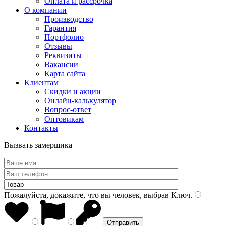
Оплата и рассрочка
О компании
Производство
Гарантия
Портфолио
Отзывы
Реквизиты
Вакансии
Карта сайта
Клиентам
Скидки и акции
Онлайн-калькулятор
Вопрос-ответ
Оптовикам
Контакты
Вызвать замерщика
Пожалуйста, докажите, что вы человек, выбрав
Ключ
.