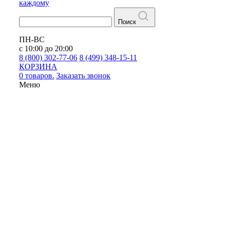
каждому
Поиск
ПН-ВС
с 10:00 до 20:00
8 (800) 302-77-06
8 (499) 348-15-11
КОРЗИНА
0 товаров.
Заказать звонок
Меню