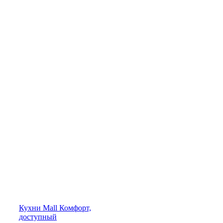
Кухни
Mall
Комфорт,
доступный