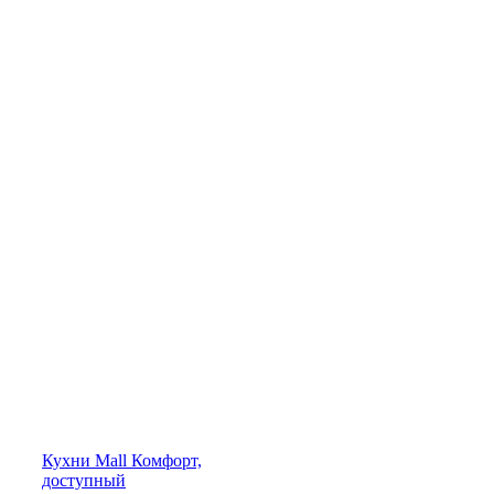
Кухни
Mall
Комфорт,
доступный