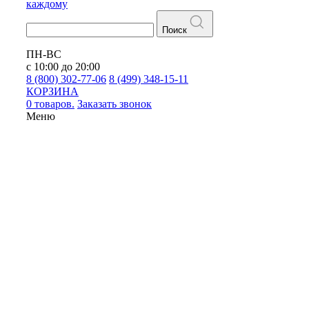
каждому
Поиск
ПН-ВС
с 10:00 до 20:00
8 (800) 302-77-06
8 (499) 348-15-11
КОРЗИНА
0 товаров.
Заказать звонок
Меню