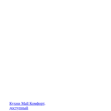
Кухни
Mall
Комфорт,
доступный