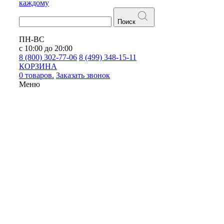
каждому
Поиск
ПН-ВС
с 10:00 до 20:00
8 (800) 302-77-06
8 (499) 348-15-11
КОРЗИНА
0 товаров.
Заказать звонок
Меню