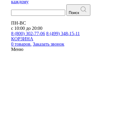
каждому
Поиск
ПН-ВС
с 10:00 до 20:00
8 (800) 302-77-06
8 (499) 348-15-11
КОРЗИНА
0 товаров.
Заказать звонок
Меню