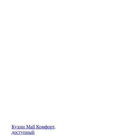
Кухни
Mall
Комфорт,
доступный