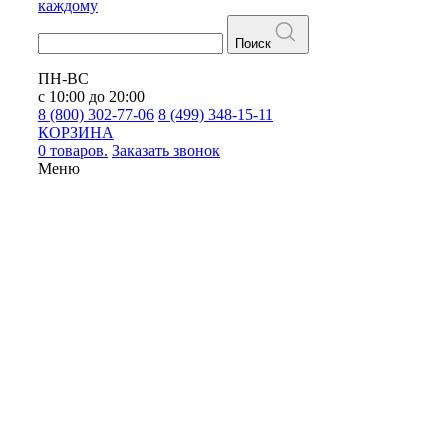
каждому
Поиск
ПН-ВС
с 10:00 до 20:00
8 (800) 302-77-06
8 (499) 348-15-11
КОРЗИНА
0 товаров.
Заказать звонок
Меню