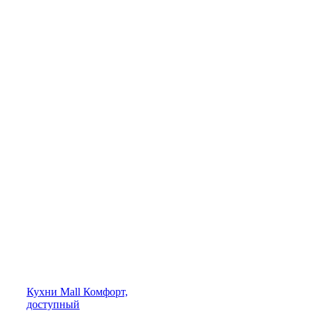
Кухни
Mall
Комфорт,
доступный