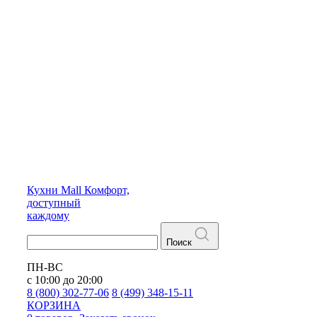
Кухни
Mall
Комфорт,
доступный
каждому
Поиск
ПН-ВС
с 10:00 до 20:00
8 (800) 302-77-06
8 (499) 348-15-11
КОРЗИНА