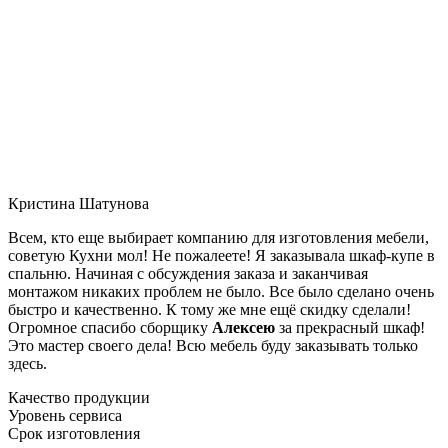
Кристина Шатунова
Всем, кто еще выбирает компанию для изготовления мебели,
советую Кухни мол! Не пожалеете! Я заказывала шкаф-купе в
спальню. Начиная с обсуждения заказа и заканчивая
монтажом никаких проблем не было. Все было сделано очень
быстро и качественно. К тому же мне ещё скидку сделали!
Огромное спасибо сборщику
Алексею
за прекрасный шкаф!
Это мастер своего дела! Всю мебель буду заказывать только
здесь.
Качество продукции
Уровень сервиса
Срок изготовления