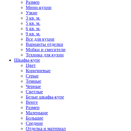
Размер
Мини-кухни
Узкие
3 кв. м.
5 кв. м.
6 кв. м.
9 кв. м.
Все для кухни
Варианты отделки
Мойки и смесители
Техника для кухни
Шкафы-купе
Цвет
Коричневые
Серые
Темные
Черные
Светлые
Белые шкафы-купе
Венге
Размер
Маленькие
Большие
Средние
Отделка и материал