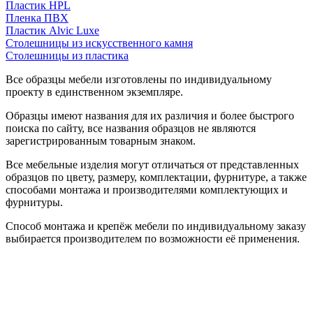
Пластик HPL
Пленка ПВХ
Пластик Alvic Luxe
Столешницы из искусственного камня
Столешницы из пластика
Все образцы мебели изготовлены по индивидуальному
проекту в единственном экземпляре.
Образцы имеют названия для их различия и более быстрого
поиска по сайту, все названия образцов не являются
зарегистрированным товарным знаком.
Все мебельные изделия могут отличаться от представленных
образцов по цвету, размеру, комплектации, фурнитуре, а также
способами монтажа и производителями комплектующих и
фурнитуры.
Способ монтажа и крепёж мебели по индивидуальному заказу
выбирается производителем по возможности её применения.