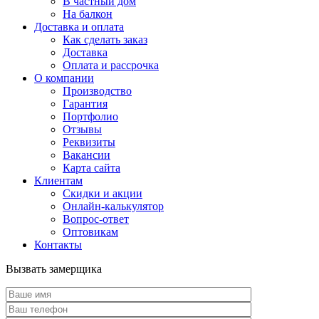
В частный дом
На балкон
Доставка и оплата
Как сделать заказ
Доставка
Оплата и рассрочка
О компании
Производство
Гарантия
Портфолио
Отзывы
Реквизиты
Вакансии
Карта сайта
Клиентам
Скидки и акции
Онлайн-калькулятор
Вопрос-ответ
Оптовикам
Контакты
Вызвать замерщика