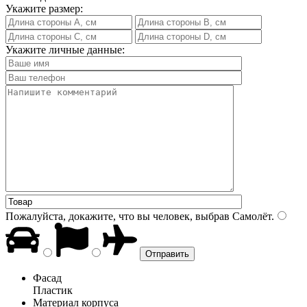
Укажите размер:
Укажите личные данные:
Пожалуйста, докажите, что вы человек, выбрав
Самолёт
.
Фасад
Пластик
Материал корпуса