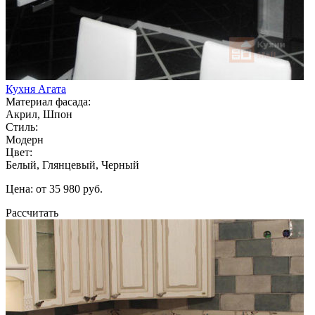
Кухня Агата
Материал фасада:
Акрил, Шпон
Стиль:
Модерн
Цвет:
Белый, Глянцевый, Черный
Цена: от 35 980 руб.
Рассчитать