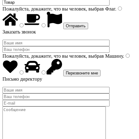
Пожалуйста, докажите, что вы человек, выбрав
Флаг
.
Заказать звонок
Пожалуйста, докажите, что вы человек, выбрав
Машину
.
Письмо директору