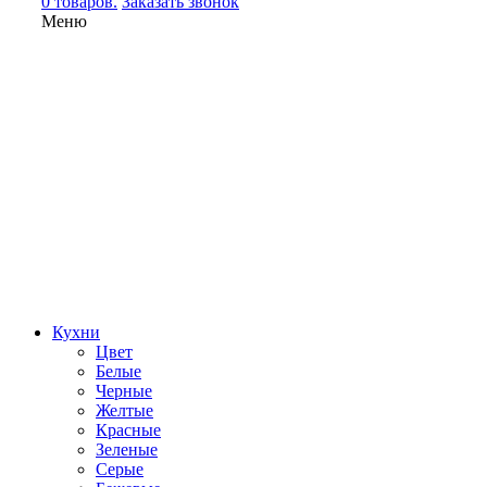
0 товаров.
Заказать звонок
Меню
Кухни
Цвет
Белые
Черные
Желтые
Красные
Зеленые
Серые