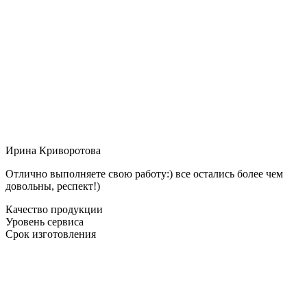
Ирина Криворотова
Отлично выполняете свою работу:) все остались более чем
довольны, респект!)
Качество продукции
Уровень сервиса
Срок изготовления