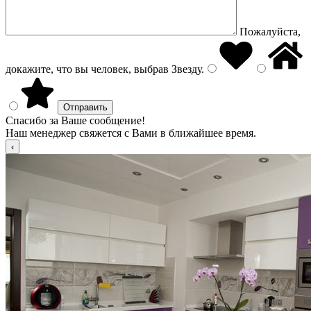
Пожалуйста,
докажите, что вы человек, выбрав
Звезду
.
Спасибо за Ваше сообщение!
Наш менеджер свяжется с Вами в ближайшее время.