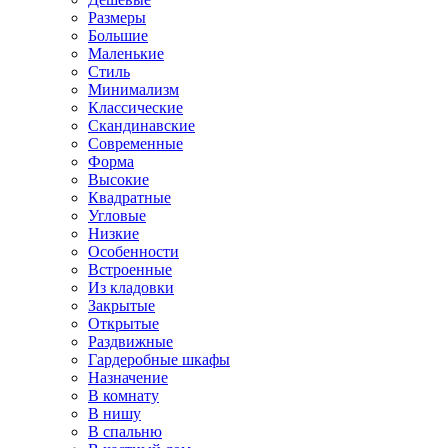
Размеры
Большие
Маленькие
Стиль
Минимализм
Классические
Скандинавские
Современные
Форма
Высокие
Квадратные
Угловые
Низкие
Особенности
Встроенные
Из кладовки
Закрытые
Открытые
Раздвижные
Гардеробные шкафы
Назначение
В комнату
В нишу
В спальню