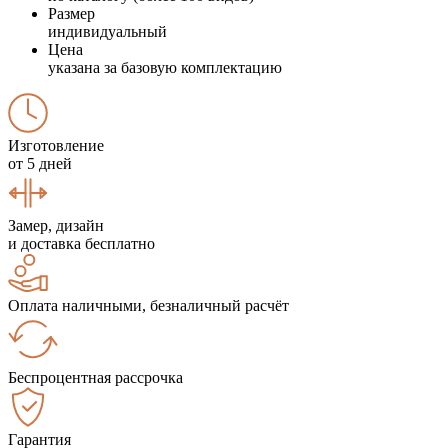
Размер
индивидуальный
Цена
указана за базовую комплектацию
Изготовление
от 5 дней
Замер, дизайн
и доставка бесплатно
Оплата наличными, безналичный расчёт
Беспроцентная рассрочка
Гарантия