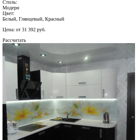
Стиль:
Модерн
Цвет:
Белый, Глянцевый, Красный
Цена: от 31 392 руб.
Рассчитать