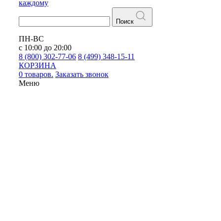
каждому
Поиск
ПН-ВС
с 10:00 до 20:00
8 (800) 302-77-06
8 (499) 348-15-11
КОРЗИНА
0 товаров.
Заказать звонок
Меню