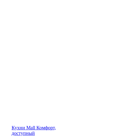
Кухни
Mall
Комфорт,
доступный