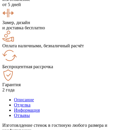
от 5 дней
Замер, дизайн
и доставка бесплатно
Оплата наличными, безналичный расчёт
Беспроцентная рассрочка
Гарантия
2 года
Описание
Отделка
Информация
Отзывы
Изготовлдение стенок в гостиную любого размера и