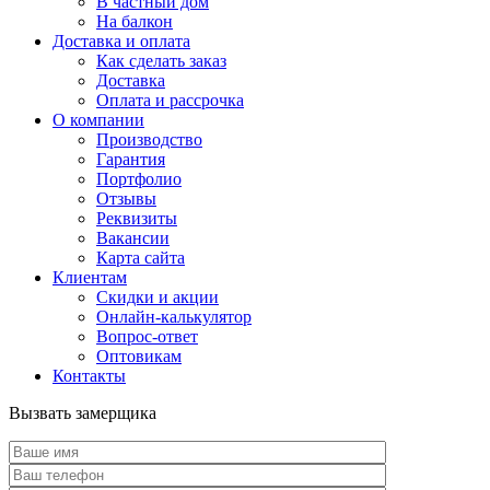
В частный дом
На балкон
Доставка и оплата
Как сделать заказ
Доставка
Оплата и рассрочка
О компании
Производство
Гарантия
Портфолио
Отзывы
Реквизиты
Вакансии
Карта сайта
Клиентам
Скидки и акции
Онлайн-калькулятор
Вопрос-ответ
Оптовикам
Контакты
Вызвать замерщика