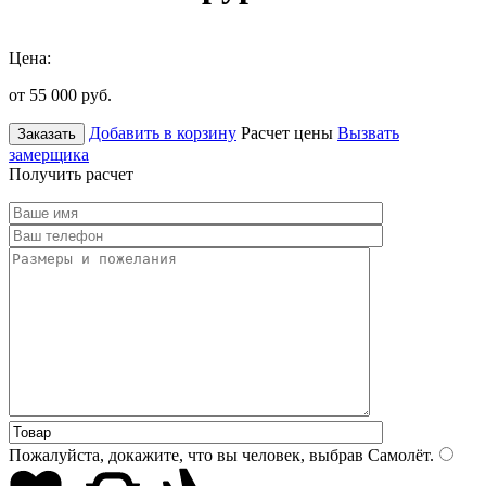
Цена:
от 55 000
руб.
Добавить в корзину
Расчет цены
Вызвать
Заказать
замерщика
Получить расчет
Пожалуйста, докажите, что вы человек, выбрав
Самолёт
.