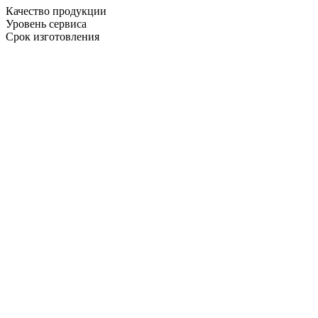
Качество продукции
Уровень сервиса
Срок изготовления