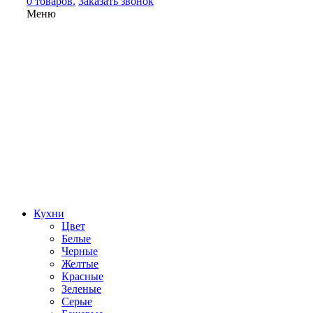
0 товаров.
Заказать звонок
Меню
Кухни
Цвет
Белые
Черные
Желтые
Красные
Зеленые
Серые