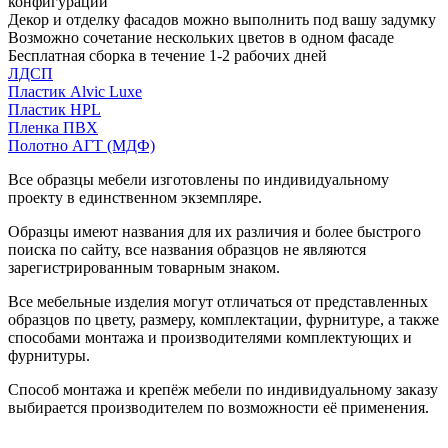
конфигурации
Декор и отделку фасадов можно выполнить под вашу задумку
Возможно сочетание нескольких цветов в одном фасаде
Бесплатная сборка в течение 1-2 рабочих дней
ЛДСП
Пластик Alvic Luxe
Пластик HPL
Пленка ПВХ
Полотно АГТ (МДФ)
Все образцы мебели изготовлены по индивидуальному
проекту в единственном экземпляре.
Образцы имеют названия для их различия и более быстрого
поиска по сайту, все названия образцов не являются
зарегистрированным товарным знаком.
Все мебельные изделия могут отличаться от представленных
образцов по цвету, размеру, комплектации, фурнитуре, а также
способами монтажа и производителями комплектующих и
фурнитуры.
Способ монтажа и крепёж мебели по индивидуальному заказу
выбирается производителем по возможности её применения.