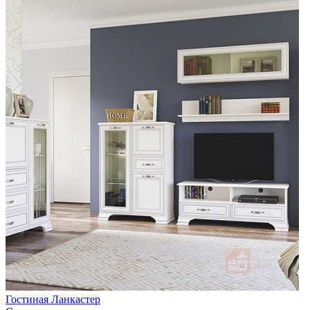
Гостиная Ланкастер