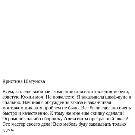
Кристина Шатунова
Всем, кто еще выбирает компанию для изготовления мебели,
советую Кухни мол! Не пожалеете! Я заказывала шкаф-купе в
спальню. Начиная с обсуждения заказа и заканчивая
монтажом никаких проблем не было. Все было сделано очень
быстро и качественно. К тому же мне ещё скидку сделали!
Огромное спасибо сборщику
Алексею
за прекрасный шкаф!
Это мастер своего дела! Всю мебель буду заказывать только
здесь.