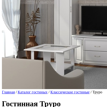
Главная
/
Каталог гостиных
/
Классические гостиные
/ Труро
Гостинная Труро