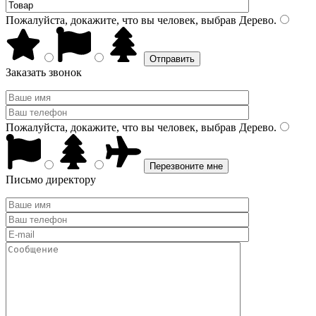
Пожалуйста, докажите, что вы человек, выбрав
Дерево
.
Заказать звонок
Пожалуйста, докажите, что вы человек, выбрав
Дерево
.
Письмо директору