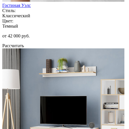
Гостиная Уэлс
Стиль:
Классический
Цвет:
Темный
от 42 000 руб.
Рассчитать