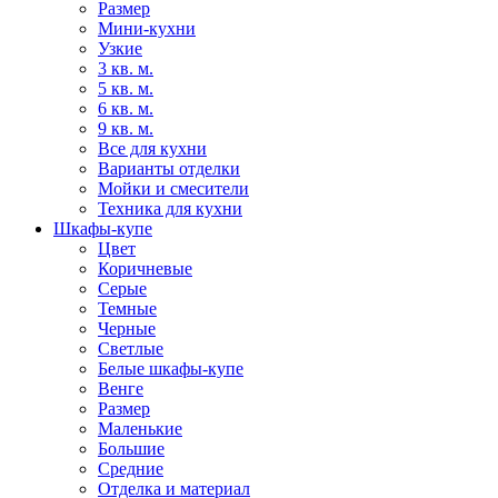
Размер
Мини-кухни
Узкие
3 кв. м.
5 кв. м.
6 кв. м.
9 кв. м.
Все для кухни
Варианты отделки
Мойки и смесители
Техника для кухни
Шкафы-купе
Цвет
Коричневые
Серые
Темные
Черные
Светлые
Белые шкафы-купе
Венге
Размер
Маленькие
Большие
Средние
Отделка и материал