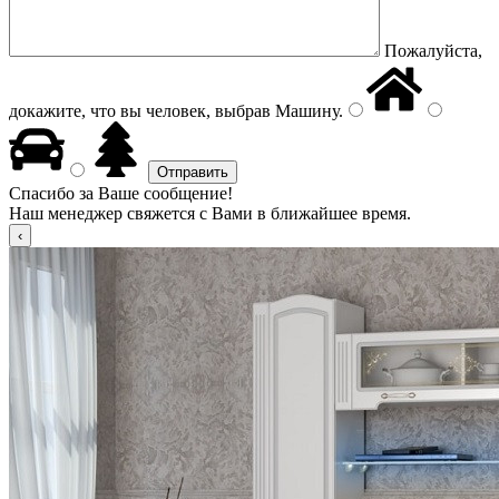
Пожалуйста,
докажите, что вы человек, выбрав
Машину
.
Спасибо за Ваше сообщение!
Наш менеджер свяжется с Вами в ближайшее время.