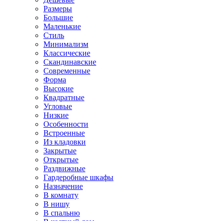
Размеры
Большие
Маленькие
Стиль
Минимализм
Классические
Скандинавские
Современные
Форма
Высокие
Квадратные
Угловые
Низкие
Особенности
Встроенные
Из кладовки
Закрытые
Открытые
Раздвижные
Гардеробные шкафы
Назначение
В комнату
В нишу
В спальню