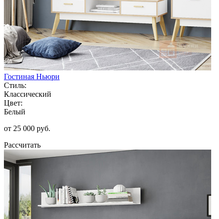
Гостиная Ньюри
Стиль:
Классический
Цвет:
Белый
от 25 000 руб.
Рассчитать