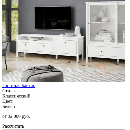
Гостиная Бангор
Стиль:
Классический
Цвет:
Белый
от 32 000 руб.
Рассчитать