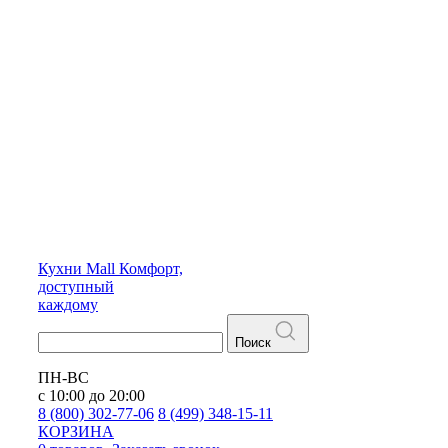
Кухни
Mall
Комфорт,
доступный
каждому
Поиск
ПН-ВС
с 10:00 до 20:00
8 (800) 302-77-06
8 (499) 348-15-11
КОРЗИНА