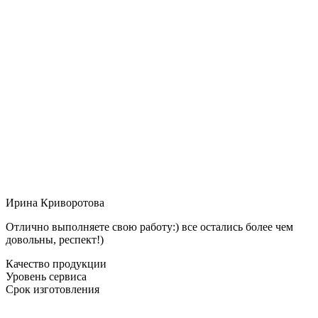
Ирина Криворотова
Отлично выполняете свою работу:) все остались более чем
довольны, респект!)
Качество продукции
Уровень сервиса
Срок изготовления