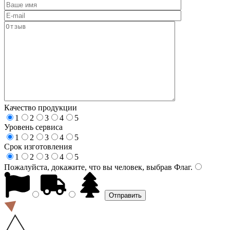
Качество продукции
1
2
3
4
5
Уровень сервиса
1
2
3
4
5
Срок изготовления
1
2
3
4
5
Пожалуйста, докажите, что вы человек, выбрав
Флаг
.