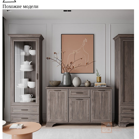
Похожие модели