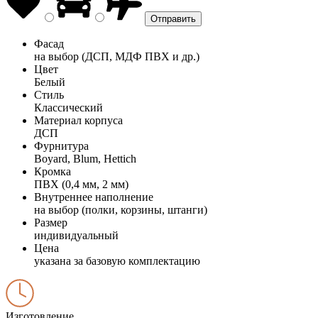
Фасад
на выбор (ДСП, МДФ ПВХ и др.)
Цвет
Белый
Стиль
Классический
Материал корпуса
ДСП
Фурнитура
Boyard, Blum, Hettich
Кромка
ПВХ (0,4 мм, 2 мм)
Внутреннее наполнение
на выбор (полки, корзины, штанги)
Размер
индивидуальный
Цена
указана за базовую комплектацию
Изготовление