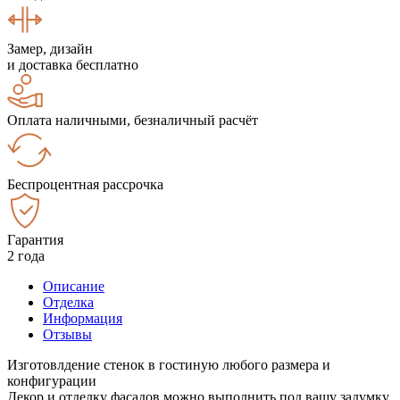
Замер, дизайн
и доставка бесплатно
Оплата наличными, безналичный расчёт
Беспроцентная рассрочка
Гарантия
2 года
Описание
Отделка
Информация
Отзывы
Изготовлдение стенок в гостиную любого размера и
конфигурации
Декор и отделку фасадов можно выполнить под вашу задумку