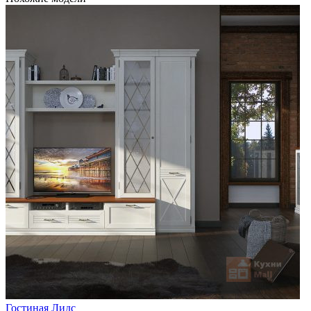
Гостиная Лидс