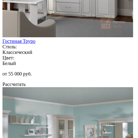
Гостиная Труро
Стиль:
Классический
Цвет:
Белый
от 55 000 руб.
Рассчитать