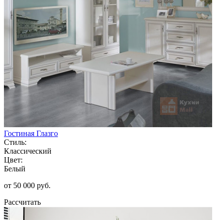
Гостиная Глазго
Стиль:
Классический
Цвет:
Белый
от 50 000 руб.
Рассчитать