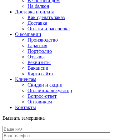
В частный дом
На балкон
Доставка и оплата
Как сделать заказ
Доставка
Оплата и рассрочка
О компании
Производство
Гарантия
Портфолио
Отзывы
Реквизиты
Вакансии
Карта сайта
Клиентам
Скидки и акции
Онлайн-калькулятор
Вопрос-ответ
Оптовикам
Контакты
Вызвать замерщика