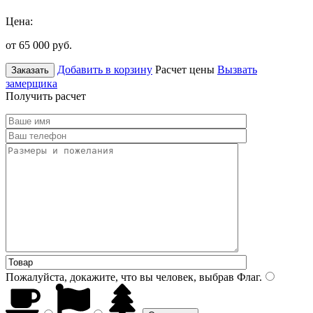
Цена:
от 65 000
руб.
Добавить в корзину
Расчет цены
Вызвать
Заказать
замерщика
Получить расчет
Пожалуйста, докажите, что вы человек, выбрав
Флаг
.