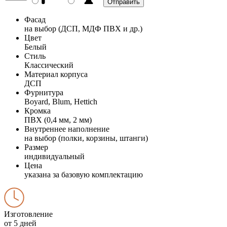
Фасад
на выбор (ДСП, МДФ ПВХ и др.)
Цвет
Белый
Стиль
Классический
Материал корпуса
ДСП
Фурнитура
Boyard, Blum, Hettich
Кромка
ПВХ (0,4 мм, 2 мм)
Внутреннее наполнение
на выбор (полки, корзины, штанги)
Размер
индивидуальный
Цена
указана за базовую комплектацию
Изготовление
от 5 дней