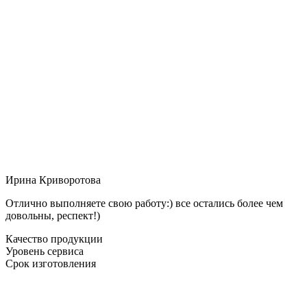
Ирина Криворотова
Отлично выполняете свою работу:) все остались более чем
довольны, респект!)
Качество продукции
Уровень сервиса
Срок изготовления