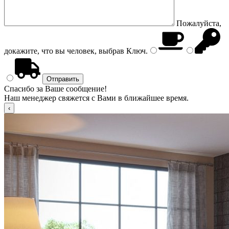
Пожалуйста,
докажите, что вы человек, выбрав
Ключ
.
Спасибо за Ваше сообщение!
Наш менеджер свяжется с Вами в ближайшее время.