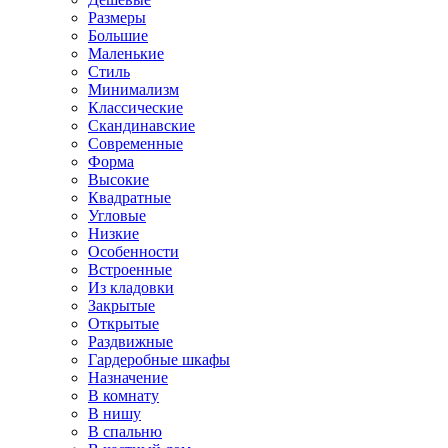
Размеры
Большие
Маленькие
Стиль
Минимализм
Классические
Скандинавские
Современные
Форма
Высокие
Квадратные
Угловые
Низкие
Особенности
Встроенные
Из кладовки
Закрытые
Открытые
Раздвижные
Гардеробные шкафы
Назначение
В комнату
В нишу
В спальню