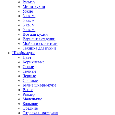
Размер
Мини-кухни
Узкие
3 кв. м.
5 кв. м.
6 кв. м.
9 кв. м.
Все для кухни
Варианты отделки
Мойки и смесители
Техника для кухни
Шкафы-купе
Цвет
Коричневые
Серые
Темные
Черные
Светлые
Белые шкафы-купе
Венге
Размер
Маленькие
Большие
Средние
Отделка и материал