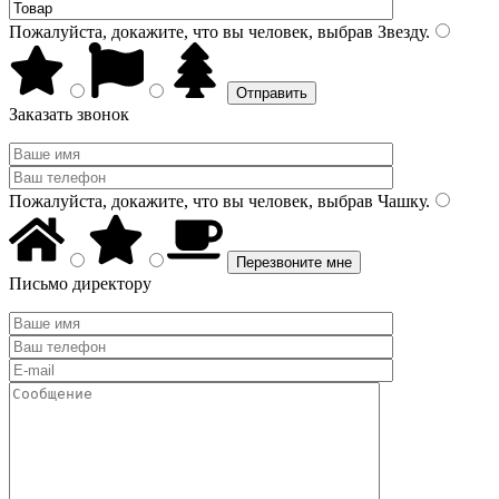
Пожалуйста, докажите, что вы человек, выбрав
Звезду
.
Заказать звонок
Пожалуйста, докажите, что вы человек, выбрав
Чашку
.
Письмо директору