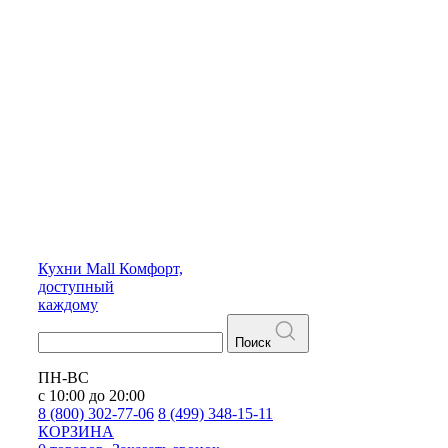
Кухни
Mall
Комфорт,
доступный
каждому
Поиск
ПН-ВС
с 10:00 до 20:00
8 (800) 302-77-06
8 (499) 348-15-11
КОРЗИНА