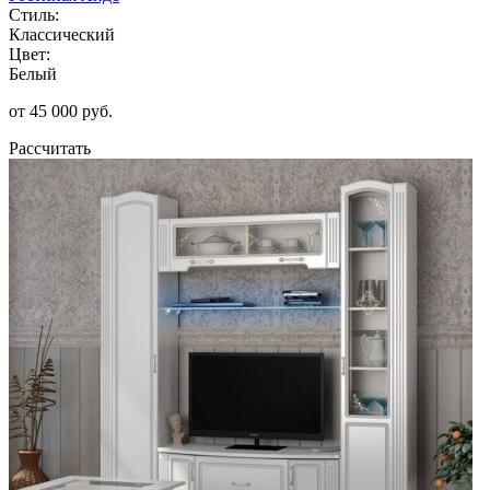
Стиль:
Классический
Цвет:
Белый
от 45 000 руб.
Рассчитать