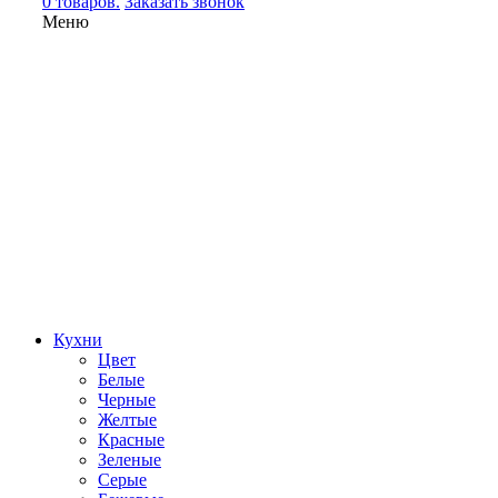
0 товаров.
Заказать звонок
Меню
Кухни
Цвет
Белые
Черные
Желтые
Красные
Зеленые
Серые