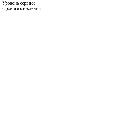
Уровень сервиса
Срок изготовления