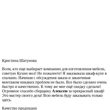
Кристина Шатунова
Всем, кто еще выбирает компанию для изготовления мебели,
советую Кухни мол! Не пожалеете! Я заказывала шкаф-купе в
спальню. Начиная с обсуждения заказа и заканчивая
монтажом никаких проблем не было. Все было сделано очень
быстро и качественно. К тому же мне ещё скидку сделали!
Огромное спасибо сборщику
Алексею
за прекрасный шкаф!
Это мастер своего дела! Всю мебель буду заказывать только
здесь.
Качество продукции