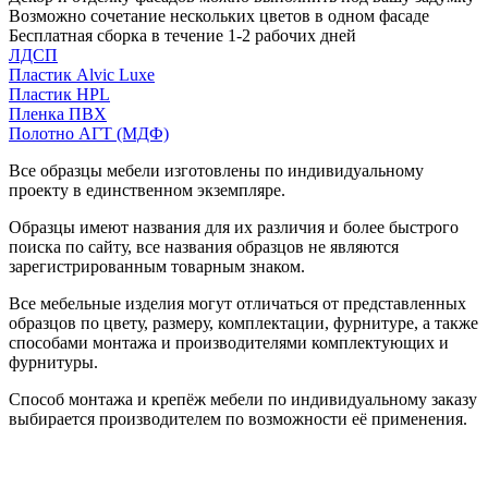
Возможно сочетание нескольких цветов в одном фасаде
Бесплатная сборка в течение 1-2 рабочих дней
ЛДСП
Пластик Alvic Luxe
Пластик HPL
Пленка ПВХ
Полотно АГТ (МДФ)
Все образцы мебели изготовлены по индивидуальному
проекту в единственном экземпляре.
Образцы имеют названия для их различия и более быстрого
поиска по сайту, все названия образцов не являются
зарегистрированным товарным знаком.
Все мебельные изделия могут отличаться от представленных
образцов по цвету, размеру, комплектации, фурнитуре, а также
способами монтажа и производителями комплектующих и
фурнитуры.
Способ монтажа и крепёж мебели по индивидуальному заказу
выбирается производителем по возможности её применения.