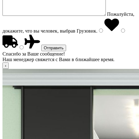
Пожалуйста,
докажите, что вы человек, выбрав
Грузовик
.
Спасибо за Ваше сообщение!
Наш менеджер свяжется с Вами в ближайшее время.