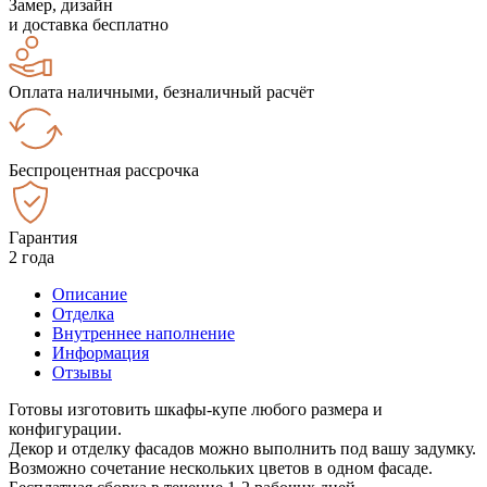
Замер, дизайн
и доставка бесплатно
Оплата наличными, безналичный расчёт
Беспроцентная рассрочка
Гарантия
2 года
Описание
Отделка
Внутреннее наполнение
Информация
Отзывы
Готовы изготовить шкафы-купе любого размера и
конфигурации.
Декор и отделку фасадов можно выполнить под вашу задумку.
Возможно сочетание нескольких цветов в одном фасаде.