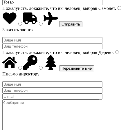
Пожалуйста, докажите, что вы человек, выбрав
Самолёт
.
Заказать звонок
Пожалуйста, докажите, что вы человек, выбрав
Дерево
.
Письмо директору