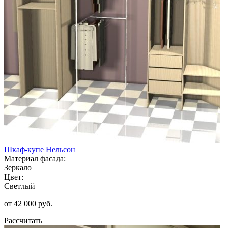
Шкаф-купе Нельсон
Материал фасада:
Зеркало
Цвет:
Светлый
от 42 000 руб.
Рассчитать