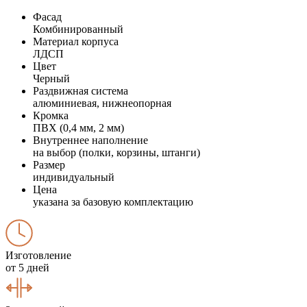
Фасад
Комбинированный
Материал корпуса
ЛДСП
Цвет
Черный
Раздвижная система
алюминиевая, нижнеопорная
Кромка
ПВХ (0,4 мм, 2 мм)
Внутреннее наполнение
на выбор (полки, корзины, штанги)
Размер
индивидуальный
Цена
указана за базовую комплектацию
Изготовление
от 5 дней