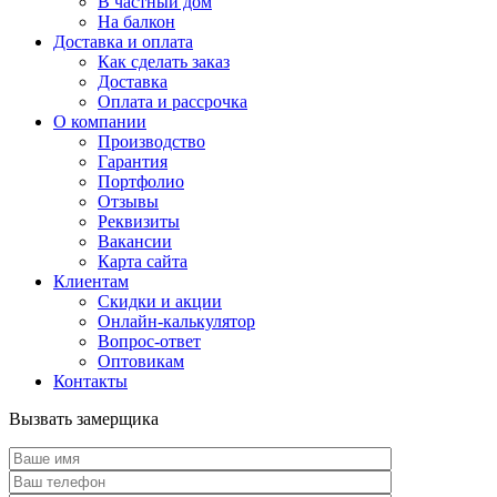
В частный дом
На балкон
Доставка и оплата
Как сделать заказ
Доставка
Оплата и рассрочка
О компании
Производство
Гарантия
Портфолио
Отзывы
Реквизиты
Вакансии
Карта сайта
Клиентам
Скидки и акции
Онлайн-калькулятор
Вопрос-ответ
Оптовикам
Контакты
Вызвать замерщика