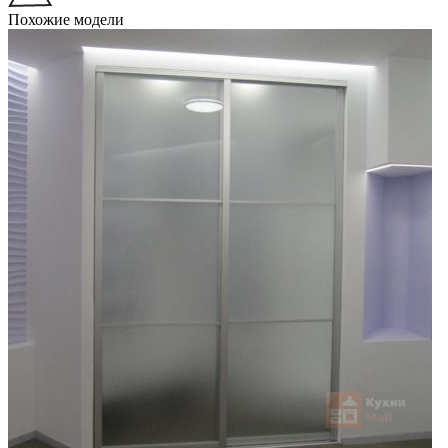
Похожие модели