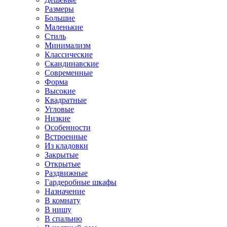
Размеры
Большие
Маленькие
Стиль
Минимализм
Классические
Скандинавские
Современные
Форма
Высокие
Квадратные
Угловые
Низкие
Особенности
Встроенные
Из кладовки
Закрытые
Открытые
Раздвижные
Гардеробные шкафы
Назначение
В комнату
В нишу
В спальню