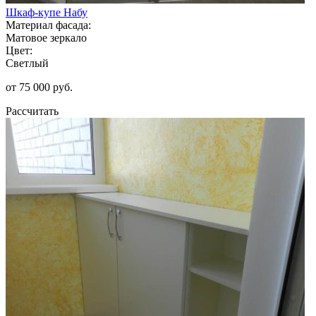
Шкаф-купе Набу
Материал фасада:
Матовое зеркало
Цвет:
Светлый
от 75 000 руб.
Рассчитать