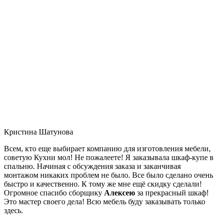
Кристина Шатунова
Всем, кто еще выбирает компанию для изготовления мебели,
советую Кухни мол! Не пожалеете! Я заказывала шкаф-купе в
спальню. Начиная с обсуждения заказа и заканчивая
монтажом никаких проблем не было. Все было сделано очень
быстро и качественно. К тому же мне ещё скидку сделали!
Огромное спасибо сборщику
Алексею
за прекрасный шкаф!
Это мастер своего дела! Всю мебель буду заказывать только
здесь.