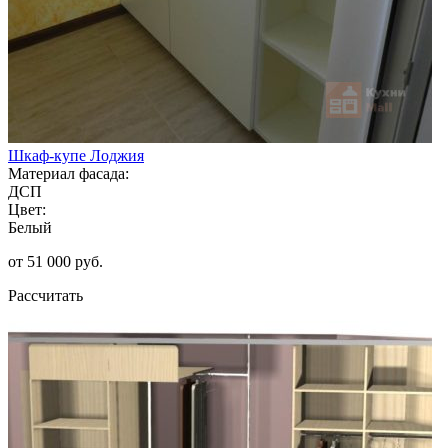
Шкаф-купе Лоджия
Материал фасада:
ДСП
Цвет:
Белый
от 51 000 руб.
Рассчитать