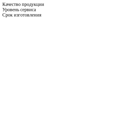
Качество продукции
Уровень сервиса
Срок изготовления