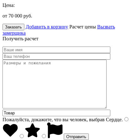
Цена:
от 70 000
руб.
Добавить в корзину
Расчет цены
Вызвать
Заказать
замерщика
Получить расчет
Пожалуйста, докажите, что вы человек, выбрав
Сердце
.