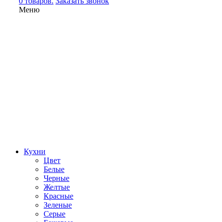
0 товаров.
Заказать звонок
Меню
Кухни
Цвет
Белые
Черные
Желтые
Красные
Зеленые
Серые