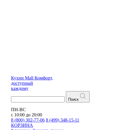
Кухни
Mall
Комфорт,
доступный
каждому
Поиск
ПН-ВС
с 10:00 до 20:00
8 (800) 302-77-06
8 (499) 348-15-11
КОРЗИНА