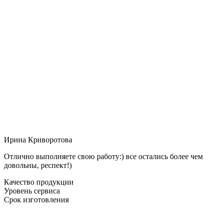
Ирина Криворотова
Отлично выполняете свою работу:) все остались более чем
довольны, респект!)
Качество продукции
Уровень сервиса
Срок изготовления