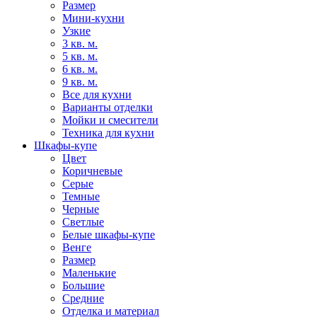
Размер
Мини-кухни
Узкие
3 кв. м.
5 кв. м.
6 кв. м.
9 кв. м.
Все для кухни
Варианты отделки
Мойки и смесители
Техника для кухни
Шкафы-купе
Цвет
Коричневые
Серые
Темные
Черные
Светлые
Белые шкафы-купе
Венге
Размер
Маленькие
Большие
Средние
Отделка и материал