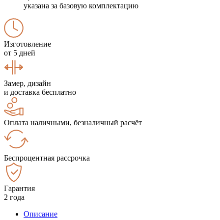
указана за базовую комплектацию
Изготовление
от 5 дней
Замер, дизайн
и доставка бесплатно
Оплата наличными, безналичный расчёт
Беспроцентная рассрочка
Гарантия
2 года
Описание