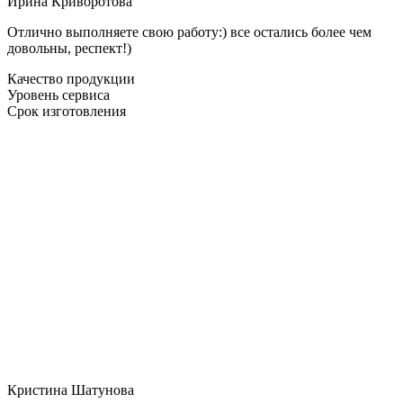
Ирина Криворотова
Отлично выполняете свою работу:) все остались более чем
довольны, респект!)
Качество продукции
Уровень сервиса
Срок изготовления
Кристина Шатунова