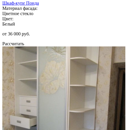
Шкаф-купе Понда
Материал фасада:
Цветное стекло
Цвет:
Белый
от 36 000 руб.
Рассчитать