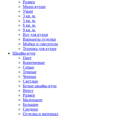
Размер
Мини-кухни
Узкие
3 кв. м.
5 кв. м.
6 кв. м.
9 кв. м.
Все для кухни
Варианты отделки
Мойки и смесители
Техника для кухни
Шкафы-купе
Цвет
Коричневые
Серые
Темные
Черные
Светлые
Белые шкафы-купе
Венге
Размер
Маленькие
Большие
Средние
Отделка и материал