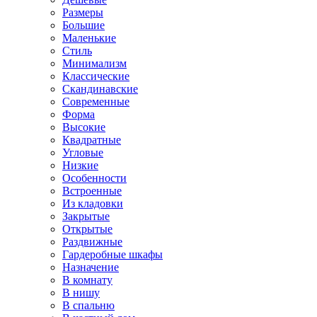
Размеры
Большие
Маленькие
Стиль
Минимализм
Классические
Скандинавские
Современные
Форма
Высокие
Квадратные
Угловые
Низкие
Особенности
Встроенные
Из кладовки
Закрытые
Открытые
Раздвижные
Гардеробные шкафы
Назначение
В комнату
В нишу
В спальню