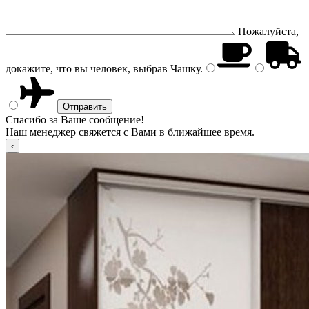
Пожалуйста,
докажите, что вы человек, выбрав
Чашку
.
Спасибо за Ваше сообщение!
Наш менеджер свяжется с Вами в ближайшее время.