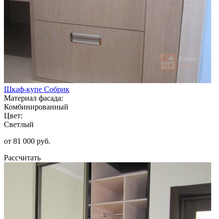
Шкаф-купе Собрик
Материал фасада:
Комбинированный
Цвет:
Светлый
от 81 000 руб.
Рассчитать