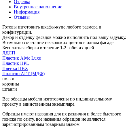
Отделка
Внутреннее наполнение
Информация
Отзывы
Готовы изготовить шкафы-купе любого размера и
конфигурации.
Декор и отделку фасадов можно выполнить под вашу задумку.
Возможно сочетание нескольких цветов в одном фасаде.
Бесплатная сборка в течение 1-2 рабочих дней.
ЛДСП
Пластик Alvic Luxe
Пластик HPL
Пленка ПВХ
Полотно АГТ (МДФ)
полки
корзины
штанги
Все образцы мебели изготовлены по индивидуальному
проекту в единственном экземпляре.
Образцы имеют названия для их различия и более быстрого
поиска по сайту, все названия образцов не являются
зарегистрированным товарным знаком.