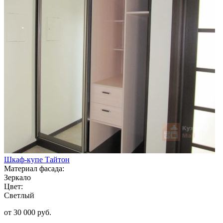
Шкаф-купе Тайтон
Материал фасада:
Зеркало
Цвет:
Светлый
от 30 000 руб.