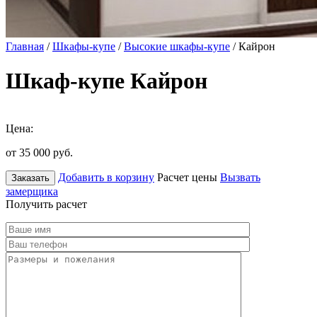
Главная
/
Шкафы-купе
/
Высокие шкафы-купе
/ Кайрон
Шкаф-купе Кайрон
Цена:
от 35 000
руб.
Добавить в корзину
Расчет цены
Вызвать
Заказать
замерщика
Получить расчет