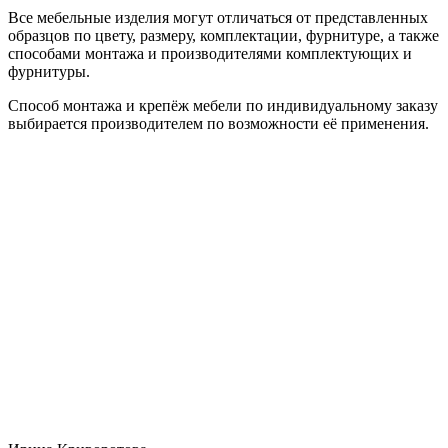
Все мебельные изделия могут отличаться от представленных
образцов по цвету, размеру, комплектации, фурнитуре, а также
способами монтажа и производителями комплектующих и
фурнитуры.
Способ монтажа и крепёж мебели по индивидуальному заказу
выбирается производителем по возможности её применения.