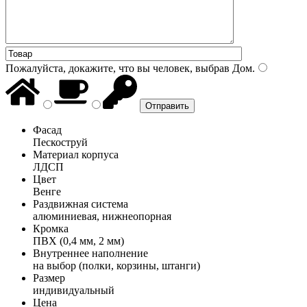
Пожалуйста, докажите, что вы человек, выбрав
Дом
.
Фасад
Пескоструй
Материал корпуса
ЛДСП
Цвет
Венге
Раздвижная система
алюминиевая, нижнеопорная
Кромка
ПВХ (0,4 мм, 2 мм)
Внутреннее наполнение
на выбор (полки, корзины, штанги)
Размер
индивидуальный
Цена