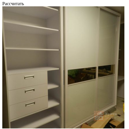
Рассчитать