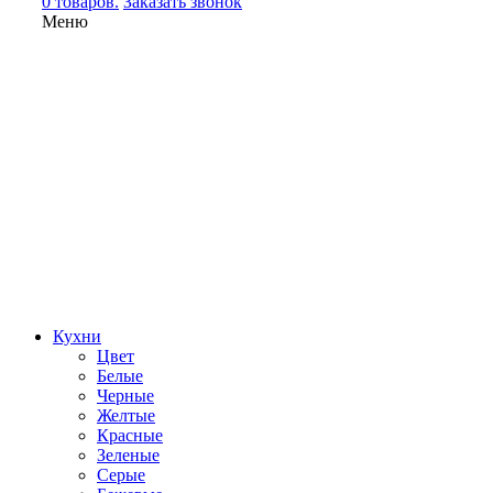
0 товаров.
Заказать звонок
Меню
Кухни
Цвет
Белые
Черные
Желтые
Красные
Зеленые
Серые