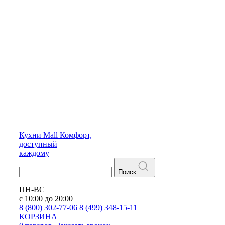
Кухни
Mall
Комфорт,
доступный
каждому
Поиск
ПН-ВС
с 10:00 до 20:00
8 (800) 302-77-06
8 (499) 348-15-11
КОРЗИНА