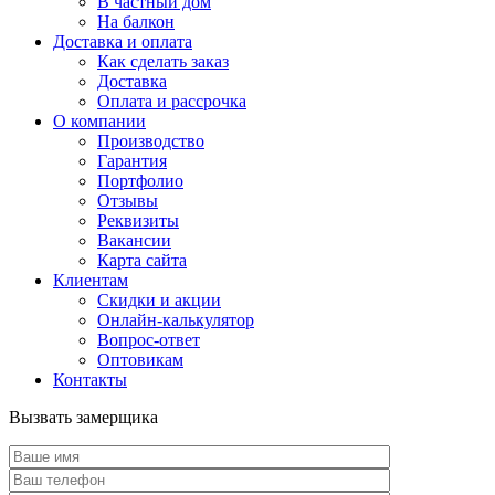
В частный дом
На балкон
Доставка и оплата
Как сделать заказ
Доставка
Оплата и рассрочка
О компании
Производство
Гарантия
Портфолио
Отзывы
Реквизиты
Вакансии
Карта сайта
Клиентам
Скидки и акции
Онлайн-калькулятор
Вопрос-ответ
Оптовикам
Контакты
Вызвать замерщика