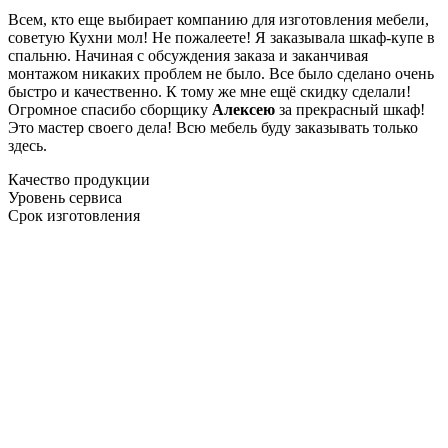
Всем, кто еще выбирает компанию для изготовления мебели,
советую Кухни мол! Не пожалеете! Я заказывала шкаф-купе в
спальню. Начиная с обсуждения заказа и заканчивая
монтажом никаких проблем не было. Все было сделано очень
быстро и качественно. К тому же мне ещё скидку сделали!
Огромное спасибо сборщику
Алексею
за прекрасный шкаф!
Это мастер своего дела! Всю мебель буду заказывать только
здесь.
Качество продукции
Уровень сервиса
Срок изготовления