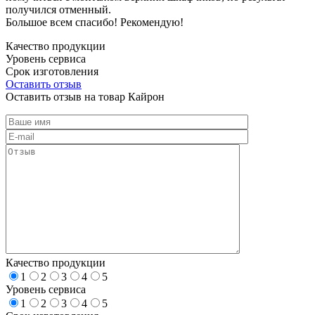
получился отменный.
Большое всем спасибо! Рекомендую!
Качество продукции
Уровень сервиса
Срок изготовления
Оставить отзыв
Оставить отзыв на товар Кайрон
Качество продукции
1
2
3
4
5
Уровень сервиса
1
2
3
4
5