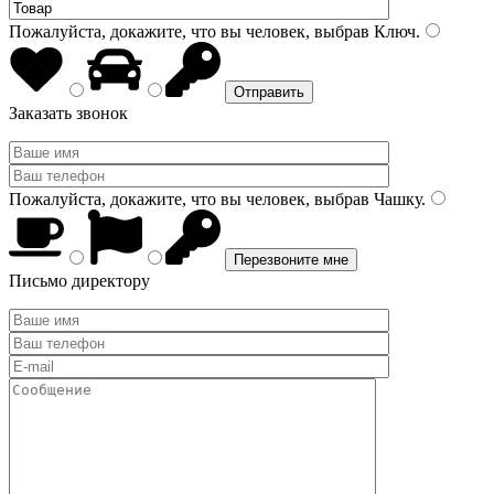
Пожалуйста, докажите, что вы человек, выбрав
Ключ
.
Заказать звонок
Пожалуйста, докажите, что вы человек, выбрав
Чашку
.
Письмо директору