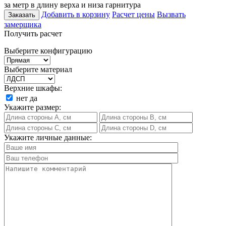
за метр в длину верха и низа гарнитура
Добавить в корзину
Расчет цены
Вызвать
Заказать
замерщика
Получить расчет
Выберите конфигурацию
Выберите материал
Верхние шкафы:
нет
да
Укажите размер:
Укажите личные данные: