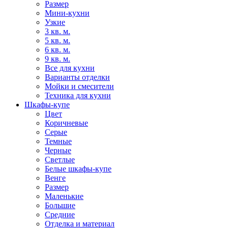
Размер
Мини-кухни
Узкие
3 кв. м.
5 кв. м.
6 кв. м.
9 кв. м.
Все для кухни
Варианты отделки
Мойки и смесители
Техника для кухни
Шкафы-купе
Цвет
Коричневые
Серые
Темные
Черные
Светлые
Белые шкафы-купе
Венге
Размер
Маленькие
Большие
Средние
Отделка и материал