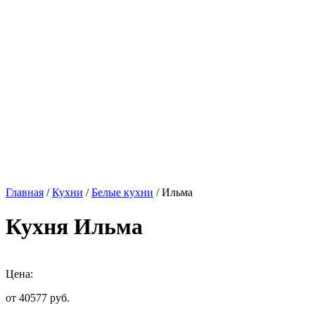
Главная
/
Кухни
/
Белые кухни
/ Ильма
Кухня Ильма
Цена:
от 40577
руб.