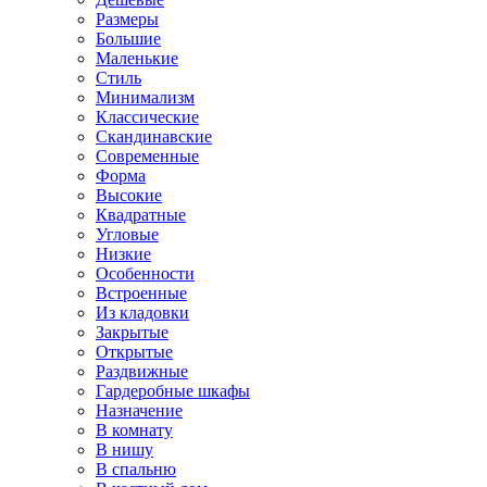
Размеры
Большие
Маленькие
Стиль
Минимализм
Классические
Скандинавские
Современные
Форма
Высокие
Квадратные
Угловые
Низкие
Особенности
Встроенные
Из кладовки
Закрытые
Открытые
Раздвижные
Гардеробные шкафы
Назначение
В комнату
В нишу
В спальню