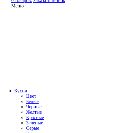
0 товаров.
Заказать звонок
Меню
Кухни
Цвет
Белые
Черные
Желтые
Красные
Зеленые
Серые