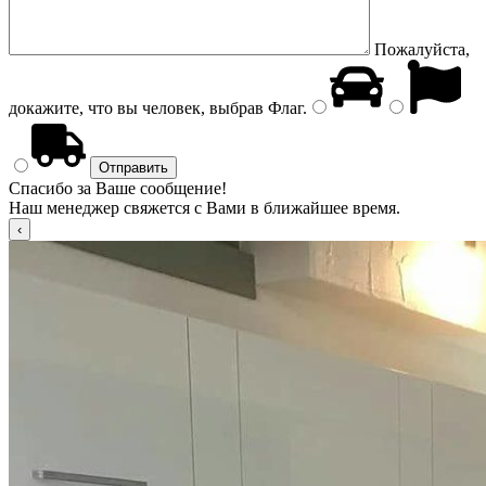
Пожалуйста,
докажите, что вы человек, выбрав
Флаг
.
Спасибо за Ваше сообщение!
Наш менеджер свяжется с Вами в ближайшее время.