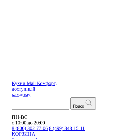
Кухни
Mall
Комфорт,
доступный
каждому
Поиск
ПН-ВС
с 10:00 до 20:00
8 (800) 302-77-06
8 (499) 348-15-11
КОРЗИНА