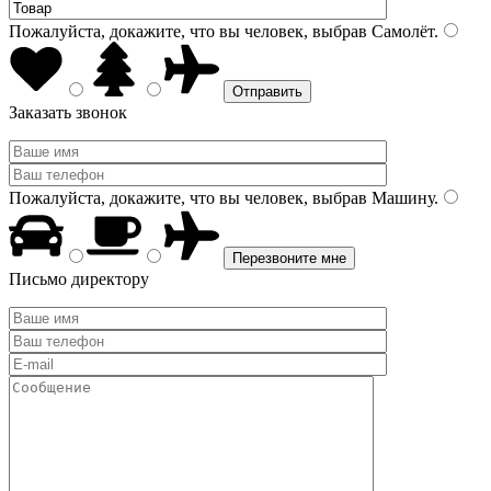
Пожалуйста, докажите, что вы человек, выбрав
Самолёт
.
Заказать звонок
Пожалуйста, докажите, что вы человек, выбрав
Машину
.
Письмо директору