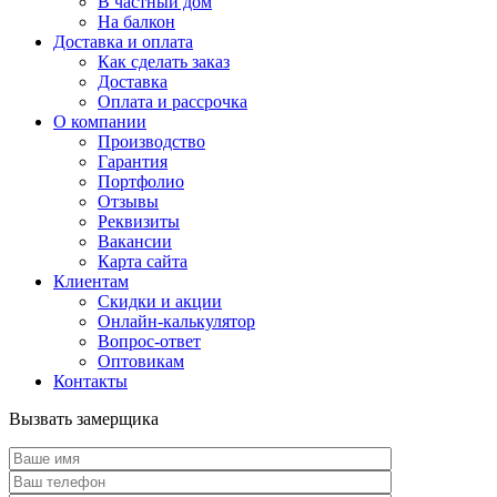
В частный дом
На балкон
Доставка и оплата
Как сделать заказ
Доставка
Оплата и рассрочка
О компании
Производство
Гарантия
Портфолио
Отзывы
Реквизиты
Вакансии
Карта сайта
Клиентам
Скидки и акции
Онлайн-калькулятор
Вопрос-ответ
Оптовикам
Контакты
Вызвать замерщика