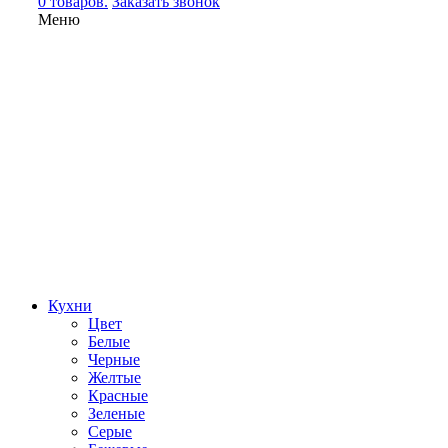
0 товаров.
Заказать звонок
Меню
Кухни
Цвет
Белые
Черные
Желтые
Красные
Зеленые
Серые