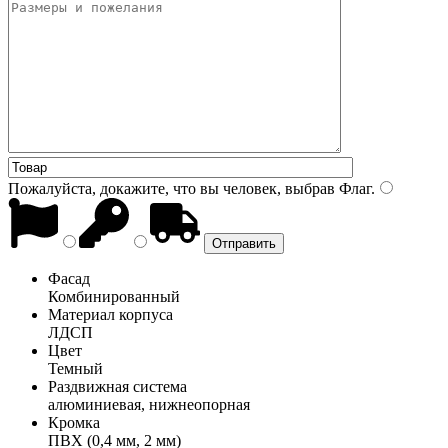
Пожалуйста, докажите, что вы человек, выбрав
Флаг
.
Фасад
Комбинированный
Материал корпуса
ЛДСП
Цвет
Темный
Раздвижная система
алюминиевая, нижнеопорная
Кромка
ПВХ (0,4 мм, 2 мм)