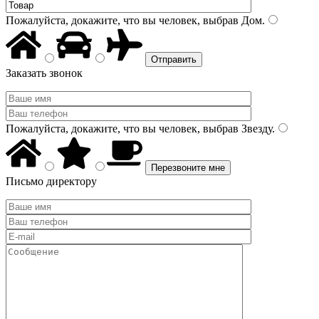
Пожалуйста, докажите, что вы человек, выбрав
Дом
.
Заказать звонок
Пожалуйста, докажите, что вы человек, выбрав
Звезду
.
Письмо директору