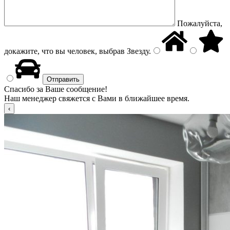
Пожалуйста,
докажите, что вы человек, выбрав
Звезду
.
Спасибо за Ваше сообщение!
Наш менеджер свяжется с Вами в ближайшее время.