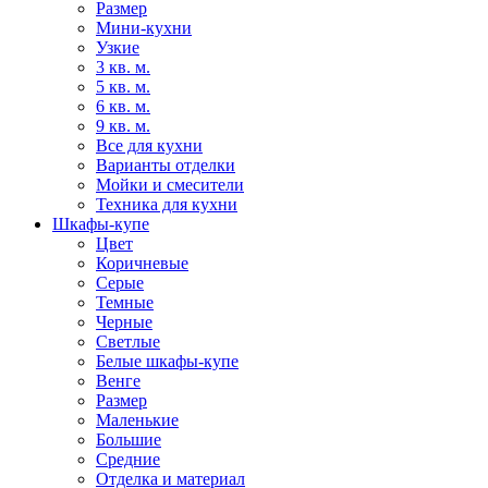
Размер
Мини-кухни
Узкие
3 кв. м.
5 кв. м.
6 кв. м.
9 кв. м.
Все для кухни
Варианты отделки
Мойки и смесители
Техника для кухни
Шкафы-купе
Цвет
Коричневые
Серые
Темные
Черные
Светлые
Белые шкафы-купе
Венге
Размер
Маленькие
Большие
Средние
Отделка и материал