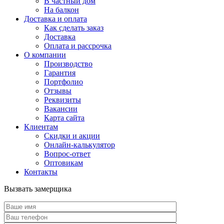
В частный дом
На балкон
Доставка и оплата
Как сделать заказ
Доставка
Оплата и рассрочка
О компании
Производство
Гарантия
Портфолио
Отзывы
Реквизиты
Вакансии
Карта сайта
Клиентам
Скидки и акции
Онлайн-калькулятор
Вопрос-ответ
Оптовикам
Контакты
Вызвать замерщика