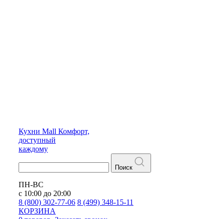
Кухни
Mall
Комфорт,
доступный
каждому
Поиск
ПН-ВС
с 10:00 до 20:00
8 (800) 302-77-06
8 (499) 348-15-11
КОРЗИНА