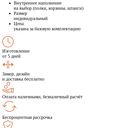
Внутреннее наполнение
на выбор (полки, корзины, штанги)
Размер
индивидуальный
Цена
указана за базовую комплектацию
Изготовление
от 5 дней
Замер, дизайн
и доставка бесплатно
Оплата наличными, безналичный расчёт
Беспроцентная рассрочка