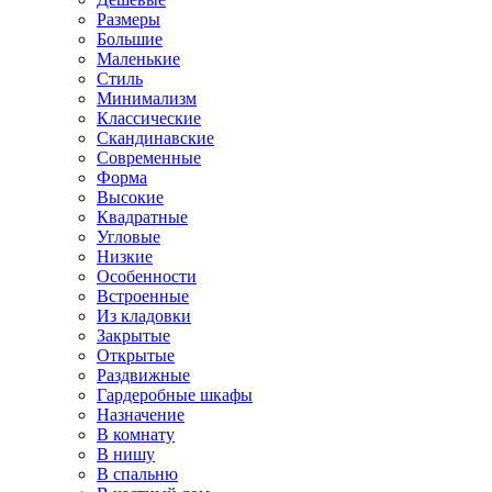
Размеры
Большие
Маленькие
Стиль
Минимализм
Классические
Скандинавские
Современные
Форма
Высокие
Квадратные
Угловые
Низкие
Особенности
Встроенные
Из кладовки
Закрытые
Открытые
Раздвижные
Гардеробные шкафы
Назначение
В комнату
В нишу
В спальню