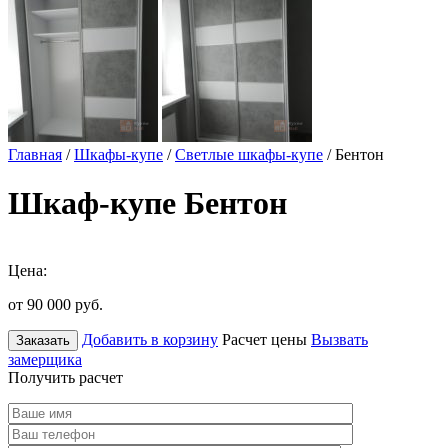
Главная
/
Шкафы-купе
/
Светлые шкафы-купе
/ Бентон
Шкаф-купе Бентон
Цена:
от 90 000
руб.
Добавить в корзину
Расчет цены
Вызвать
Заказать
замерщика
Получить расчет