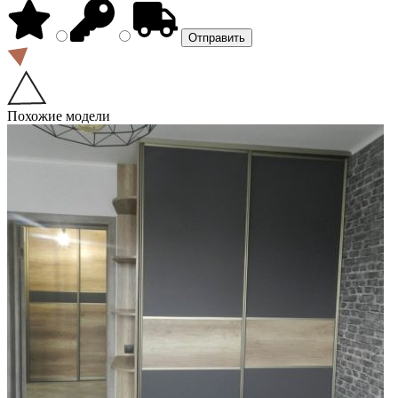
Похожие модели