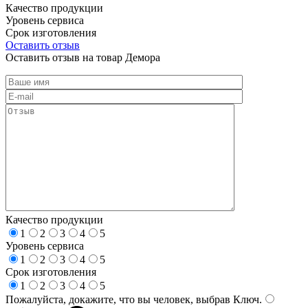
Качество продукции
Уровень сервиса
Срок изготовления
Оставить отзыв
Оставить отзыв на товар Демора
Качество продукции
1
2
3
4
5
Уровень сервиса
1
2
3
4
5
Срок изготовления
1
2
3
4
5
Пожалуйста, докажите, что вы человек, выбрав
Ключ
.