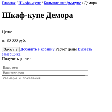
Главная
/
Шкафы-купе
/
Большие шкафы-купе
/ Демора
Шкаф-купе Демора
Цена:
от 80 000
руб.
Добавить в корзину
Расчет цены
Вызвать
Заказать
замерщика
Получить расчет