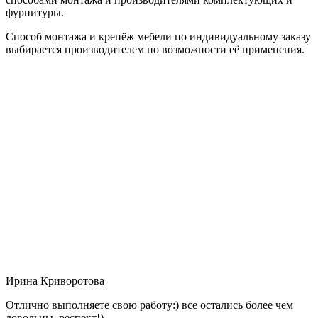
фурнитуры.
Способ монтажа и крепёж мебели по индивидуальному заказу
выбирается производителем по возможности её применения.
Ирина Криворотова
Отлично выполняете свою работу:) все остались более чем
довольны, респект!)