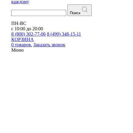
каждому
Поиск
ПН-ВС
с 10:00 до 20:00
8 (800) 302-77-06
8 (499) 348-15-11
КОРЗИНА
0 товаров.
Заказать звонок
Меню