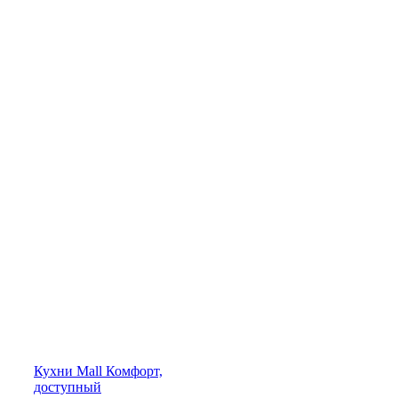
Кухни
Mall
Комфорт,
доступный