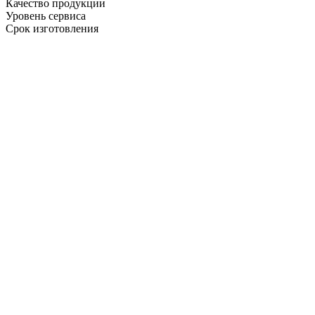
Качество продукции
Уровень сервиса
Срок изготовления