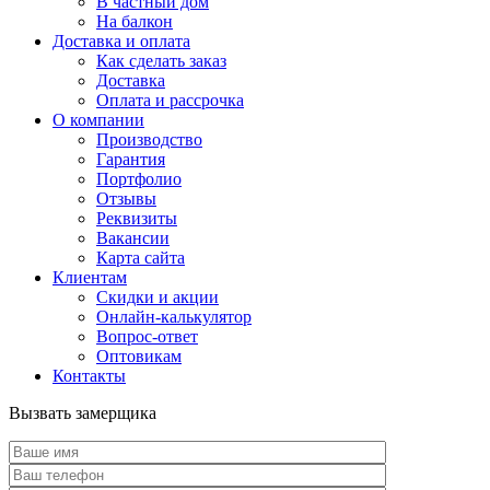
В частный дом
На балкон
Доставка и оплата
Как сделать заказ
Доставка
Оплата и рассрочка
О компании
Производство
Гарантия
Портфолио
Отзывы
Реквизиты
Вакансии
Карта сайта
Клиентам
Скидки и акции
Онлайн-калькулятор
Вопрос-ответ
Оптовикам
Контакты
Вызвать замерщика