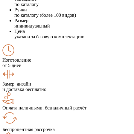
по каталогу
Ручки
по каталогу (более 100 видов)
Размер
индивидуальный
Цена
указана за базовую комплектацию
Изготовление
от 5 дней
Замер, дизайн
и доставка бесплатно
Оплата наличными, безналичный расчёт
Беспроцентная рассрочка