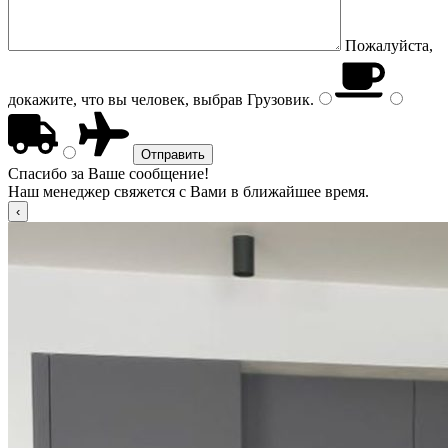
Пожалуйста,
докажите, что вы человек, выбрав
Грузовик
.
Спасибо за Ваше сообщение!
Наш менеджер свяжется с Вами в ближайшее время.