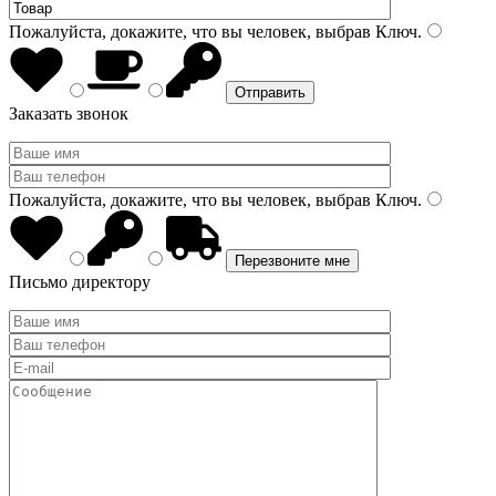
Пожалуйста, докажите, что вы человек, выбрав
Ключ
.
Заказать звонок
Пожалуйста, докажите, что вы человек, выбрав
Ключ
.
Письмо директору