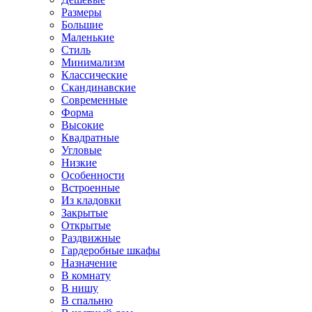
Размеры
Большие
Маленькие
Стиль
Минимализм
Классические
Скандинавские
Современные
Форма
Высокие
Квадратные
Угловые
Низкие
Особенности
Встроенные
Из кладовки
Закрытые
Открытые
Раздвижные
Гардеробные шкафы
Назначение
В комнату
В нишу
В спальню