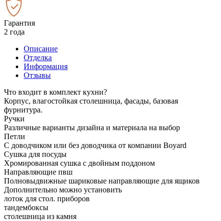
Гарантия
2 года
Описание
Отделка
Информация
Отзывы
Что входит в комплект кухни?
Корпус, влагостойкая столешница, фасады, базовая
фурнитура.
Ручки
Различные варианты дизайна и материала на выбор
Петли
С доводчиком или без доводчика от компании Boyard
Сушка для посуды
Хромированная сушка с двойным поддоном
Направляющие пвш
Полновыдвижные шариковые направляющие для ящиков
Дополнительно можно установить
лоток для стол. приборов
тандембоксы
столешница из камня