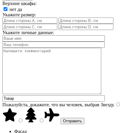
Верхние шкафы:
нет
да
Укажите размер:
Укажите личные данные:
Пожалуйста, докажите, что вы человек, выбрав
Звезду
.
Фасад