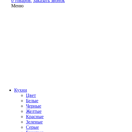
0 товаров.
Заказать звонок
Меню
Кухни
Цвет
Белые
Черные
Желтые
Красные
Зеленые
Серые