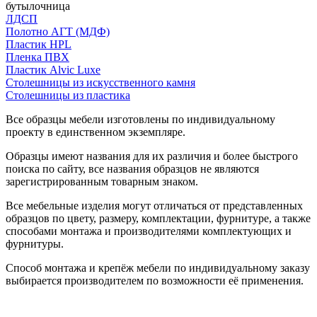
бутылочница
ЛДСП
Полотно АГТ (МДФ)
Пластик HPL
Пленка ПВХ
Пластик Alvic Luxe
Столешницы из искусственного камня
Столешницы из пластика
Все образцы мебели изготовлены по индивидуальному
проекту в единственном экземпляре.
Образцы имеют названия для их различия и более быстрого
поиска по сайту, все названия образцов не являются
зарегистрированным товарным знаком.
Все мебельные изделия могут отличаться от представленных
образцов по цвету, размеру, комплектации, фурнитуре, а также
способами монтажа и производителями комплектующих и
фурнитуры.
Способ монтажа и крепёж мебели по индивидуальному заказу
выбирается производителем по возможности её применения.