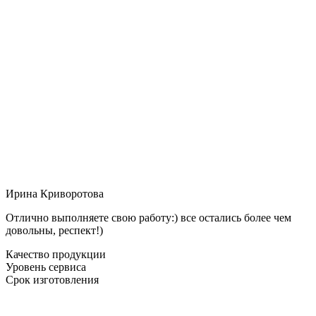
Ирина Криворотова
Отлично выполняете свою работу:) все остались более чем
довольны, респект!)
Качество продукции
Уровень сервиса
Срок изготовления