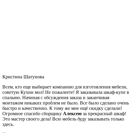
Кристина Шатунова
Всем, кто еще выбирает компанию для изготовления мебели,
советую Кухни мол! Не пожалеете! Я заказывала шкаф-купе в
спальню. Начиная с обсуждения заказа и заканчивая
монтажом никаких проблем не было. Все было сделано очень
быстро и качественно. К тому же мне ещё скидку сделали!
Огромное спасибо сборщику
Алексею
за прекрасный шкаф!
Это мастер своего дела! Всю мебель буду заказывать только
здесь.