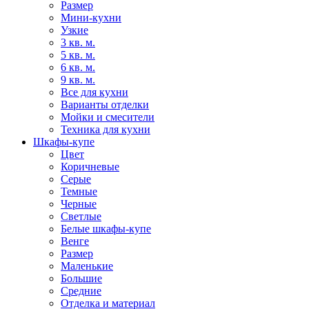
Размер
Мини-кухни
Узкие
3 кв. м.
5 кв. м.
6 кв. м.
9 кв. м.
Все для кухни
Варианты отделки
Мойки и смесители
Техника для кухни
Шкафы-купе
Цвет
Коричневые
Серые
Темные
Черные
Светлые
Белые шкафы-купе
Венге
Размер
Маленькие
Большие
Средние
Отделка и материал