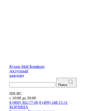
Кухни
Mall
Комфорт,
доступный
каждому
Поиск
ПН-ВС
с 10:00 до 20:00
8 (800) 302-77-06
8 (499) 348-15-11
КОРЗИНА