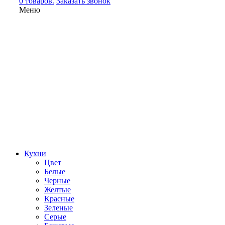
0 товаров.
Заказать звонок
Меню
Кухни
Цвет
Белые
Черные
Желтые
Красные
Зеленые
Серые