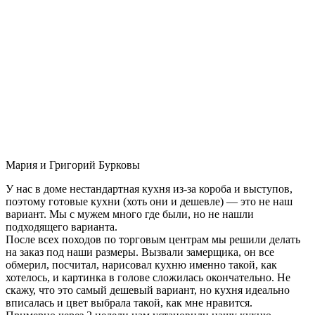
Мария и Григорий Бурковы
У нас в доме нестандартная кухня из-за короба и выступов,
поэтому готовые кухни (хоть они и дешевле) — это не наш
вариант. Мы с мужем много где были, но не нашли
подходящего варианта.
После всех походов по торговым центрам мы решили делать
на заказ под наши размеры. Вызвали замерщика, он все
обмерил, посчитал, нарисовал кухню именно такой, как
хотелось, и картинка в голове сложилась окончательно. Не
скажу, что это самый дешевый вариант, но кухня идеально
вписалась и цвет выбрала такой, как мне нравится.