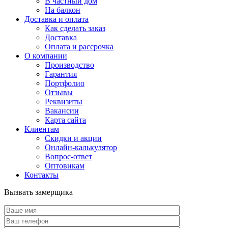
В частный дом
На балкон
Доставка и оплата
Как сделать заказ
Доставка
Оплата и рассрочка
О компании
Производство
Гарантия
Портфолио
Отзывы
Реквизиты
Вакансии
Карта сайта
Клиентам
Скидки и акции
Онлайн-калькулятор
Вопрос-ответ
Оптовикам
Контакты
Вызвать замерщика