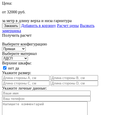
Цена:
от 32000
руб.
за метр в длину верха и низа гарнитура
Добавить в корзину
Расчет цены
Вызвать
Заказать
замерщика
Получить расчет
Выберите конфигурацию
Выберите материал
Верхние шкафы:
нет
да
Укажите размер:
Укажите личные данные: