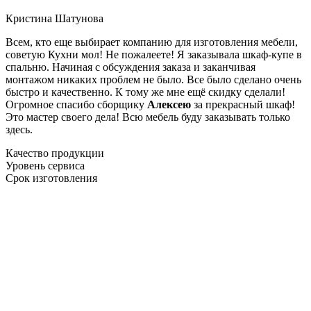
Кристина Шатунова
Всем, кто еще выбирает компанию для изготовления мебели,
советую Кухни мол! Не пожалеете! Я заказывала шкаф-купе в
спальню. Начиная с обсуждения заказа и заканчивая
монтажом никаких проблем не было. Все было сделано очень
быстро и качественно. К тому же мне ещё скидку сделали!
Огромное спасибо сборщику
Алексею
за прекрасный шкаф!
Это мастер своего дела! Всю мебель буду заказывать только
здесь.
Качество продукции
Уровень сервиса
Срок изготовления