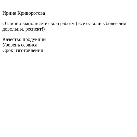
Ирина Криворотова
Отлично выполняете свою работу:) все остались более чем
довольны, респект!)
Качество продукции
Уровень сервиса
Срок изготовления