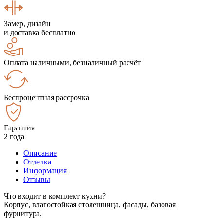
Замер, дизайн
и доставка бесплатно
Оплата наличными, безналичный расчёт
Беспроцентная рассрочка
Гарантия
2 года
Описание
Отделка
Информация
Отзывы
Что входит в комплект кухни?
Корпус, влагостойкая столешница, фасады, базовая
фурнитура.