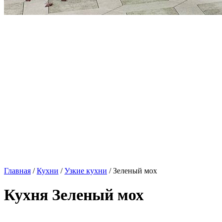
Главная
/
Кухни
/
Узкие кухни
/ Зеленый мох
Кухня Зеленый мох