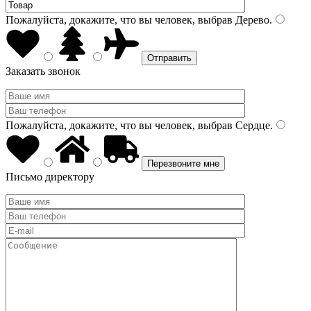
Пожалуйста, докажите, что вы человек, выбрав
Дерево
.
Заказать звонок
Пожалуйста, докажите, что вы человек, выбрав
Сердце
.
Письмо директору