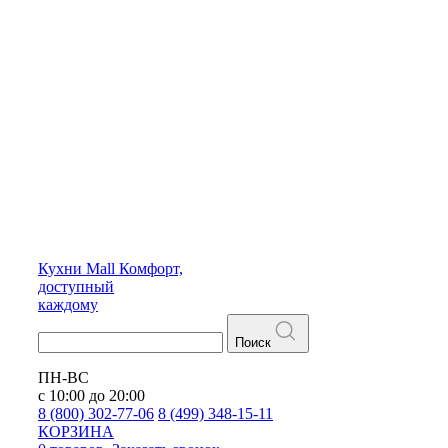
Кухни
Mall
Комфорт,
доступный
каждому
Поиск
ПН-ВС
с 10:00 до 20:00
8 (800) 302-77-06
8 (499) 348-15-11
КОРЗИНА