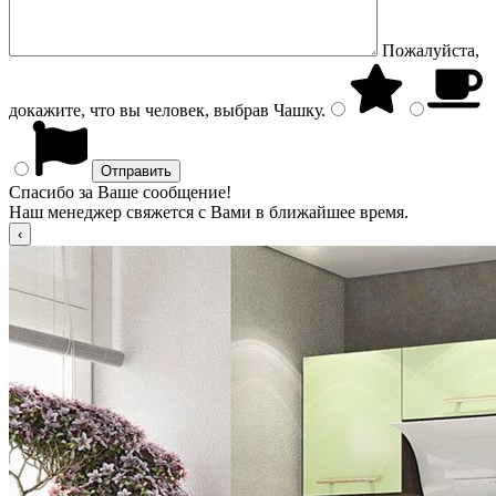
Пожалуйста,
докажите, что вы человек, выбрав
Чашку
.
Спасибо за Ваше сообщение!
Наш менеджер свяжется с Вами в ближайшее время.