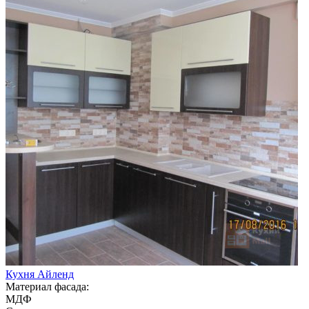
Кухня Айленд
Материал фасада:
МДФ