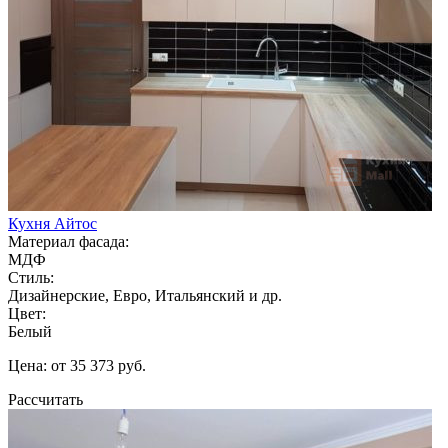
Кухня Айтос
Материал фасада:
МДФ
Стиль:
Дизайнерские, Евро, Итальянский и др.
Цвет:
Белый
Цена: от 35 373 руб.
Рассчитать