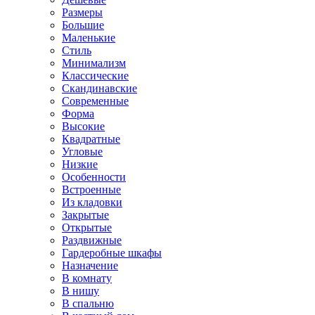
Размеры
Большие
Маленькие
Стиль
Минимализм
Классические
Скандинавские
Современные
Форма
Высокие
Квадратные
Угловые
Низкие
Особенности
Встроенные
Из кладовки
Закрытые
Открытые
Раздвижные
Гардеробные шкафы
Назначение
В комнату
В нишу
В спальню