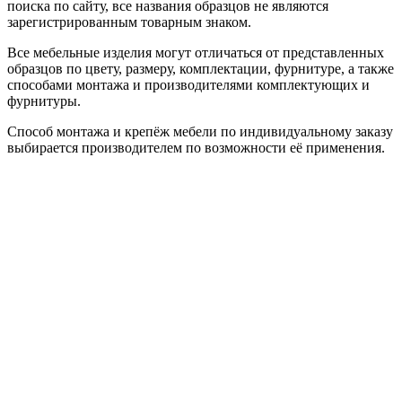
поиска по сайту, все названия образцов не являются
зарегистрированным товарным знаком.
Все мебельные изделия могут отличаться от представленных
образцов по цвету, размеру, комплектации, фурнитуре, а также
способами монтажа и производителями комплектующих и
фурнитуры.
Способ монтажа и крепёж мебели по индивидуальному заказу
выбирается производителем по возможности её применения.