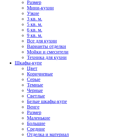
Размер
Мини-кухни
Узкие
3 кв. м.
5 кв. м.
6 кв. м.
9 кв. м.
Все для кухни
Варианты отделки
Мойки и смесители
Техника для кухни
Шкафы-купе
Цвет
Коричневые
Серые
Темные
Черные
Светлые
Белые шкафы-купе
Венге
Размер
Маленькие
Большие
Средние
Отделка и материал