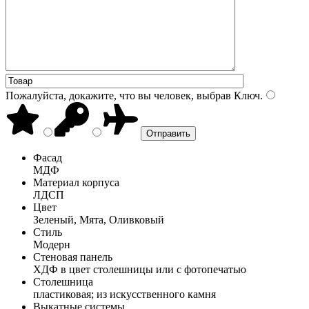
Пожалуйста, докажите, что вы человек, выбрав
Ключ
.
Фасад
МДФ
Материал корпуса
ЛДСП
Цвет
Зеленый, Мята, Оливковый
Стиль
Модерн
Стеновая панель
ХДФ в цвет столешницы или с фотопечатью
Столешница
пластиковая; из искусственного камня
Выкатные системы