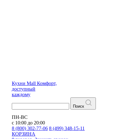
Кухни
Mall
Комфорт,
доступный
каждому
Поиск
ПН-ВС
с 10:00 до 20:00
8 (800) 302-77-06
8 (499) 348-15-11
КОРЗИНА