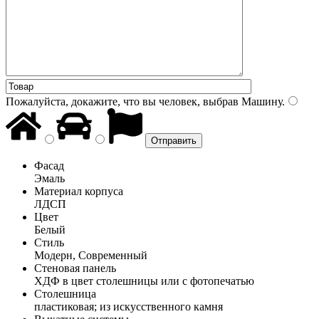
Пожалуйста, докажите, что вы человек, выбрав
Машину
.
Фасад
Эмаль
Материал корпуса
ЛДСП
Цвет
Белый
Стиль
Модерн, Современный
Стеновая панель
ХДФ в цвет столешницы или с фотопечатью
Столешница
пластиковая; из искусственного камня