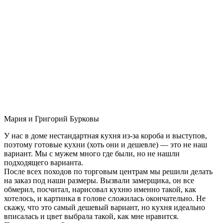
Мария и Григорий Бурковы
У нас в доме нестандартная кухня из-за короба и выступов,
поэтому готовые кухни (хоть они и дешевле) — это не наш
вариант. Мы с мужем много где были, но не нашли
подходящего варианта.
После всех походов по торговым центрам мы решили делать
на заказ под наши размеры. Вызвали замерщика, он все
обмерил, посчитал, нарисовал кухню именно такой, как
хотелось, и картинка в голове сложилась окончательно. Не
скажу, что это самый дешевый вариант, но кухня идеально
вписалась и цвет выбрала такой, как мне нравится.