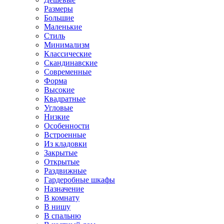
Размеры
Большие
Маленькие
Стиль
Минимализм
Классические
Скандинавские
Современные
Форма
Высокие
Квадратные
Угловые
Низкие
Особенности
Встроенные
Из кладовки
Закрытые
Открытые
Раздвижные
Гардеробные шкафы
Назначение
В комнату
В нишу
В спальню