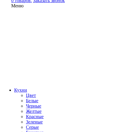
0 товаров.
Заказать звонок
Меню
Кухни
Цвет
Белые
Черные
Желтые
Красные
Зеленые
Серые