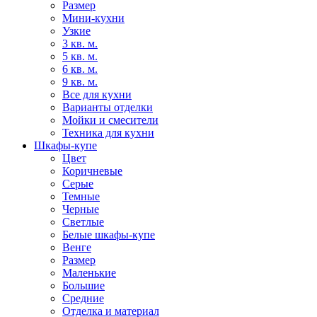
Размер
Мини-кухни
Узкие
3 кв. м.
5 кв. м.
6 кв. м.
9 кв. м.
Все для кухни
Варианты отделки
Мойки и смесители
Техника для кухни
Шкафы-купе
Цвет
Коричневые
Серые
Темные
Черные
Светлые
Белые шкафы-купе
Венге
Размер
Маленькие
Большие
Средние
Отделка и материал