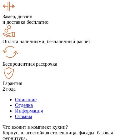
Замер, дизайн
и доставка бесплатно
Оплата наличными, безналичный расчёт
Беспроцентная рассрочка
Гарантия
2 года
Описание
Отделка
Информация
Отзывы
Что входит в комплект кухни?
Корпус, влагостойкая столешница, фасады, базовая
фурнитура.