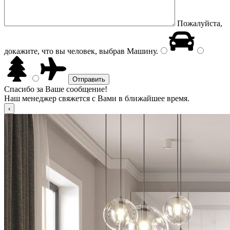
Пожалуйста,
докажите, что вы человек, выбрав
Машину
.
Спасибо за Ваше сообщение!
Наш менеджер свяжется с Вами в ближайшее время.