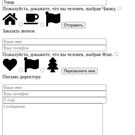
Пожалуйста, докажите, что вы человек, выбрав
Чашку
.
Заказать звонок
Пожалуйста, докажите, что вы человек, выбрав
Флаг
.
Письмо директору