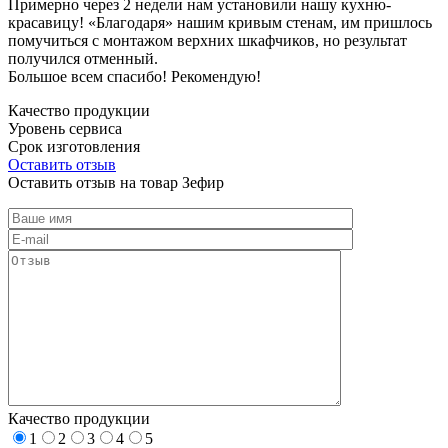
Примерно через 2 недели нам установили нашу кухню-
красавицу! «Благодаря» нашим кривым стенам, им пришлось
помучиться с монтажом верхних шкафчиков, но результат
получился отменный.
Большое всем спасибо! Рекомендую!
Качество продукции
Уровень сервиса
Срок изготовления
Оставить отзыв
Оставить отзыв на товар Зефир
Качество продукции
1
2
3
4
5