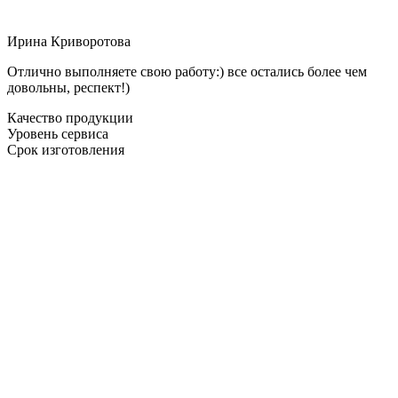
Ирина Криворотова
Отлично выполняете свою работу:) все остались более чем
довольны, респект!)
Качество продукции
Уровень сервиса
Срок изготовления