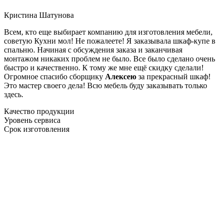
Кристина Шатунова
Всем, кто еще выбирает компанию для изготовления мебели,
советую Кухни мол! Не пожалеете! Я заказывала шкаф-купе в
спальню. Начиная с обсуждения заказа и заканчивая
монтажом никаких проблем не было. Все было сделано очень
быстро и качественно. К тому же мне ещё скидку сделали!
Огромное спасибо сборщику
Алексею
за прекрасный шкаф!
Это мастер своего дела! Всю мебель буду заказывать только
здесь.
Качество продукции
Уровень сервиса
Срок изготовления