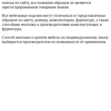
поиска по сайту, все названия образцов не являются
зарегистрированным товарным знаком.
Все мебельные изделия могут отличаться от представленных
образцов по цвету, размеру, комплектации, фурнитуре, а также
способами монтажа и производителями комплектующих и
фурнитуры.
Способ монтажа и крепёж мебели по индивидуальному заказу
выбирается производителем по возможности её применения.