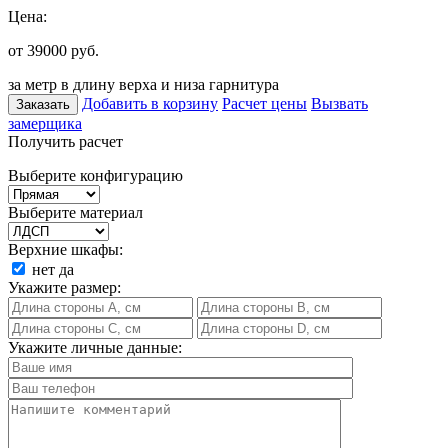
Цена:
от 39000
руб.
за метр в длину верха и низа гарнитура
Добавить в корзину
Расчет цены
Вызвать
Заказать
замерщика
Получить расчет
Выберите конфигурацию
Выберите материал
Верхние шкафы:
нет
да
Укажите размер:
Укажите личные данные: