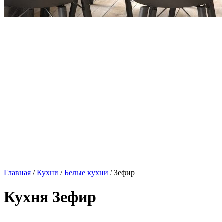
Главная
/
Кухни
/
Белые кухни
/ Зефир
Кухня Зефир