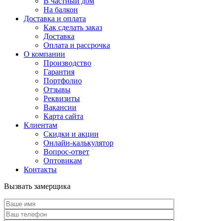
В частный дом
На балкон
Доставка и оплата
Как сделать заказ
Доставка
Оплата и рассрочка
О компании
Производство
Гарантия
Портфолио
Отзывы
Реквизиты
Вакансии
Карта сайта
Клиентам
Скидки и акции
Онлайн-калькулятор
Вопрос-ответ
Оптовикам
Контакты
Вызвать замерщика