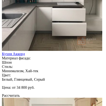
Кухня Аккорд
Материал фасада:
Шпон
Стиль:
Минимализм, Хай-тек
Цвет:
Белый, Глянцевый, Серый
Цена: от 34 800 руб.
Рассчитать