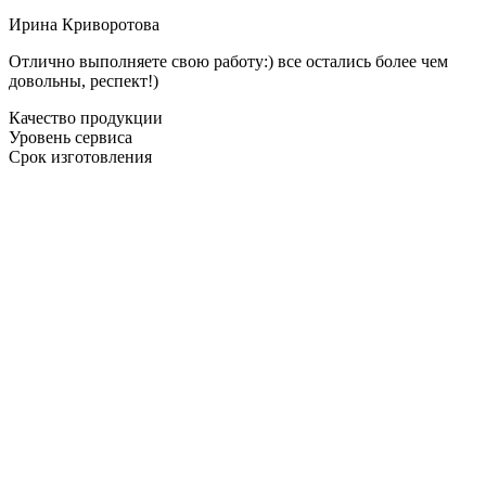
Ирина Криворотова
Отлично выполняете свою работу:) все остались более чем
довольны, респект!)
Качество продукции
Уровень сервиса
Срок изготовления