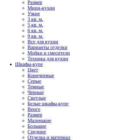
Размер
Мини-кухни
Узкие
3 кв. м.
5 кв. м.
6 кв. м.
9 кв. м.
Все для кухни
Варианты отделки
Мойки и смесители
Техника для кухни
Шкафы-купе
Цвет
Коричневые
Серые
Темные
Черные
Светлые
Белые шкафы-купе
Венге
Размер
Маленькие
Большие
Средние
Отделка и материал