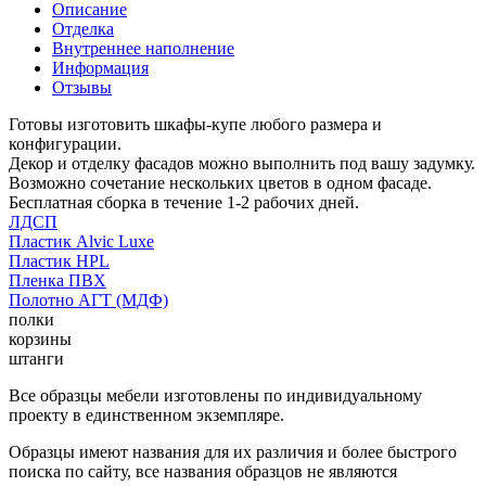
Описание
Отделка
Внутреннее наполнение
Информация
Отзывы
Готовы изготовить шкафы-купе любого размера и
конфигурации.
Декор и отделку фасадов можно выполнить под вашу задумку.
Возможно сочетание нескольких цветов в одном фасаде.
Бесплатная сборка в течение 1-2 рабочих дней.
ЛДСП
Пластик Alvic Luxe
Пластик HPL
Пленка ПВХ
Полотно АГТ (МДФ)
полки
корзины
штанги
Все образцы мебели изготовлены по индивидуальному
проекту в единственном экземпляре.
Образцы имеют названия для их различия и более быстрого
поиска по сайту, все названия образцов не являются