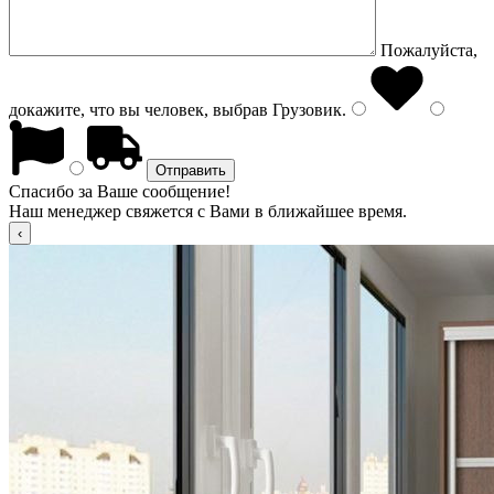
Пожалуйста,
докажите, что вы человек, выбрав
Грузовик
.
Спасибо за Ваше сообщение!
Наш менеджер свяжется с Вами в ближайшее время.