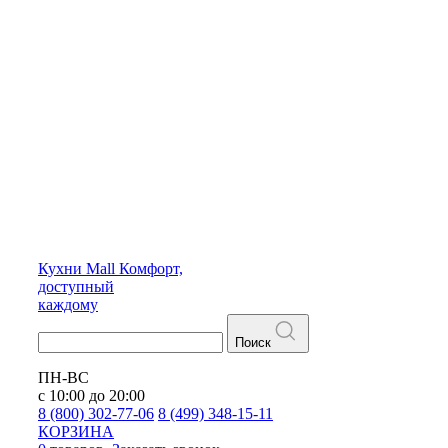
Кухни
Mall
Комфорт,
доступный
каждому
Поиск
ПН-ВС
с 10:00 до 20:00
8 (800) 302-77-06
8 (499) 348-15-11
КОРЗИНА