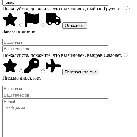
Пожалуйста, докажите, что вы человек, выбрав
Грузовик
.
Заказать звонок
Пожалуйста, докажите, что вы человек, выбрав
Самолёт
.
Письмо директору