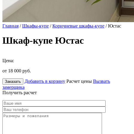
Главная
/
Шкафы-купе
/
Коричневые шкафы-купе
/ Юстас
Шкаф-купе Юстас
Цена:
от 18 000
руб.
Добавить в корзину
Расчет цены
Вызвать
Заказать
замерщика
Получить расчет