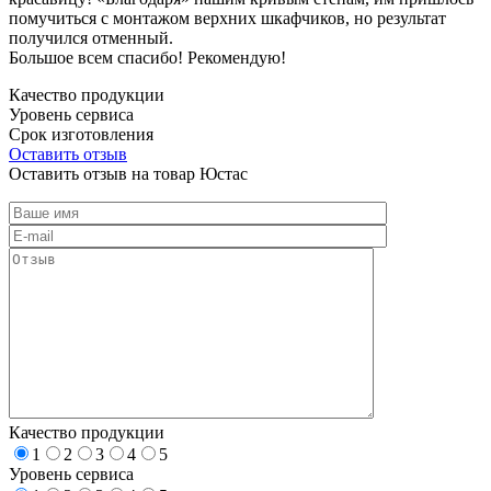
помучиться с монтажом верхних шкафчиков, но результат
получился отменный.
Большое всем спасибо! Рекомендую!
Качество продукции
Уровень сервиса
Срок изготовления
Оставить отзыв
Оставить отзыв на товар Юстас
Качество продукции
1
2
3
4
5
Уровень сервиса