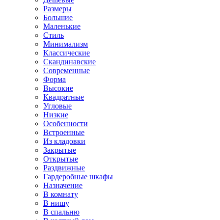
Размеры
Большие
Маленькие
Стиль
Минимализм
Классические
Скандинавские
Современные
Форма
Высокие
Квадратные
Угловые
Низкие
Особенности
Встроенные
Из кладовки
Закрытые
Открытые
Раздвижные
Гардеробные шкафы
Назначение
В комнату
В нишу
В спальню