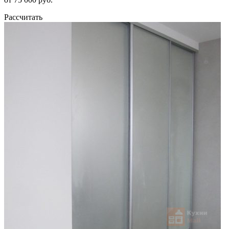
Рассчитать