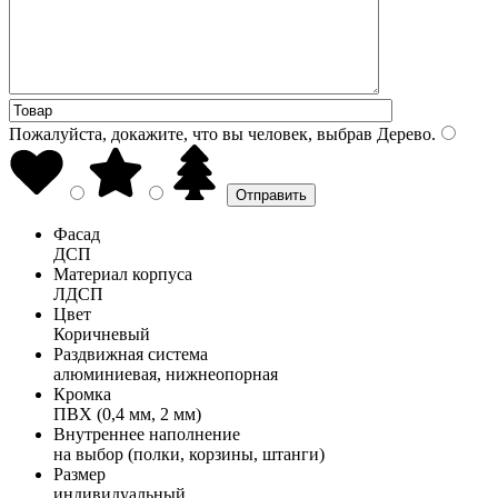
Пожалуйста, докажите, что вы человек, выбрав
Дерево
.
Фасад
ДСП
Материал корпуса
ЛДСП
Цвет
Коричневый
Раздвижная система
алюминиевая, нижнеопорная
Кромка
ПВХ (0,4 мм, 2 мм)
Внутреннее наполнение
на выбор (полки, корзины, штанги)
Размер
индивидуальный