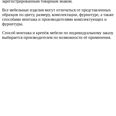
зарегистрированным товарным знаком.
Все мебельные изделия могут отличаться от представленных
образцов по цвету, размеру, комплектации, фурнитуре, а также
способами монтажа и производителями комплектующих и
фурнитуры.
Способ монтажа и крепёж мебели по индивидуальному заказу
выбирается производителем по возможности её применения.