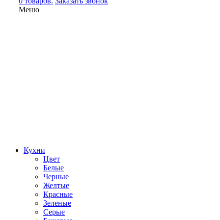
0 товаров.
Заказать звонок
Меню
Кухни
Цвет
Белые
Черные
Желтые
Красные
Зеленые
Серые