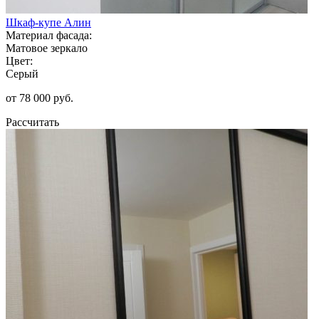
Шкаф-купе Алин
Материал фасада:
Матовое зеркало
Цвет:
Серый
от 78 000 руб.
Рассчитать