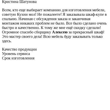
Кристина Шатунова
Всем, кто еще выбирает компанию для изготовления мебели,
советую Кухни мол! Не пожалеете! Я заказывала шкаф-купе в
спальню. Начиная с обсуждения заказа и заканчивая
монтажом никаких проблем не было. Все было сделано очень
быстро и качественно. К тому же мне ещё скидку сделали!
Огромное спасибо сборщику
Алексею
за прекрасный шкаф!
Это мастер своего дела! Всю мебель буду заказывать только
здесь.
Качество продукции
Уровень сервиса
Срок изготовления