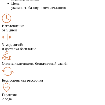
Цена
указана за базовую комплектацию
Изготовление
от 5 дней
Замер, дизайн
и доставка бесплатно
Оплата наличными, безналичный расчёт
Беспроцентная рассрочка
Гарантия
2 года