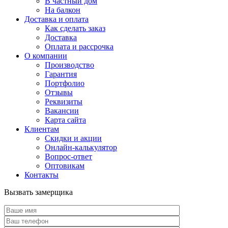
В частный дом
На балкон
Доставка и оплата
Как сделать заказ
Доставка
Оплата и рассрочка
О компании
Производство
Гарантия
Портфолио
Отзывы
Реквизиты
Вакансии
Карта сайта
Клиентам
Скидки и акции
Онлайн-калькулятор
Вопрос-ответ
Оптовикам
Контакты
Вызвать замерщика