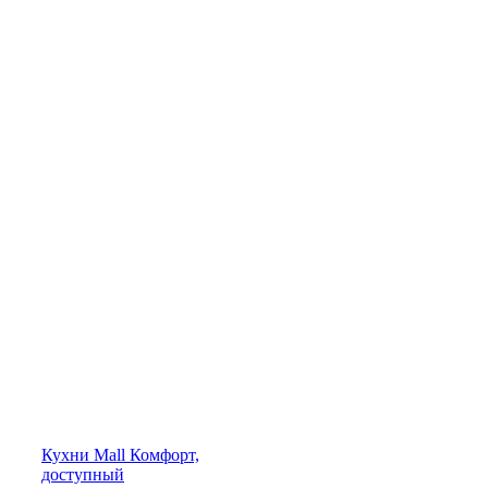
Кухни
Mall
Комфорт,
доступный