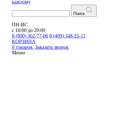
каждому
Поиск
ПН-ВС
с 10:00 до 20:00
8 (800) 302-77-06
8 (499) 348-15-11
КОРЗИНА
0 товаров.
Заказать звонок
Меню