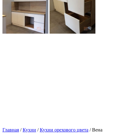
Главная
/
Кухни
/
Кухни орехового цвета
/ Вена