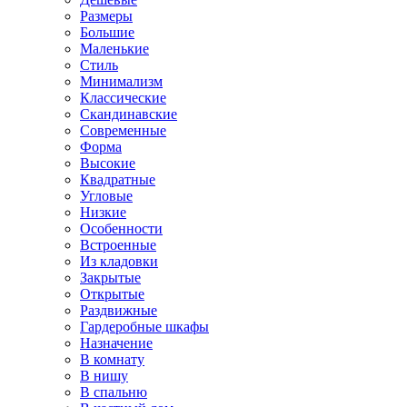
Размеры
Большие
Маленькие
Стиль
Минимализм
Классические
Скандинавские
Современные
Форма
Высокие
Квадратные
Угловые
Низкие
Особенности
Встроенные
Из кладовки
Закрытые
Открытые
Раздвижные
Гардеробные шкафы
Назначение
В комнату
В нишу
В спальню