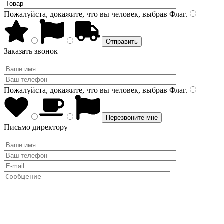
Пожалуйста, докажите, что вы человек, выбрав
Флаг
.
Заказать звонок
Пожалуйста, докажите, что вы человек, выбрав
Флаг
.
Письмо директору