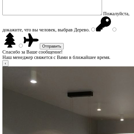
Пожалуйста,
докажите, что вы человек, выбрав
Дерево
.
Спасибо за Ваше сообщение!
Наш менеджер свяжется с Вами в ближайшее время.