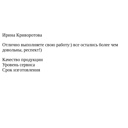
Ирина Криворотова
Отлично выполняете свою работу:) все остались более чем
довольны, респект!)
Качество продукции
Уровень сервиса
Срок изготовления