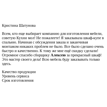
Кристина Шатунова
Всем, кто еще выбирает компанию для изготовления мебели,
советую Кухни мол! Не пожалеете! Я заказывала шкаф-купе в
спальню. Начиная с обсуждения заказа и заканчивая
монтажом никаких проблем не было. Все было сделано очень
быстро и качественно. К тому же мне ещё скидку сделали!
Огромное спасибо сборщику
Алексею
за прекрасный шкаф!
Это мастер своего дела! Всю мебель буду заказывать только
здесь.
Качество продукции
Уровень сервиса
Срок изготовления