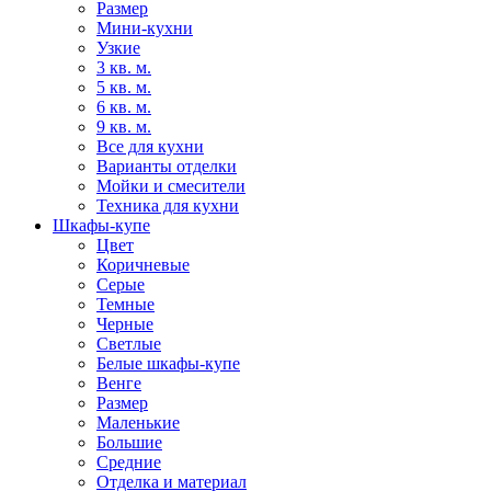
Размер
Мини-кухни
Узкие
3 кв. м.
5 кв. м.
6 кв. м.
9 кв. м.
Все для кухни
Варианты отделки
Мойки и смесители
Техника для кухни
Шкафы-купе
Цвет
Коричневые
Серые
Темные
Черные
Светлые
Белые шкафы-купе
Венге
Размер
Маленькие
Большие
Средние
Отделка и материал