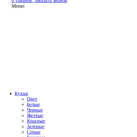
0 товаров.
Заказать звонок
Меню
Кухни
Цвет
Белые
Черные
Желтые
Красные
Зеленые
Серые