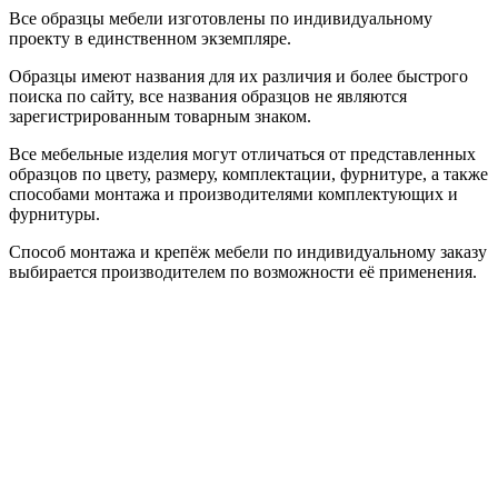
Все образцы мебели изготовлены по индивидуальному
проекту в единственном экземпляре.
Образцы имеют названия для их различия и более быстрого
поиска по сайту, все названия образцов не являются
зарегистрированным товарным знаком.
Все мебельные изделия могут отличаться от представленных
образцов по цвету, размеру, комплектации, фурнитуре, а также
способами монтажа и производителями комплектующих и
фурнитуры.
Способ монтажа и крепёж мебели по индивидуальному заказу
выбирается производителем по возможности её применения.