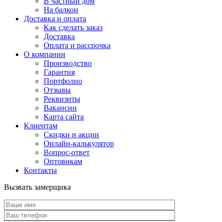
В частный дом
На балкон
Доставка и оплата
Как сделать заказ
Доставка
Оплата и рассрочка
О компании
Производство
Гарантия
Портфолио
Отзывы
Реквизиты
Вакансии
Карта сайта
Клиентам
Скидки и акции
Онлайн-калькулятор
Вопрос-ответ
Оптовикам
Контакты
Вызвать замерщика