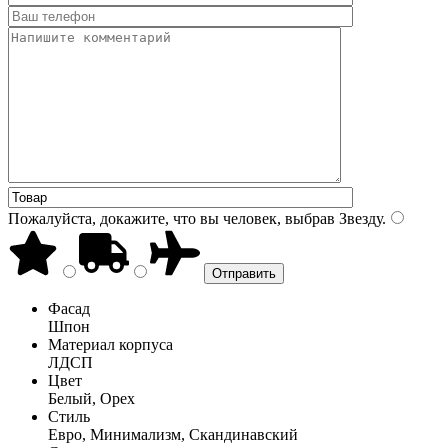
Пожалуйста, докажите, что вы человек, выбрав
Звезду
.
Фасад
Шпон
Материал корпуса
ЛДСП
Цвет
Белый, Орех
Стиль
Евро, Минимализм, Скандинавский