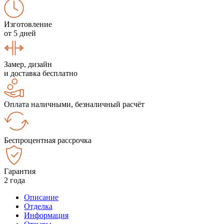
Изготовление
от 5 дней
Замер, дизайн
и доставка бесплатно
Оплата наличными, безналичный расчёт
Беспроцентная рассрочка
Гарантия
2 года
Описание
Отделка
Информация