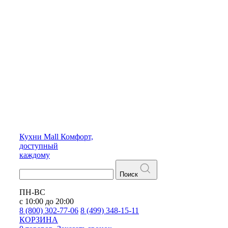
Кухни
Mall
Комфорт,
доступный
каждому
Поиск
ПН-ВС
с 10:00 до 20:00
8 (800) 302-77-06
8 (499) 348-15-11
КОРЗИНА