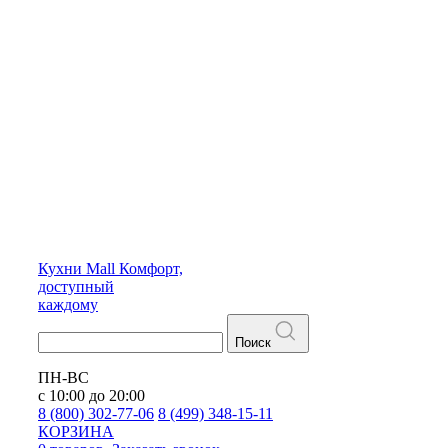
Кухни
Mall
Комфорт,
доступный
каждому
Поиск
ПН-ВС
с 10:00 до 20:00
8 (800) 302-77-06
8 (499) 348-15-11
КОРЗИНА