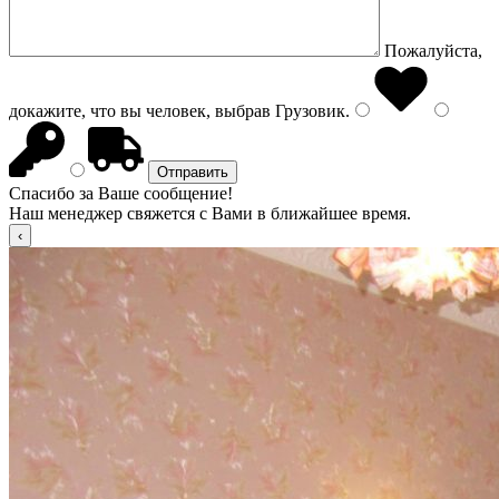
Пожалуйста,
докажите, что вы человек, выбрав
Грузовик
.
Спасибо за Ваше сообщение!
Наш менеджер свяжется с Вами в ближайшее время.