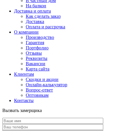
В частный дом
На балкон
Доставка и оплата
Как сделать заказ
Доставка
Оплата и рассрочка
О компании
Производство
Гарантия
Портфолио
Отзывы
Реквизиты
Вакансии
Карта сайта
Клиентам
Скидки и акции
Онлайн-калькулятор
Вопрос-ответ
Оптовикам
Контакты
Вызвать замерщика