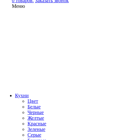
0 товаров.
Заказать звонок
Меню
Кухни
Цвет
Белые
Черные
Желтые
Красные
Зеленые
Серые