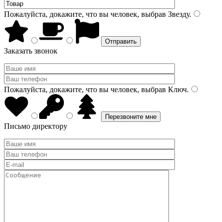
Пожалуйста, докажите, что вы человек, выбрав
Звезду
.
Заказать звонок
Пожалуйста, докажите, что вы человек, выбрав
Ключ
.
Письмо директору