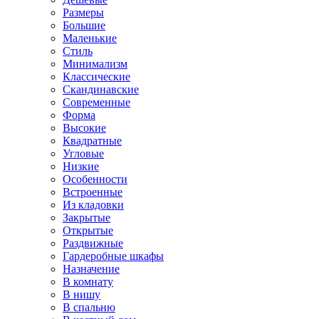
Размеры
Большие
Маленькие
Стиль
Минимализм
Классические
Скандинавские
Современные
Форма
Высокие
Квадратные
Угловые
Низкие
Особенности
Встроенные
Из кладовки
Закрытые
Открытые
Раздвижные
Гардеробные шкафы
Назначение
В комнату
В нишу
В спальню