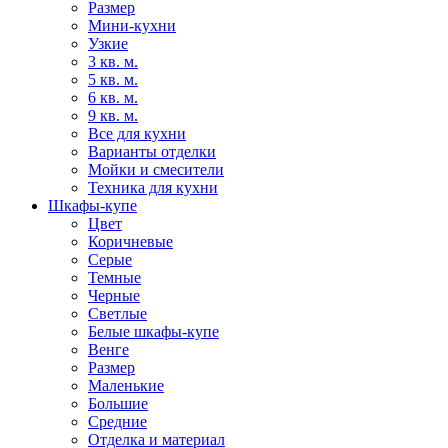
Размер
Мини-кухни
Узкие
3 кв. м.
5 кв. м.
6 кв. м.
9 кв. м.
Все для кухни
Варианты отделки
Мойки и смесители
Техника для кухни
Шкафы-купе
Цвет
Коричневые
Серые
Темные
Черные
Светлые
Белые шкафы-купе
Венге
Размер
Маленькие
Большие
Средние
Отделка и материал