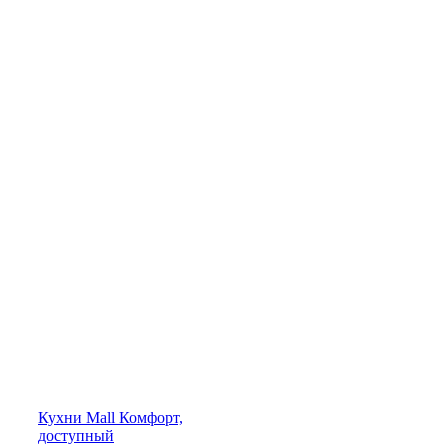
Кухни
Mall
Комфорт,
доступный