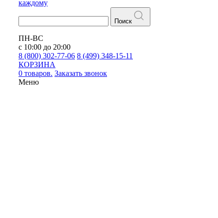
каждому
Поиск
ПН-ВС
с 10:00 до 20:00
8 (800) 302-77-06
8 (499) 348-15-11
КОРЗИНА
0 товаров.
Заказать звонок
Меню