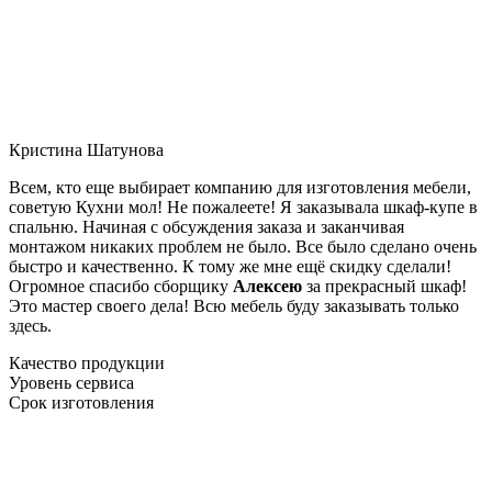
Кристина Шатунова
Всем, кто еще выбирает компанию для изготовления мебели,
советую Кухни мол! Не пожалеете! Я заказывала шкаф-купе в
спальню. Начиная с обсуждения заказа и заканчивая
монтажом никаких проблем не было. Все было сделано очень
быстро и качественно. К тому же мне ещё скидку сделали!
Огромное спасибо сборщику
Алексею
за прекрасный шкаф!
Это мастер своего дела! Всю мебель буду заказывать только
здесь.
Качество продукции
Уровень сервиса
Срок изготовления