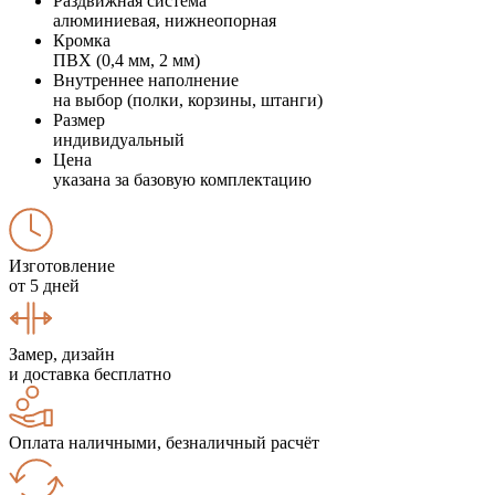
Раздвижная система
алюминиевая, нижнеопорная
Кромка
ПВХ (0,4 мм, 2 мм)
Внутреннее наполнение
на выбор (полки, корзины, штанги)
Размер
индивидуальный
Цена
указана за базовую комплектацию
Изготовление
от 5 дней
Замер, дизайн
и доставка бесплатно
Оплата наличными, безналичный расчёт