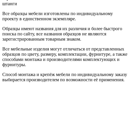
штанги
Все образцы мебели изготовлены по индивидуальному
проекту в единственном экземпляре.
Образцы имеют названия для их различия и более быстрого
поиска по сайту, все названия образцов не являются
зарегистрированным товарным знаком.
Все мебельные изделия могут отличаться от представленных
образцов по цвету, размеру, комплектации, фурнитуре, а также
способами монтажа и производителями комплектующих и
фурнитуры.
Способ монтажа и крепёж мебели по индивидуальному заказу
выбирается производителем по возможности её применения.