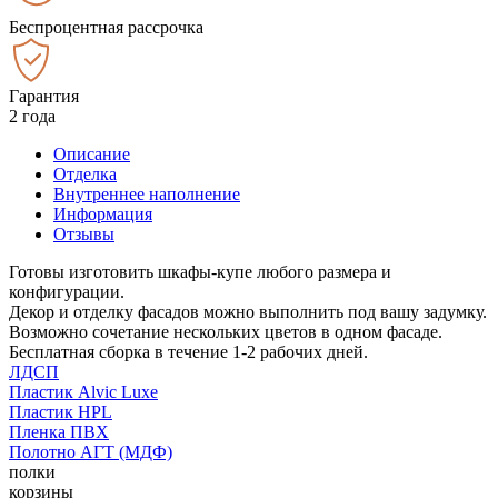
Беспроцентная рассрочка
Гарантия
2 года
Описание
Отделка
Внутреннее наполнение
Информация
Отзывы
Готовы изготовить шкафы-купе любого размера и
конфигурации.
Декор и отделку фасадов можно выполнить под вашу задумку.
Возможно сочетание нескольких цветов в одном фасаде.
Бесплатная сборка в течение 1-2 рабочих дней.
ЛДСП
Пластик Alvic Luxe
Пластик HPL
Пленка ПВХ
Полотно АГТ (МДФ)
полки
корзины