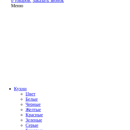
0 товаров.
Заказать звонок
Меню
Кухни
Цвет
Белые
Черные
Желтые
Красные
Зеленые
Серые