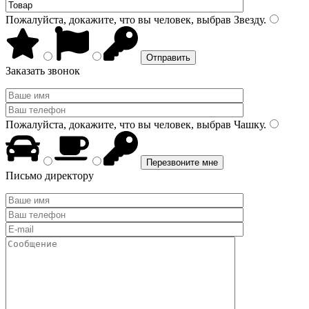
Пожалуйста, докажите, что вы человек, выбрав
Звезду
.
Заказать звонок
Пожалуйста, докажите, что вы человек, выбрав
Чашку
.
Письмо директору