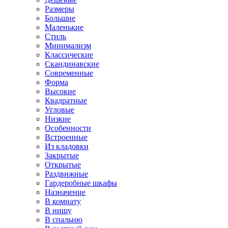
Размеры
Большие
Маленькие
Стиль
Минимализм
Классические
Скандинавские
Современные
Форма
Высокие
Квадратные
Угловые
Низкие
Особенности
Встроенные
Из кладовки
Закрытые
Открытые
Раздвижные
Гардеробные шкафы
Назначение
В комнату
В нишу
В спальню