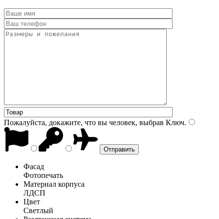
Пожалуйста, докажите, что вы человек, выбрав
Ключ
.
Фасад
Фотопечать
Материал корпуса
ЛДСП
Цвет
Светлый