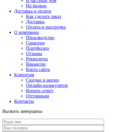
В частный дом
На балкон
Доставка и оплата
Как сделать заказ
Доставка
Оплата и рассрочка
О компании
Производство
Гарантия
Портфолио
Отзывы
Реквизиты
Вакансии
Карта сайта
Клиентам
Скидки и акции
Онлайн-калькулятор
Вопрос-ответ
Оптовикам
Контакты
Вызвать замерщика