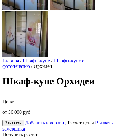
Главная
/
Шкафы-купе
/
Шкафы-купе с
фотопечатью
/ Орхидеи
Шкаф-купе Орхидеи
Цена:
от 36 000
руб.
Добавить в корзину
Расчет цены
Вызвать
Заказать
замерщика
Получить расчет