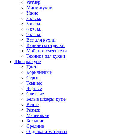
Размер
Мини-кухни
Узкие
3 кв. м.
5 кв. м.
6 кв. м.
9 кв. м.
Все для кухни
Варианты отделки
Мойки и смесители
Техника для кухни
Шкафы-купе
Цвет
Коричневые
Серые
Темные
Черные
Светлые
Белые шкафы-купе
Венге
Размер
Маленькие
Большие
Средние
Отделка и материал