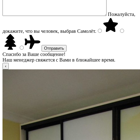
Пожалуйста,
докажите, что вы человек, выбрав
Самолёт
.
Спасибо за Ваше сообщение!
Наш менеджер свяжется с Вами в ближайшее время.