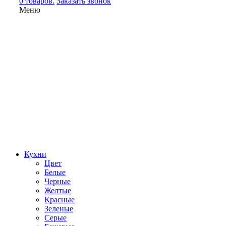
0 товаров.
Заказать звонок
Меню
Кухни
Цвет
Белые
Черные
Желтые
Красные
Зеленые
Серые