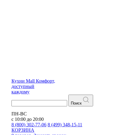
Кухни
Mall
Комфорт,
доступный
каждому
Поиск
ПН-ВС
с 10:00 до 20:00
8 (800) 302-77-06
8 (499) 348-15-11
КОРЗИНА