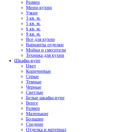
Размер
Мини-кухни
Узкие
3 кв. м.
5 кв. м.
6 кв. м.
9 кв. м.
Все для кухни
Варианты отделки
Мойки и смесители
Техника для кухни
Шкафы-купе
Цвет
Коричневые
Серые
Темные
Черные
Светлые
Белые шкафы-купе
Венге
Размер
Маленькие
Большие
Средние
Отделка и материал