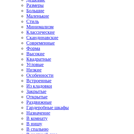
Размеры
Большие
Маленькие
Стиль
Минимализм
Классические
Скандинавские
Современные
Форма
Высокие
Квадратные
Угловые
Низкие
Особенности
Встроенные
Из кладовки
Закрытые
Открытые
Раздвижные
Гардеробные шкафы
Назначение
В комнату
В нишу
В спальню