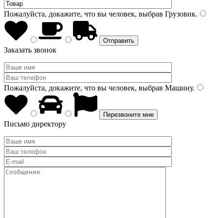
Пожалуйста, докажите, что вы человек, выбрав
Грузовик
.
Заказать звонок
Пожалуйста, докажите, что вы человек, выбрав
Машину
.
Письмо директору