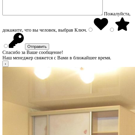
Пожалуйста,
докажите, что вы человек, выбрав
Ключ
.
Спасибо за Ваше сообщение!
Наш менеджер свяжется с Вами в ближайшее время.