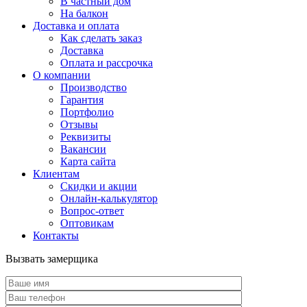
В частный дом
На балкон
Доставка и оплата
Как сделать заказ
Доставка
Оплата и рассрочка
О компании
Производство
Гарантия
Портфолио
Отзывы
Реквизиты
Вакансии
Карта сайта
Клиентам
Скидки и акции
Онлайн-калькулятор
Вопрос-ответ
Оптовикам
Контакты
Вызвать замерщика