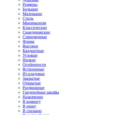
Размеры
Большие
Маленькие
Стиль
Минимализм
Классические
Скандинавские
Современные
Форма
Высокие
Квадратные
Угловые
Низкие
Особенности
Встроенные
Из кладовки
Закрытые
Открытые
Раздвижные
Гардеробные шкафы
Назначение
В комнату
В нишу
В спальню