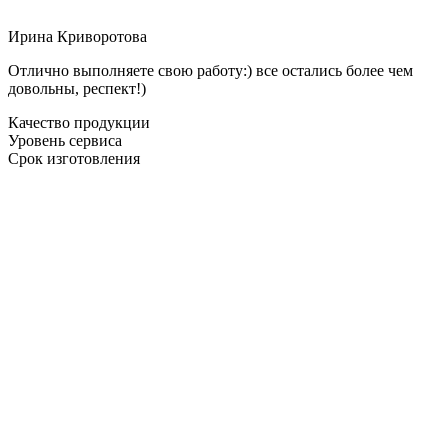
Ирина Криворотова
Отлично выполняете свою работу:) все остались более чем
довольны, респект!)
Качество продукции
Уровень сервиса
Срок изготовления