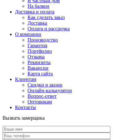
В частный дом
На балкон
Доставка и оплата
Как сделать заказ
Доставка
Оплата и рассрочка
О компании
Производство
Гарантия
Портфолио
Отзывы
Реквизиты
Вакансии
Карта сайта
Клиентам
Скидки и акции
Онлайн-калькулятор
Вопрос-ответ
Оптовикам
Контакты
Вызвать замерщика