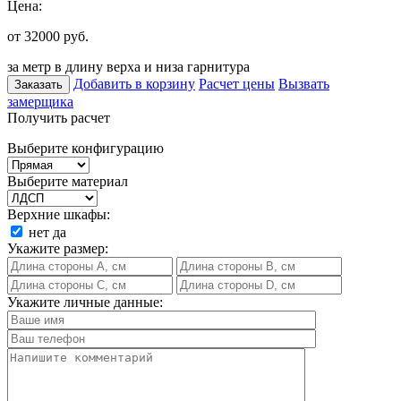
Цена:
от 32000
руб.
за метр в длину верха и низа гарнитура
Добавить в корзину
Расчет цены
Вызвать
Заказать
замерщика
Получить расчет
Выберите конфигурацию
Выберите материал
Верхние шкафы:
нет
да
Укажите размер:
Укажите личные данные: