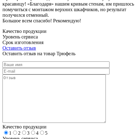
красавицу! «Благодаря» нашим кривым стенам, им пришлось
помучиться с монтажом верхних шкафчиков, но результат
получился отменный.
Большое всем спасибо! Рекомендую!
Качество продукции
Уровень сервиса
Срок изготовления
Оставить отзыв
Оставить отзыв на товар Трюфель
Качество продукции
1
2
3
4
5
Уровень сервиса