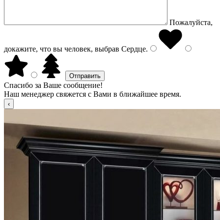
Пожалуйста,
докажите, что вы человек, выбрав
Сердце
.
Спасибо за Ваше сообщение!
Наш менеджер свяжется с Вами в ближайшее время.