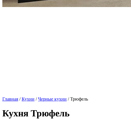
Главная
/
Кухни
/
Черные кухни
/ Трюфель
Кухня Трюфель