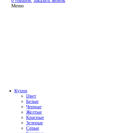
0 товаров.
Заказать звонок
Меню
Кухни
Цвет
Белые
Черные
Желтые
Красные
Зеленые
Серые