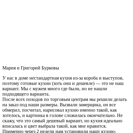
Мария и Григорий Бурковы
У нас в доме нестандартная кухня из-за короба и выступов,
поэтому готовые кухни (хоть они и дешевле) — это не наш
вариант. Мы с мужем много где были, но не нашли
подходящего варианта.
После всех походов по торговым центрам мы решили делать
на заказ под наши размеры. Вызвали замерщика, он все
обмерил, посчитал, нарисовал кухню именно такой, как
хотелось, и картинка в голове сложилась окончательно. Не
скажу, что это самый дешевый вариант, но кухня идеально
вписалась и цвет выбрала такой, как мне нравится.
Примерно через 2 недели нам установили нашу кухню-