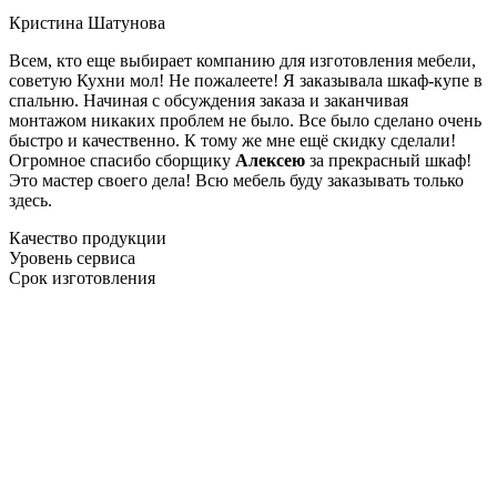
Кристина Шатунова
Всем, кто еще выбирает компанию для изготовления мебели,
советую Кухни мол! Не пожалеете! Я заказывала шкаф-купе в
спальню. Начиная с обсуждения заказа и заканчивая
монтажом никаких проблем не было. Все было сделано очень
быстро и качественно. К тому же мне ещё скидку сделали!
Огромное спасибо сборщику
Алексею
за прекрасный шкаф!
Это мастер своего дела! Всю мебель буду заказывать только
здесь.
Качество продукции
Уровень сервиса
Срок изготовления