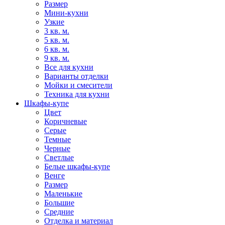
Размер
Мини-кухни
Узкие
3 кв. м.
5 кв. м.
6 кв. м.
9 кв. м.
Все для кухни
Варианты отделки
Мойки и смесители
Техника для кухни
Шкафы-купе
Цвет
Коричневые
Серые
Темные
Черные
Светлые
Белые шкафы-купе
Венге
Размер
Маленькие
Большие
Средние
Отделка и материал