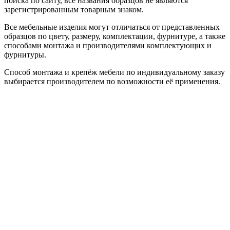
поиска по сайту, все названия образцов не являются
зарегистрированным товарным знаком.
Все мебельные изделия могут отличаться от представленных
образцов по цвету, размеру, комплектации, фурнитуре, а также
способами монтажа и производителями комплектующих и
фурнитуры.
Способ монтажа и крепёж мебели по индивидуальному заказу
выбирается производителем по возможности её применения.