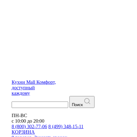
Кухни
Mall
Комфорт,
доступный
каждому
Поиск
ПН-ВС
с 10:00 до 20:00
8 (800) 302-77-06
8 (499) 348-15-11
КОРЗИНА