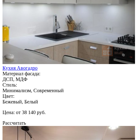
Кухня Авогадро
Материал фасада:
ДСП, МДФ
Стиль:
Минимализм, Современный
Цвет:
Бежевый, Белый
Цена: от 38 140 руб.
Рассчитать