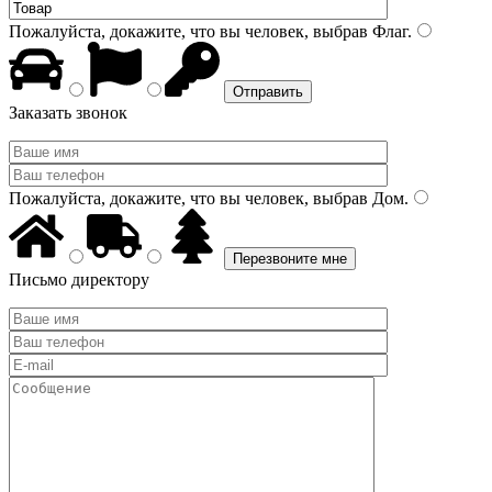
Пожалуйста, докажите, что вы человек, выбрав
Флаг
.
Заказать звонок
Пожалуйста, докажите, что вы человек, выбрав
Дом
.
Письмо директору