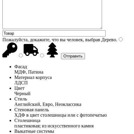
Пожалуйста, докажите, что вы человек, выбрав
Дерево
.
Фасад
МДФ, Патина
Материал корпуса
ЛДСП
Цвет
Черный
Стиль
Английский, Евро, Неоклассика
Стеновая панель
ХДФ в цвет столешницы или с фотопечатью
Столешница
пластиковая; из искусственного камня
Выкатные системы