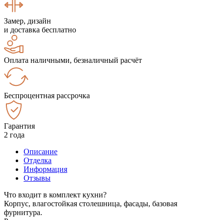
Замер, дизайн
и доставка бесплатно
Оплата наличными, безналичный расчёт
Беспроцентная рассрочка
Гарантия
2 года
Описание
Отделка
Информация
Отзывы
Что входит в комплект кухни?
Корпус, влагостойкая столешница, фасады, базовая
фурнитура.