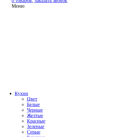
0 товаров.
Заказать звонок
Меню
Кухни
Цвет
Белые
Черные
Желтые
Красные
Зеленые
Серые