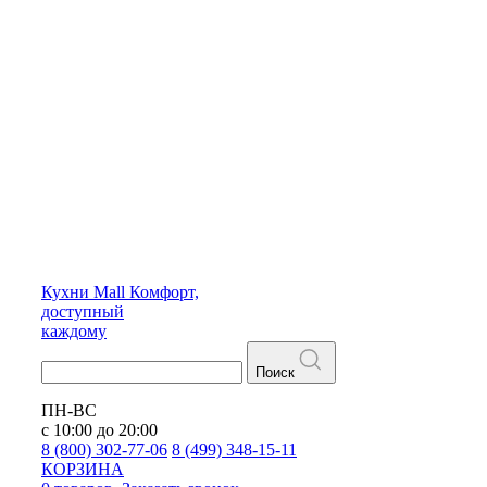
Кухни
Mall
Комфорт,
доступный
каждому
Поиск
ПН-ВС
с 10:00 до 20:00
8 (800) 302-77-06
8 (499) 348-15-11
КОРЗИНА