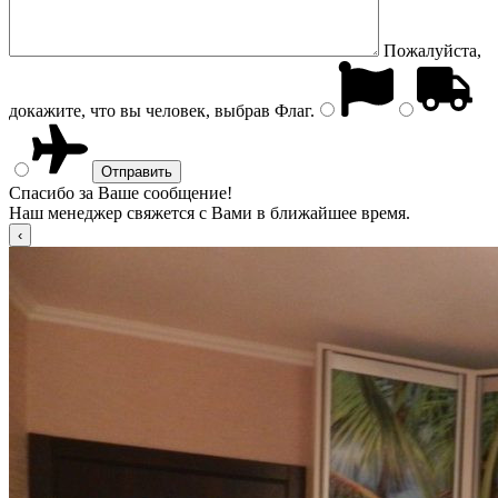
Пожалуйста,
докажите, что вы человек, выбрав
Флаг
.
Спасибо за Ваше сообщение!
Наш менеджер свяжется с Вами в ближайшее время.