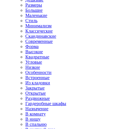
Размеры
Большие
Маленькие
Стиль
Минимализм
Классические
Скандинавские
Современные
Форма
Высокие
Квадратные
Угловые
Низкие
Особенности
Встроенные
Из кладовки
Закрытые
Открытые
Раздвижные
Гардеробные шкафы
Назначение
В комнату
В нишу
В спальню