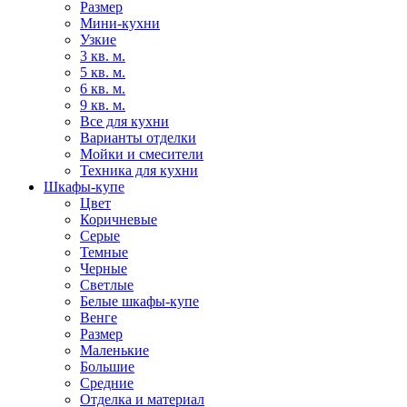
Размер
Мини-кухни
Узкие
3 кв. м.
5 кв. м.
6 кв. м.
9 кв. м.
Все для кухни
Варианты отделки
Мойки и смесители
Техника для кухни
Шкафы-купе
Цвет
Коричневые
Серые
Темные
Черные
Светлые
Белые шкафы-купе
Венге
Размер
Маленькие
Большие
Средние
Отделка и материал