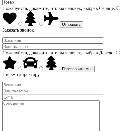
Пожалуйста, докажите, что вы человек, выбрав
Сердце
.
Заказать звонок
Пожалуйста, докажите, что вы человек, выбрав
Дерево
.
Письмо директору