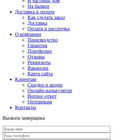
В частный дом
На балкон
Доставка и оплата
Как сделать заказ
Доставка
Оплата и рассрочка
О компании
Производство
Гарантия
Портфолио
Отзывы
Реквизиты
Вакансии
Карта сайта
Клиентам
Скидки и акции
Онлайн-калькулятор
Вопрос-ответ
Оптовикам
Контакты
Вызвать замерщика