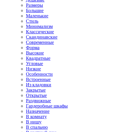
Размеры
Большие
Маленькие
Стиль
Минимализм
Классические
Скандинавские
Современные
Форма
Высокие
Квадратные
Угловые
Низкие
Особенности
Встроенные
Из кладовки
Закрытые
Открытые
Раздвижные
Гардеробные шкафы
Назначение
В комнату
В нишу
В спальню