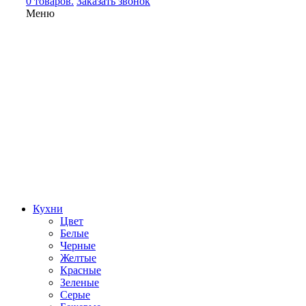
0 товаров.
Заказать звонок
Меню
Кухни
Цвет
Белые
Черные
Желтые
Красные
Зеленые
Серые