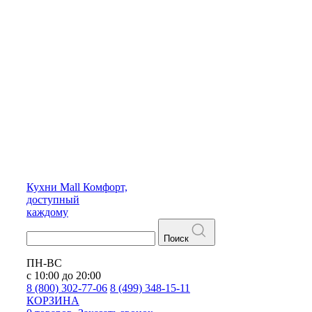
Кухни
Mall
Комфорт,
доступный
каждому
Поиск
ПН-ВС
с 10:00 до 20:00
8 (800) 302-77-06
8 (499) 348-15-11
КОРЗИНА