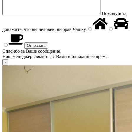
Пожалуйста,
докажите, что вы человек, выбрав
Чашку
.
Спасибо за Ваше сообщение!
Наш менеджер свяжется с Вами в ближайшее время.