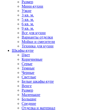
Размер
Мини-кухни
Узкие
3 кв. м.
5 кв. м.
6 кв. м.
9 кв. м.
Все для кухни
Варианты отделки
Мойки и смесители
Техника для кухни
Шкафы-купе
Цвет
Коричневые
Серые
Темные
Черные
Светлые
Белые шкафы-купе
Венге
Размер
Маленькие
Большие
Средние
Отделка и материал