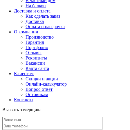
В частный дом
На балкон
Доставка и оплата
Как сделать заказ
Доставка
Оплата и рассрочка
О компании
Производство
Гарантия
Портфолио
Отзывы
Реквизиты
Вакансии
Карта сайта
Клиентам
Скидки и акции
Онлайн-калькулятор
Вопрос-ответ
Оптовикам
Контакты
Вызвать замерщика