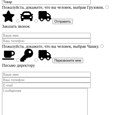
Пожалуйста, докажите, что вы человек, выбрав
Грузовик
.
Заказать звонок
Пожалуйста, докажите, что вы человек, выбрав
Чашку
.
Письмо директору