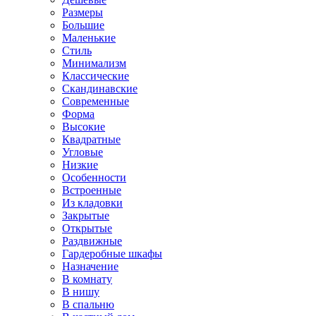
Размеры
Большие
Маленькие
Стиль
Минимализм
Классические
Скандинавские
Современные
Форма
Высокие
Квадратные
Угловые
Низкие
Особенности
Встроенные
Из кладовки
Закрытые
Открытые
Раздвижные
Гардеробные шкафы
Назначение
В комнату
В нишу
В спальню