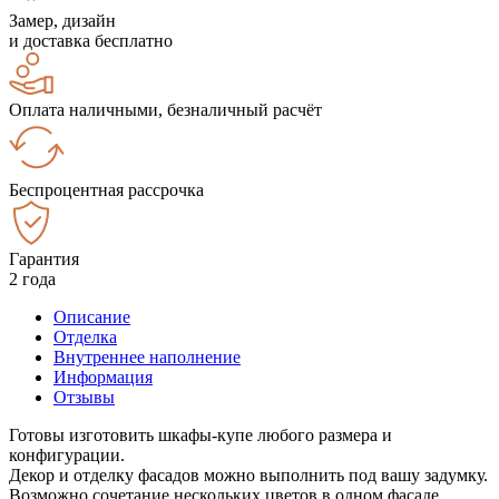
Замер, дизайн
и доставка бесплатно
Оплата наличными, безналичный расчёт
Беспроцентная рассрочка
Гарантия
2 года
Описание
Отделка
Внутреннее наполнение
Информация
Отзывы
Готовы изготовить шкафы-купе любого размера и
конфигурации.
Декор и отделку фасадов можно выполнить под вашу задумку.
Возможно сочетание нескольких цветов в одном фасаде.