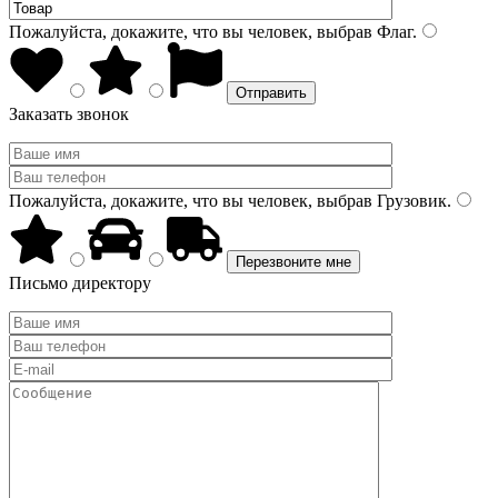
Пожалуйста, докажите, что вы человек, выбрав
Флаг
.
Заказать звонок
Пожалуйста, докажите, что вы человек, выбрав
Грузовик
.
Письмо директору