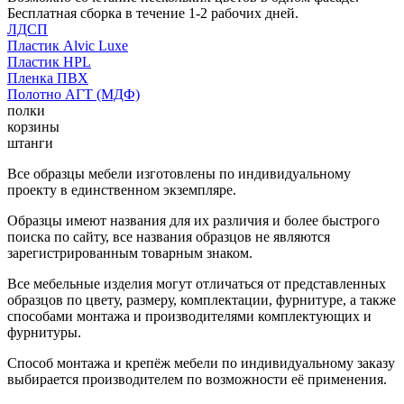
Бесплатная сборка в течение 1-2 рабочих дней.
ЛДСП
Пластик Alvic Luxe
Пластик HPL
Пленка ПВХ
Полотно АГТ (МДФ)
полки
корзины
штанги
Все образцы мебели изготовлены по индивидуальному
проекту в единственном экземпляре.
Образцы имеют названия для их различия и более быстрого
поиска по сайту, все названия образцов не являются
зарегистрированным товарным знаком.
Все мебельные изделия могут отличаться от представленных
образцов по цвету, размеру, комплектации, фурнитуре, а также
способами монтажа и производителями комплектующих и
фурнитуры.
Способ монтажа и крепёж мебели по индивидуальному заказу
выбирается производителем по возможности её применения.