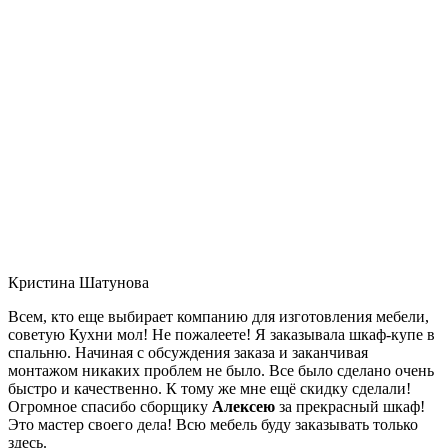
Кристина Шатунова
Всем, кто еще выбирает компанию для изготовления мебели,
советую Кухни мол! Не пожалеете! Я заказывала шкаф-купе в
спальню. Начиная с обсуждения заказа и заканчивая
монтажом никаких проблем не было. Все было сделано очень
быстро и качественно. К тому же мне ещё скидку сделали!
Огромное спасибо сборщику
Алексею
за прекрасный шкаф!
Это мастер своего дела! Всю мебель буду заказывать только
здесь.