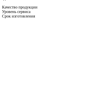
Качество продукции
Уровень сервиса
Срок изготовления