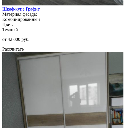
Шкаф-купе Графит
Материал фасада:
Комбинированный
Цвет:
Темный
от 42 000 руб.
Рассчитать