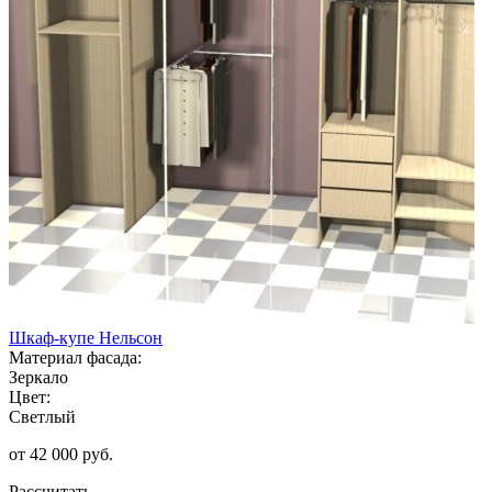
Шкаф-купе Нельсон
Материал фасада:
Зеркало
Цвет:
Светлый
от 42 000 руб.
Рассчитать