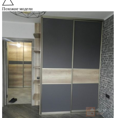
Похожие модели