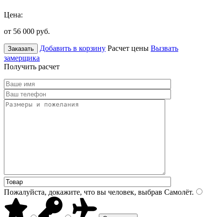
Цена:
от 56 000
руб.
Добавить в корзину
Расчет цены
Вызвать
Заказать
замерщика
Получить расчет
Пожалуйста, докажите, что вы человек, выбрав
Самолёт
.