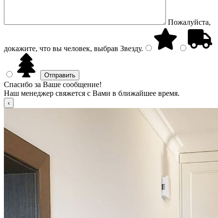
Пожалуйста,
докажите, что вы человек, выбрав
Звезду
.
Спасибо за Ваше сообщение!
Наш менеджер свяжется с Вами в ближайшее время.