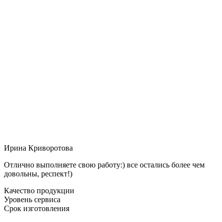
Ирина Криворотова
Отлично выполняете свою работу:) все остались более чем
довольны, респект!)
Качество продукции
Уровень сервиса
Срок изготовления