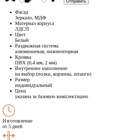
Фасад
Зеркало, МДФ
Материал корпуса
ЛДСП
Цвет
Белый
Раздвижная система
алюминиевая, нижнеопорная
Кромка
ПВХ (0,4 мм, 2 мм)
Внутреннее наполнение
на выбор (полки, корзины, штанги)
Размер
индивидуальный
Цена
указана за базовую комплектацию
Изготовление
от 5 дней