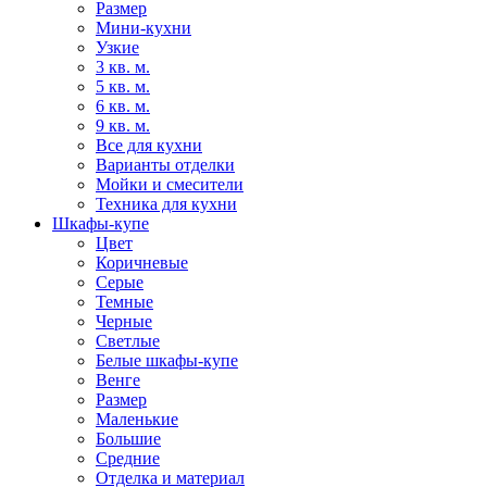
Размер
Мини-кухни
Узкие
3 кв. м.
5 кв. м.
6 кв. м.
9 кв. м.
Все для кухни
Варианты отделки
Мойки и смесители
Техника для кухни
Шкафы-купе
Цвет
Коричневые
Серые
Темные
Черные
Светлые
Белые шкафы-купе
Венге
Размер
Маленькие
Большие
Средние
Отделка и материал