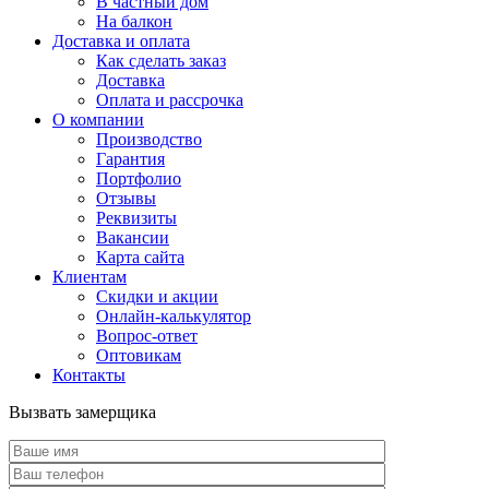
В частный дом
На балкон
Доставка и оплата
Как сделать заказ
Доставка
Оплата и рассрочка
О компании
Производство
Гарантия
Портфолио
Отзывы
Реквизиты
Вакансии
Карта сайта
Клиентам
Скидки и акции
Онлайн-калькулятор
Вопрос-ответ
Оптовикам
Контакты
Вызвать замерщика