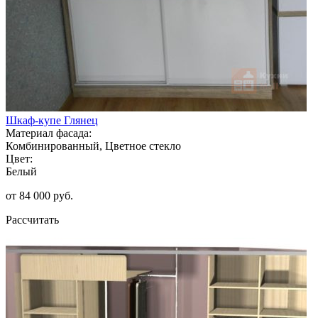
Шкаф-купе Глянец
Материал фасада:
Комбинированный, Цветное стекло
Цвет:
Белый
от 84 000 руб.
Рассчитать