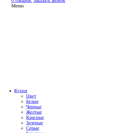
0 товаров.
Заказать звонок
Меню
Кухни
Цвет
Белые
Черные
Желтые
Красные
Зеленые
Серые