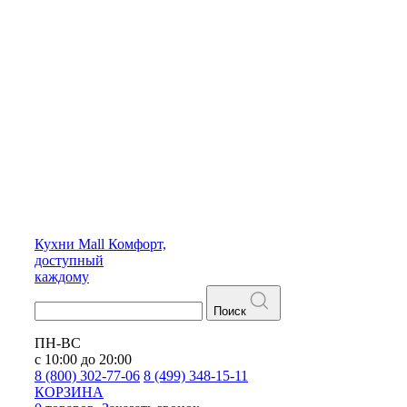
Кухни
Mall
Комфорт,
доступный
каждому
Поиск
ПН-ВС
с 10:00 до 20:00
8 (800) 302-77-06
8 (499) 348-15-11
КОРЗИНА