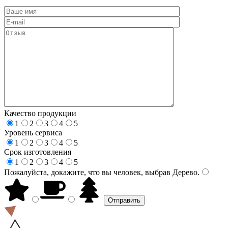
Качество продукции
1
2
3
4
5
Уровень сервиса
1
2
3
4
5
Срок изготовления
1
2
3
4
5
Пожалуйста, докажите, что вы человек, выбрав
Дерево
.