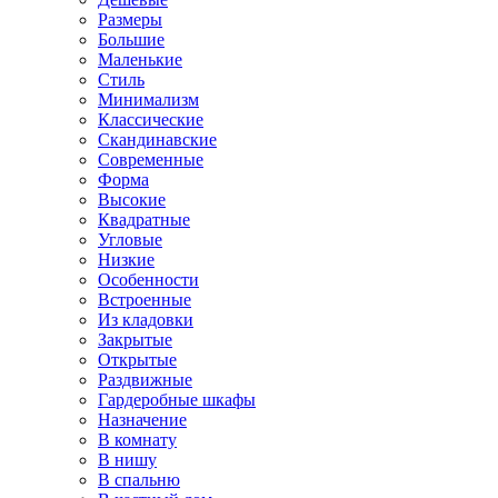
Размеры
Большие
Маленькие
Стиль
Минимализм
Классические
Скандинавские
Современные
Форма
Высокие
Квадратные
Угловые
Низкие
Особенности
Встроенные
Из кладовки
Закрытые
Открытые
Раздвижные
Гардеробные шкафы
Назначение
В комнату
В нишу
В спальню