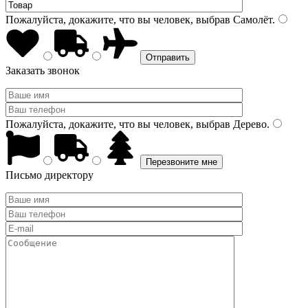
Пожалуйста, докажите, что вы человек, выбрав
Самолёт
.
Заказать звонок
Пожалуйста, докажите, что вы человек, выбрав
Дерево
.
Письмо директору