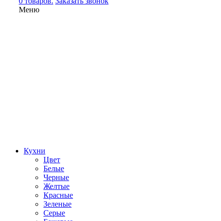
0 товаров.
Заказать звонок
Меню
Кухни
Цвет
Белые
Черные
Желтые
Красные
Зеленые
Серые