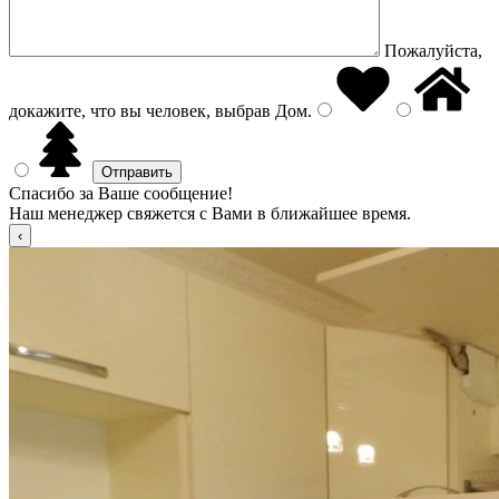
Пожалуйста,
докажите, что вы человек, выбрав
Дом
.
Спасибо за Ваше сообщение!
Наш менеджер свяжется с Вами в ближайшее время.