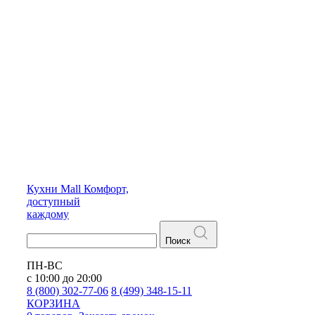
Кухни
Mall
Комфорт,
доступный
каждому
Поиск
ПН-ВС
с 10:00 до 20:00
8 (800) 302-77-06
8 (499) 348-15-11
КОРЗИНА