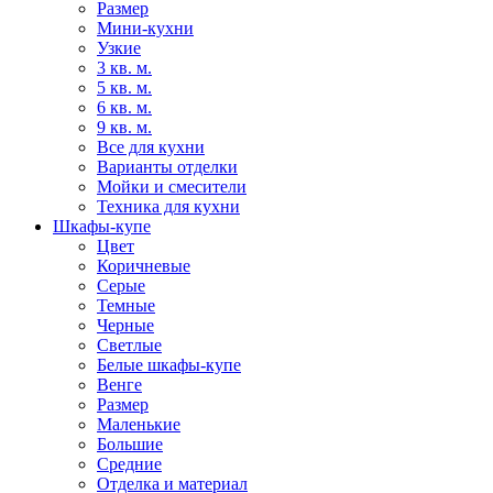
Размер
Мини-кухни
Узкие
3 кв. м.
5 кв. м.
6 кв. м.
9 кв. м.
Все для кухни
Варианты отделки
Мойки и смесители
Техника для кухни
Шкафы-купе
Цвет
Коричневые
Серые
Темные
Черные
Светлые
Белые шкафы-купе
Венге
Размер
Маленькие
Большие
Средние
Отделка и материал