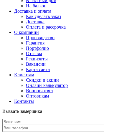
В частный дом
На балкон
Доставка и оплата
Как сделать заказ
Доставка
Оплата и рассрочка
О компании
Производство
Гарантия
Портфолио
Отзывы
Реквизиты
Вакансии
Карта сайта
Клиентам
Скидки и акции
Онлайн-калькулятор
Вопрос-ответ
Оптовикам
Контакты
Вызвать замерщика