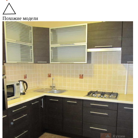
Похожие модели