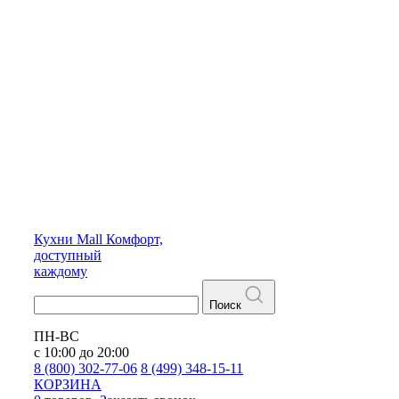
Кухни
Mall
Комфорт,
доступный
каждому
Поиск
ПН-ВС
с 10:00 до 20:00
8 (800) 302-77-06
8 (499) 348-15-11
КОРЗИНА