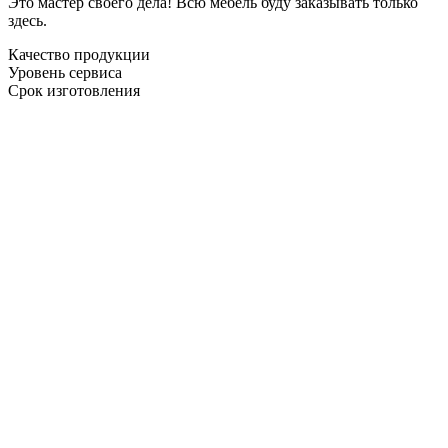
Это мастер своего дела! Всю мебель буду заказывать только
здесь.
Качество продукции
Уровень сервиса
Срок изготовления