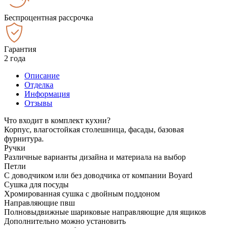
Беспроцентная рассрочка
Гарантия
2 года
Описание
Отделка
Информация
Отзывы
Что входит в комплект кухни?
Корпус, влагостойкая столешница, фасады, базовая
фурнитура.
Ручки
Различные варианты дизайна и материала на выбор
Петли
С доводчиком или без доводчика от компании Boyard
Сушка для посуды
Хромированная сушка с двойным поддоном
Направляющие пвш
Полновыдвижные шариковые направляющие для ящиков
Дополнительно можно установить