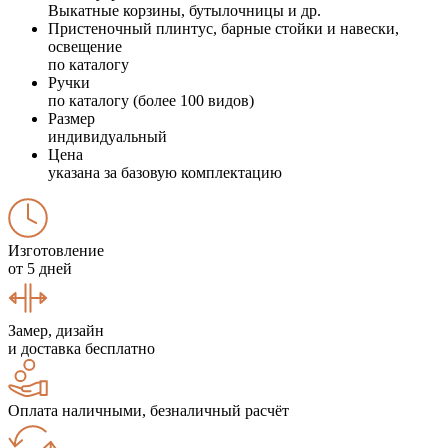
Выкатные корзины, бутылочницы и др.
Пристеночный плинтус, барные стойки и навески,
освещение
по каталогу
Ручки
по каталогу (более 100 видов)
Размер
индивидуальный
Цена
указана за базовую комплектацию
Изготовление
от 5 дней
Замер, дизайн
и доставка бесплатно
Оплата наличными, безналичный расчёт