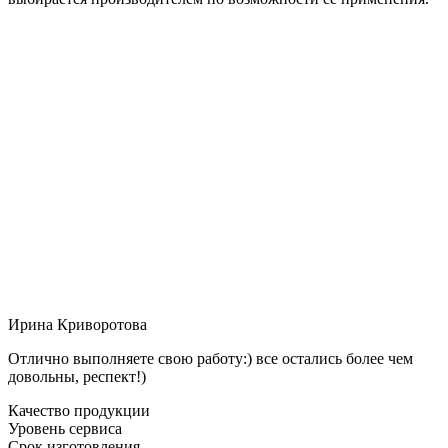
Ирина Криворотова
Отлично выполняете свою работу:) все остались более чем
довольны, респект!)
Качество продукции
Уровень сервиса
Срок изготовления