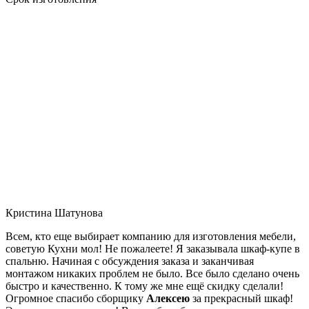
Кристина Шатунова
Всем, кто еще выбирает компанию для изготовления мебели,
советую Кухни мол! Не пожалеете! Я заказывала шкаф-купе в
спальню. Начиная с обсуждения заказа и заканчивая
монтажом никаких проблем не было. Все было сделано очень
быстро и качественно. К тому же мне ещё скидку сделали!
Огромное спасибо сборщику
Алексею
за прекрасный шкаф!