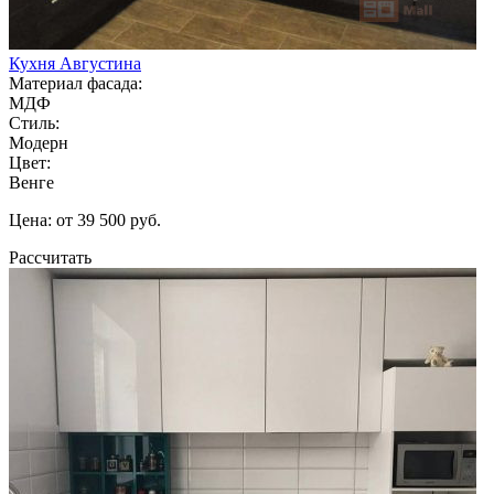
Кухня Августина
Материал фасада:
МДФ
Стиль:
Модерн
Цвет:
Венге
Цена: от 39 500 руб.
Рассчитать