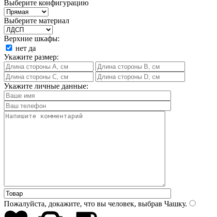
Выберите конфигурацию
Выберите материал
Верхние шкафы:
нет
да
Укажите размер:
Укажите личные данные:
Пожалуйста, докажите, что вы человек, выбрав
Чашку
.