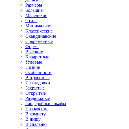
Размеры
Большие
Маленькие
Стиль
Минимализм
Классические
Скандинавские
Современные
Форма
Высокие
Квадратные
Угловые
Низкие
Особенности
Встроенные
Из кладовки
Закрытые
Открытые
Раздвижные
Гардеробные шкафы
Назначение
В комнату
В нишу
В спальню