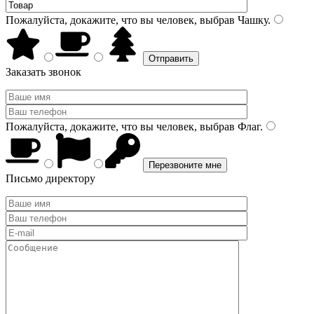
Пожалуйста, докажите, что вы человек, выбрав
Чашку
.
Заказать звонок
Пожалуйста, докажите, что вы человек, выбрав
Флаг
.
Письмо директору