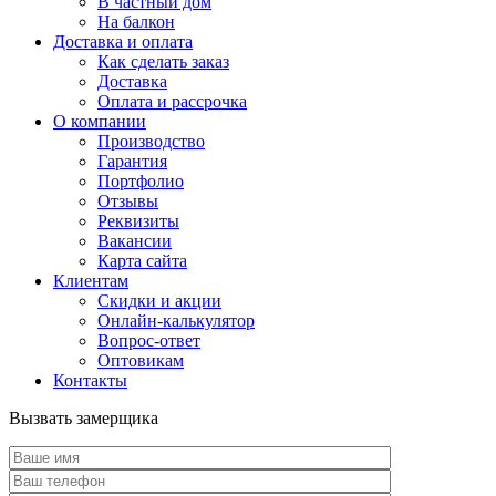
В частный дом
На балкон
Доставка и оплата
Как сделать заказ
Доставка
Оплата и рассрочка
О компании
Производство
Гарантия
Портфолио
Отзывы
Реквизиты
Вакансии
Карта сайта
Клиентам
Скидки и акции
Онлайн-калькулятор
Вопрос-ответ
Оптовикам
Контакты
Вызвать замерщика