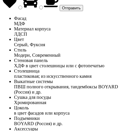
Фасад
МДФ
Материал корпуса
ЛДСП
Цвет
Серый, Фуксия
Стиль
Модерн, Современный
Стеновая панель
ХДФ в цвет столешницы или с фотопечатью
Столешница
пластиковая; из искусственного камня
Выкатные системы
ПВШ полного открывания, тандембоксы BOYARD
(Россия) и др.
Сушка для посуды
Хромированная
Цоколь
в цвет фасадов или корпуса
Подъемники
BOYARD (Россия) и др.
Аксессуары