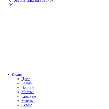
0 товаров.
Заказать звонок
Меню
Кухни
Цвет
Белые
Черные
Желтые
Красные
Зеленые
Серые