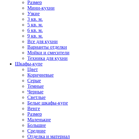
Размер
Мини-кухни
Узкие
3 кв. м.
5 кв. м.
6 кв. м.
9 кв. м.
Все для кухни
Варианты отделки
Мойки и смесители
Техника для кухни
Шкафы-купе
Цвет
Коричневые
Серые
Темные
Черные
Светлые
Белые шкафы-купе
Венге
Размер
Маленькие
Большие
Средние
Отделка и материал