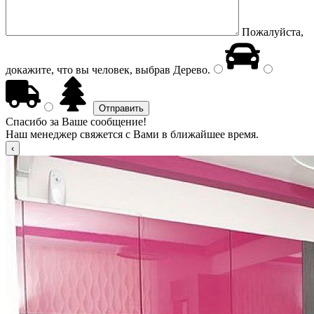
Пожалуйста,
докажите, что вы человек, выбрав
Дерево
.
Спасибо за Ваше сообщение!
Наш менеджер свяжется с Вами в ближайшее время.