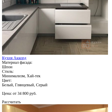
Кухня Аккорд
Материал фасада:
Шпон
Стиль:
Минимализм, Хай-тек
Цвет:
Белый, Глянцевый, Серый
Цена: от 34 800 руб.
Рассчитать